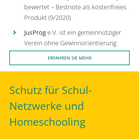
bewertet – Bestnote als kostenfreies
Produkt (9/2020)
JusProg
e.V. ist ein gemeinnütziger
Verein ohne Gewinnorientierung
ERFAHREN SIE MEHR
Schutz für Schul-
Netzwerke und
Homeschooling