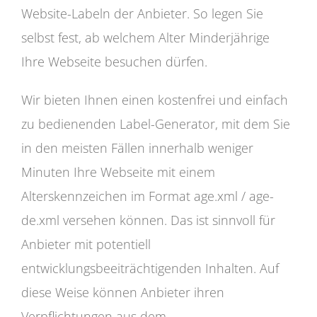
Website-Labeln der Anbieter. So legen Sie
selbst fest, ab welchem Alter Minderjährige
Ihre Webseite besuchen dürfen.
Wir bieten Ihnen einen kostenfrei und einfach
zu bedienenden Label-Generator, mit dem Sie
in den meisten Fällen innerhalb weniger
Minuten Ihre Webseite mit einem
Alterskennzeichen im Format age.xml / age-
de.xml versehen können. Das ist sinnvoll für
Anbieter mit potentiell
entwicklungsbeeiträchtigenden Inhalten. Auf
diese Weise können Anbieter ihren
Verpflichtungen aus dem