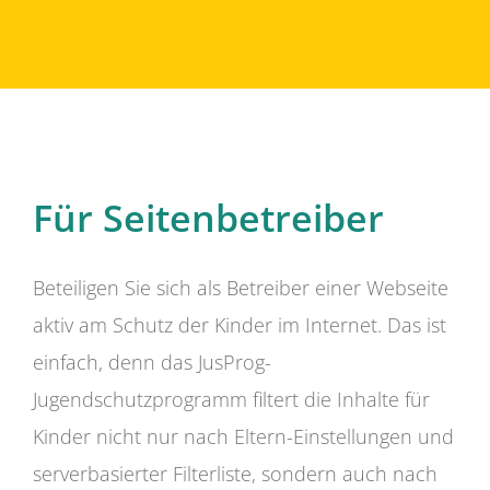
Für Seitenbetreiber
Beteiligen Sie sich als Betreiber einer Webseite
aktiv am Schutz der Kinder im Internet. Das ist
einfach, denn das JusProg-
Jugendschutzprogramm filtert die Inhalte für
Kinder nicht nur nach Eltern-Einstellungen und
serverbasierter Filterliste, sondern auch nach