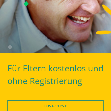
Für Eltern kostenlos und
ohne Registrierung
LOS GEHT’S >