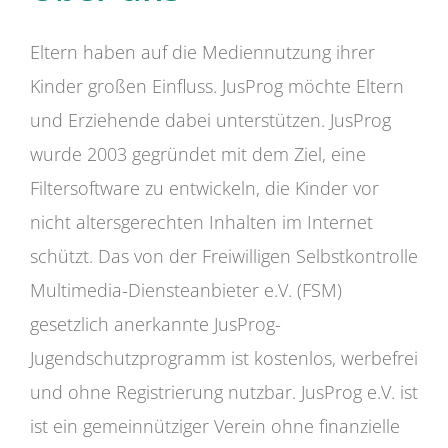
Eltern haben auf die Mediennutzung ihrer
Kinder großen Einfluss. JusProg möchte Eltern
und Erziehende dabei unterstützen. JusProg
wurde 2003 gegründet mit dem Ziel, eine
Filtersoftware zu entwickeln, die Kinder vor
nicht altersgerechten Inhalten im Internet
schützt. Das von der Freiwilligen Selbstkontrolle
Multimedia-Diensteanbieter e.V. (FSM)
gesetzlich anerkannte JusProg-
Jugendschutzprogramm ist kostenlos, werbefrei
und ohne Registrierung nutzbar. JusProg e.V. ist
ist ein gemeinnütziger Verein ohne finanzielle