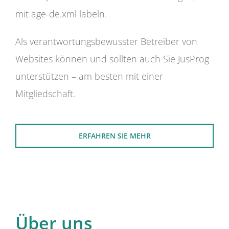
mit age-de.xml labeln.
Als verantwortungsbewusster Betreiber von
Websites können und sollten auch Sie JusProg
unterstützen – am besten mit einer
Mitgliedschaft.
ERFAHREN SIE MEHR
Über uns