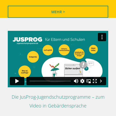
MEHR >
Die JusProg-Jugendschutzprogramme – zum
Video in Gebärdensprache