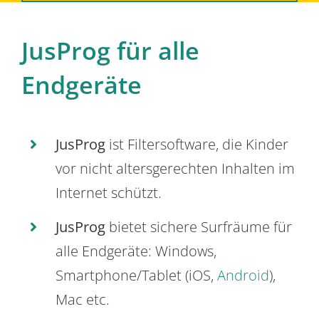
JusProg für alle
Endgeräte
JusProg
ist Filtersoftware, die Kinder
vor nicht altersgerechten Inhalten im
Internet schützt.
JusProg
bietet sichere Surfräume für
alle Endgeräte: Windows,
Smartphone/Tablet (iOS,
Android
),
Mac etc.