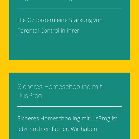
Die G7 fordern eine Stärkung von
Parental Control in ihrer
[...]
Weiterlesen
Sicheres Homeschooling mit
JusProg
Sicheres Homeschooling mit JusProg ist
jetzt noch einfacher. Wir haben
[...]