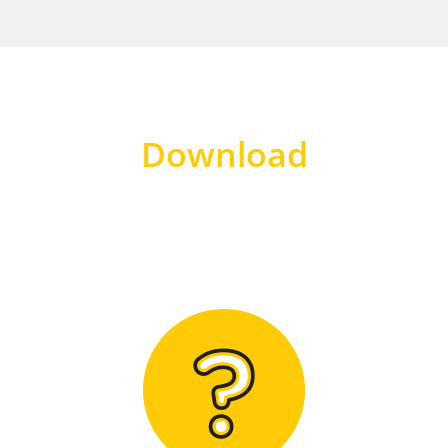
Download
Hier finden Sie