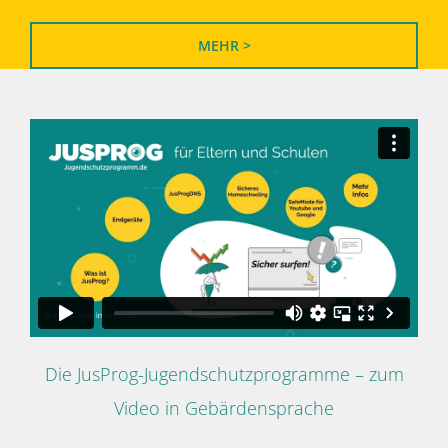
MEHR >
Die JusProg-Jugendschutzprogramme – zum
Video in Gebärdensprache