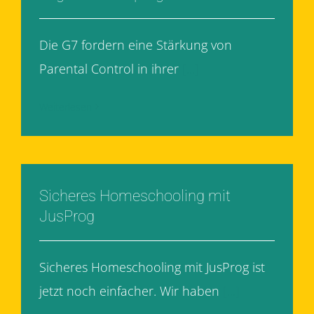
Die G7 fordern eine Stärkung von
Parental Control in ihrer
[...]
Weiterlesen
Sicheres Homeschooling mit
JusProg
Sicheres Homeschooling mit JusProg ist
jetzt noch einfacher. Wir haben
[...]