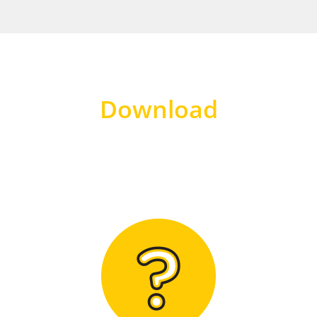
Download
Hier finden Sie