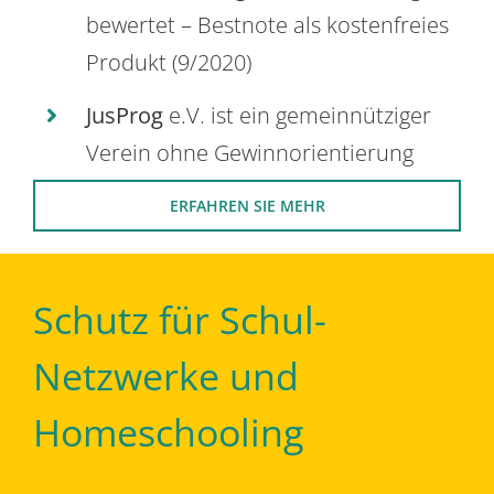
bewertet – Bestnote als kostenfreies
Produkt (9/2020)
JusProg
e.V. ist ein gemeinnütziger
Verein ohne Gewinnorientierung
ERFAHREN SIE MEHR
Schutz für Schul-
Netzwerke und
Homeschooling