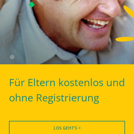
Für Eltern kostenlos und
ohne Registrierung
LOS GEHT’S >