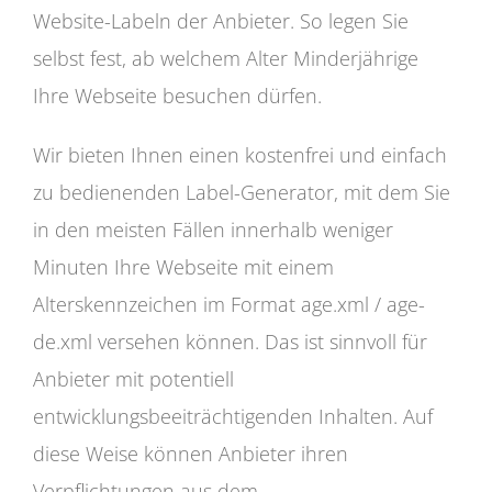
Website-Labeln der Anbieter. So legen Sie
selbst fest, ab welchem Alter Minderjährige
Ihre Webseite besuchen dürfen.
Wir bieten Ihnen einen kostenfrei und einfach
zu bedienenden Label-Generator, mit dem Sie
in den meisten Fällen innerhalb weniger
Minuten Ihre Webseite mit einem
Alterskennzeichen im Format age.xml / age-
de.xml versehen können. Das ist sinnvoll für
Anbieter mit potentiell
entwicklungsbeeiträchtigenden Inhalten. Auf
diese Weise können Anbieter ihren
Verpflichtungen aus dem