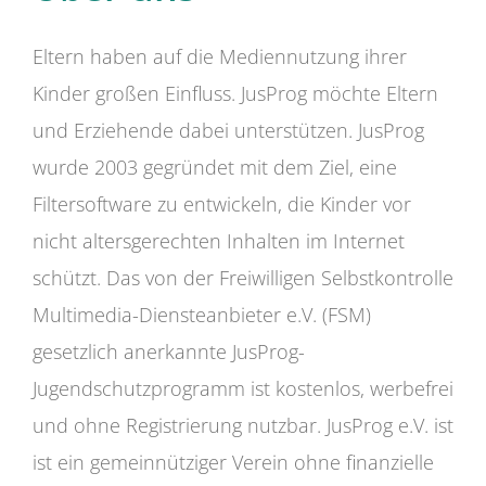
Eltern haben auf die Mediennutzung ihrer
Kinder großen Einfluss. JusProg möchte Eltern
und Erziehende dabei unterstützen. JusProg
wurde 2003 gegründet mit dem Ziel, eine
Filtersoftware zu entwickeln, die Kinder vor
nicht altersgerechten Inhalten im Internet
schützt. Das von der Freiwilligen Selbstkontrolle
Multimedia-Diensteanbieter e.V. (FSM)
gesetzlich anerkannte JusProg-
Jugendschutzprogramm ist kostenlos, werbefrei
und ohne Registrierung nutzbar. JusProg e.V. ist
ist ein gemeinnütziger Verein ohne finanzielle