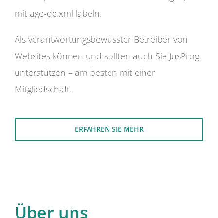
mit age-de.xml labeln.
Als verantwortungsbewusster Betreiber von
Websites können und sollten auch Sie JusProg
unterstützen – am besten mit einer
Mitgliedschaft.
ERFAHREN SIE MEHR
Über uns