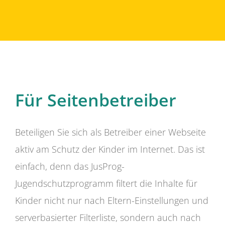
Für Seitenbetreiber
Beteiligen Sie sich als Betreiber einer Webseite
aktiv am Schutz der Kinder im Internet. Das ist
einfach, denn das JusProg-
Jugendschutzprogramm filtert die Inhalte für
Kinder nicht nur nach Eltern-Einstellungen und
serverbasierter Filterliste, sondern auch nach