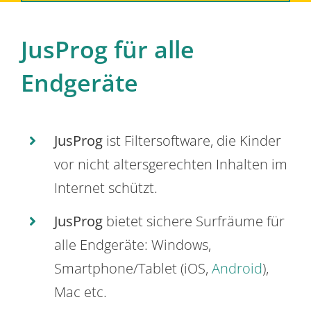
JusProg für alle
Endgeräte
JusProg
ist Filtersoftware, die Kinder
vor nicht altersgerechten Inhalten im
Internet schützt.
JusProg
bietet sichere Surfräume für
alle Endgeräte: Windows,
Smartphone/Tablet (iOS,
Android
),
Mac etc.