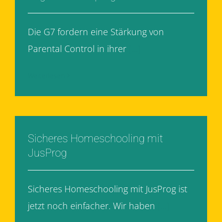
Die G7 fordern eine Stärkung von
Parental Control in ihrer
[...]
Weiterlesen
Sicheres Homeschooling mit
JusProg
Sicheres Homeschooling mit JusProg ist
jetzt noch einfacher. Wir haben
[...]