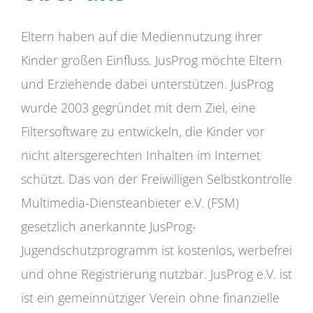
Eltern haben auf die Mediennutzung ihrer
Kinder großen Einfluss. JusProg möchte Eltern
und Erziehende dabei unterstützen. JusProg
wurde 2003 gegründet mit dem Ziel, eine
Filtersoftware zu entwickeln, die Kinder vor
nicht altersgerechten Inhalten im Internet
schützt. Das von der Freiwilligen Selbstkontrolle
Multimedia-Diensteanbieter e.V. (FSM)
gesetzlich anerkannte JusProg-
Jugendschutzprogramm ist kostenlos, werbefrei
und ohne Registrierung nutzbar. JusProg e.V. ist
ist ein gemeinnütziger Verein ohne finanzielle