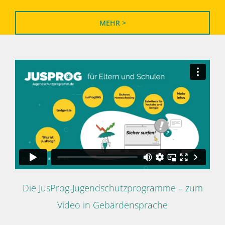
MEHR >
Die JusProg-Jugendschutzprogramme – zum
Video in Gebärdensprache