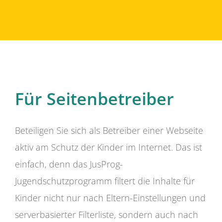
Für Seitenbetreiber
Beteiligen Sie sich als Betreiber einer Webseite
aktiv am Schutz der Kinder im Internet. Das ist
einfach, denn das JusProg-
Jugendschutzprogramm filtert die Inhalte für
Kinder nicht nur nach Eltern-Einstellungen und
serverbasierter Filterliste, sondern auch nach