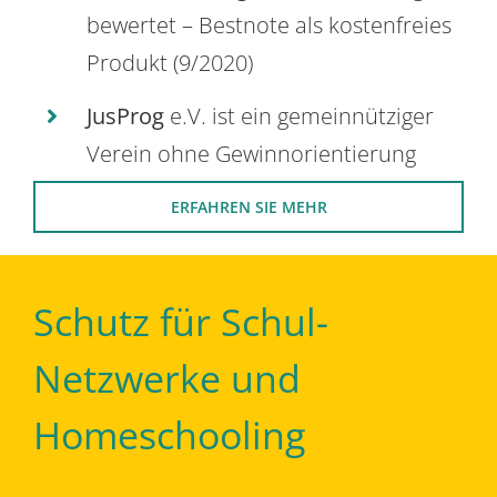
bewertet – Bestnote als kostenfreies
Produkt (9/2020)
JusProg
e.V. ist ein gemeinnütziger
Verein ohne Gewinnorientierung
ERFAHREN SIE MEHR
Schutz für Schul-
Netzwerke und
Homeschooling