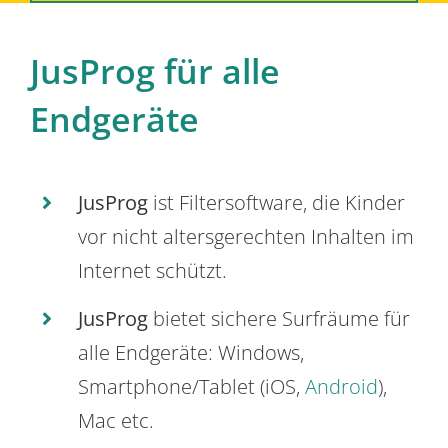
JusProg für alle
Endgeräte
JusProg
ist Filtersoftware, die Kinder
vor nicht altersgerechten Inhalten im
Internet schützt.
JusProg
bietet sichere Surfräume für
alle Endgeräte: Windows,
Smartphone/Tablet (iOS,
Android
),
Mac etc.