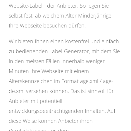
Website-Labeln der Anbieter. So legen Sie
selbst fest, ab welchem Alter Minderjährige
Ihre Webseite besuchen dürfen.
Wir bieten Ihnen einen kostenfrei und einfach
zu bedienenden Label-Generator, mit dem Sie
in den meisten Fällen innerhalb weniger
Minuten Ihre Webseite mit einem
Alterskennzeichen im Format age.xml / age-
de.xml versehen können. Das ist sinnvoll für
Anbieter mit potentiell
entwicklungsbeeiträchtigenden Inhalten. Auf
diese Weise können Anbieter ihren
Verpflichtungen aus dem