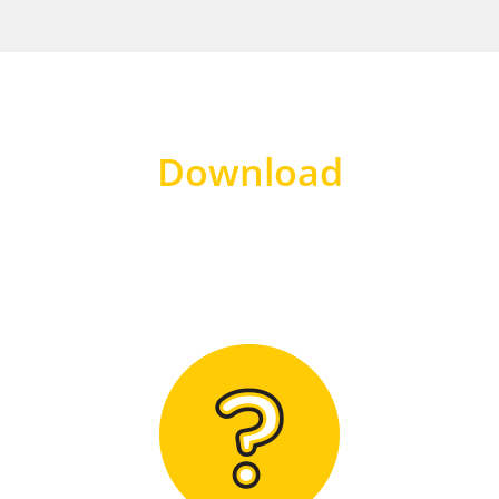
Download
Hier finden Sie