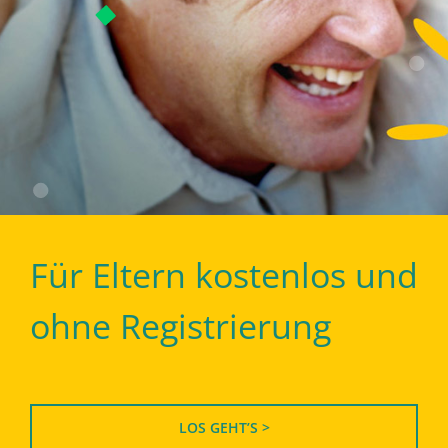
Für Eltern kostenlos und
ohne Registrierung
LOS GEHT’S >