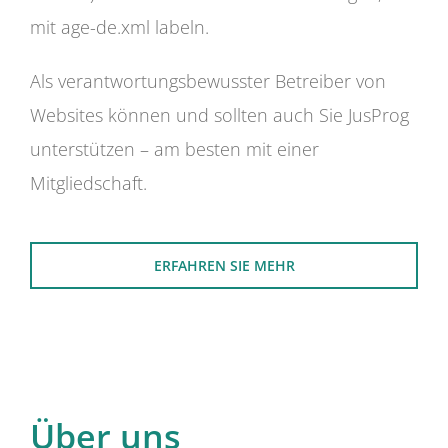
mit age-de.xml labeln.
Als verantwortungsbewusster Betreiber von
Websites können und sollten auch Sie JusProg
unterstützen – am besten mit einer
Mitgliedschaft.
ERFAHREN SIE MEHR
Über uns