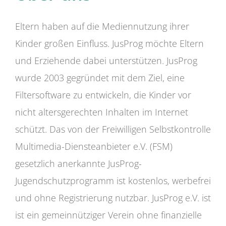
Eltern haben auf die Mediennutzung ihrer
Kinder großen Einfluss. JusProg möchte Eltern
und Erziehende dabei unterstützen. JusProg
wurde 2003 gegründet mit dem Ziel, eine
Filtersoftware zu entwickeln, die Kinder vor
nicht altersgerechten Inhalten im Internet
schützt. Das von der Freiwilligen Selbstkontrolle
Multimedia-Diensteanbieter e.V. (FSM)
gesetzlich anerkannte JusProg-
Jugendschutzprogramm ist kostenlos, werbefrei
und ohne Registrierung nutzbar. JusProg e.V. ist
ist ein gemeinnütziger Verein ohne finanzielle