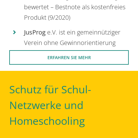
bewertet – Bestnote als kostenfreies
Produkt (9/2020)
JusProg
e.V. ist ein gemeinnütziger
Verein ohne Gewinnorientierung
ERFAHREN SIE MEHR
Schutz für Schul-
Netzwerke und
Homeschooling