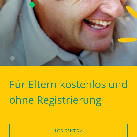
Für Eltern kostenlos und
ohne Registrierung
LOS GEHT’S >