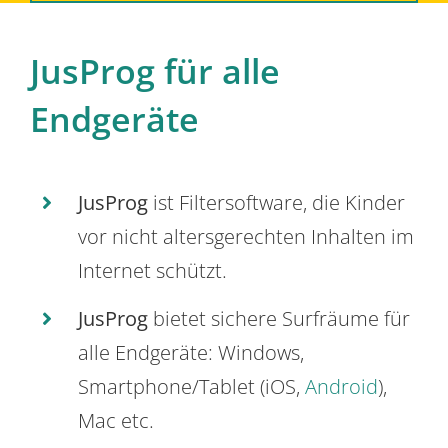
JusProg für alle
Endgeräte
JusProg
ist Filtersoftware, die Kinder
vor nicht altersgerechten Inhalten im
Internet schützt.
JusProg
bietet sichere Surfräume für
alle Endgeräte: Windows,
Smartphone/Tablet (iOS,
Android
),
Mac etc.