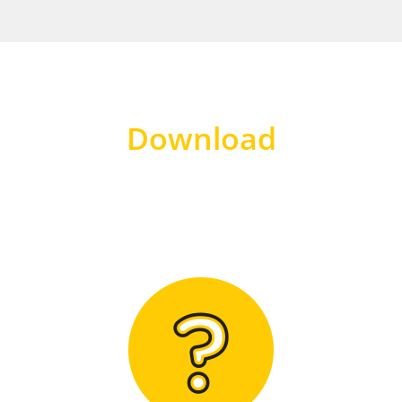
Download
Hier finden Sie