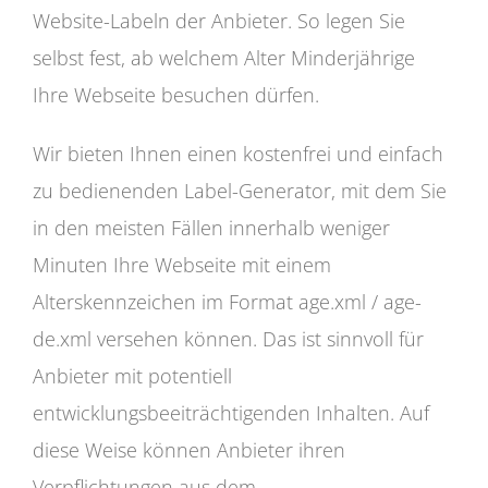
Website-Labeln der Anbieter. So legen Sie
selbst fest, ab welchem Alter Minderjährige
Ihre Webseite besuchen dürfen.
Wir bieten Ihnen einen kostenfrei und einfach
zu bedienenden Label-Generator, mit dem Sie
in den meisten Fällen innerhalb weniger
Minuten Ihre Webseite mit einem
Alterskennzeichen im Format age.xml / age-
de.xml versehen können. Das ist sinnvoll für
Anbieter mit potentiell
entwicklungsbeeiträchtigenden Inhalten. Auf
diese Weise können Anbieter ihren
Verpflichtungen aus dem