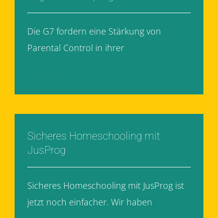
Die G7 fordern eine Stärkung von
Parental Control in ihrer
[...]
Weiterlesen
Sicheres Homeschooling mit
JusProg
Sicheres Homeschooling mit JusProg ist
jetzt noch einfacher. Wir haben
[...]