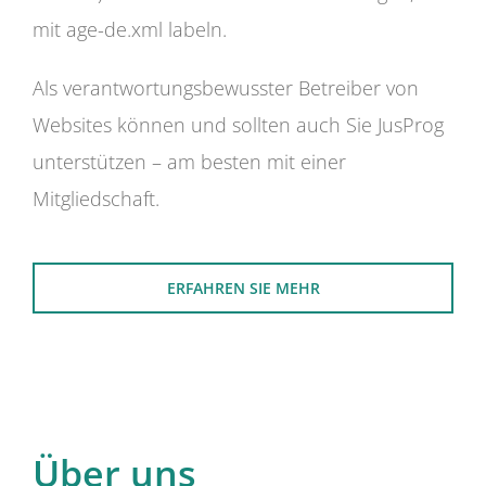
mit age-de.xml labeln.
Als verantwortungsbewusster Betreiber von
Websites können und sollten auch Sie JusProg
unterstützen – am besten mit einer
Mitgliedschaft.
ERFAHREN SIE MEHR
Über uns