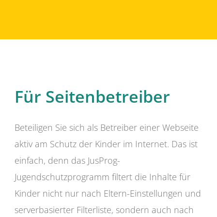
Für Seitenbetreiber
Beteiligen Sie sich als Betreiber einer Webseite
aktiv am Schutz der Kinder im Internet. Das ist
einfach, denn das JusProg-
Jugendschutzprogramm filtert die Inhalte für
Kinder nicht nur nach Eltern-Einstellungen und
serverbasierter Filterliste, sondern auch nach