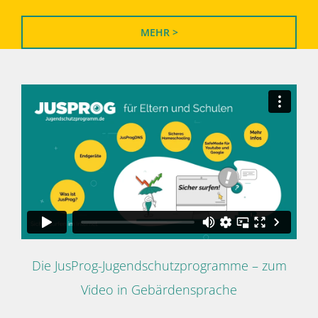
MEHR >
Die JusProg-Jugendschutzprogramme – zum
Video in Gebärdensprache