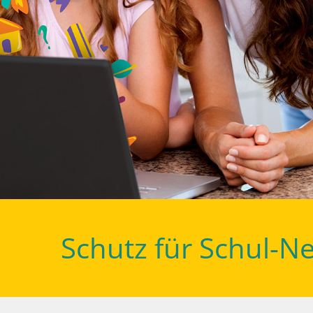
Schutz für Schul-