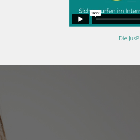
Die Jus