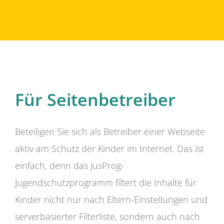
Für Seitenbetreiber
Beteiligen Sie sich als Betreiber einer Webseite
aktiv am Schutz der Kinder im Internet. Das ist
einfach, denn das JusProg-
Jugendschutzprogramm filtert die Inhalte für
Kinder nicht nur nach Eltern-Einstellungen und
serverbasierter Filterliste, sondern auch nach