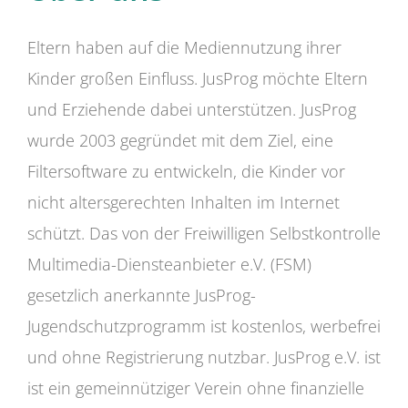
Eltern haben auf die Mediennutzung ihrer
Kinder großen Einfluss. JusProg möchte Eltern
und Erziehende dabei unterstützen. JusProg
wurde 2003 gegründet mit dem Ziel, eine
Filtersoftware zu entwickeln, die Kinder vor
nicht altersgerechten Inhalten im Internet
schützt. Das von der Freiwilligen Selbstkontrolle
Multimedia-Diensteanbieter e.V. (FSM)
gesetzlich anerkannte JusProg-
Jugendschutzprogramm ist kostenlos, werbefrei
und ohne Registrierung nutzbar. JusProg e.V. ist
ist ein gemeinnütziger Verein ohne finanzielle