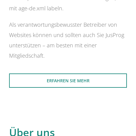
mit age-de.xml labeln.
Als verantwortungsbewusster Betreiber von
Websites können und sollten auch Sie JusProg
unterstützen – am besten mit einer
Mitgliedschaft.
ERFAHREN SIE MEHR
Über uns