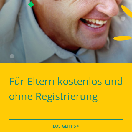
Für Eltern kostenlos und
ohne Registrierung
LOS GEHT’S >