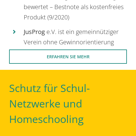
bewertet – Bestnote als kostenfreies
Produkt (9/2020)
JusProg
e.V. ist ein gemeinnütziger
Verein ohne Gewinnorientierung
ERFAHREN SIE MEHR
Schutz für Schul-
Netzwerke und
Homeschooling