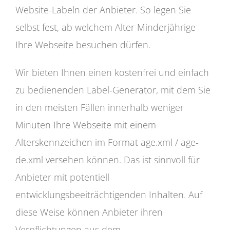
Website-Labeln der Anbieter. So legen Sie
selbst fest, ab welchem Alter Minderjährige
Ihre Webseite besuchen dürfen.
Wir bieten Ihnen einen kostenfrei und einfach
zu bedienenden Label-Generator, mit dem Sie
in den meisten Fällen innerhalb weniger
Minuten Ihre Webseite mit einem
Alterskennzeichen im Format age.xml / age-
de.xml versehen können. Das ist sinnvoll für
Anbieter mit potentiell
entwicklungsbeeiträchtigenden Inhalten. Auf
diese Weise können Anbieter ihren
Verpflichtungen aus dem