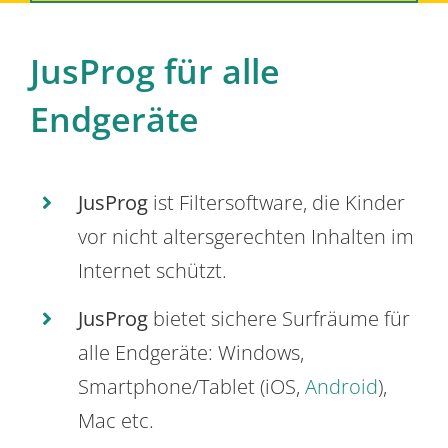
JusProg für alle
Endgeräte
JusProg
ist Filtersoftware, die Kinder
vor nicht altersgerechten Inhalten im
Internet schützt.
JusProg
bietet sichere Surfräume für
alle Endgeräte: Windows,
Smartphone/Tablet (iOS,
Android
),
Mac etc.