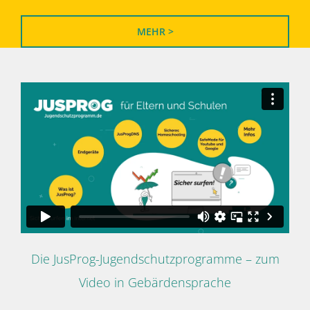
MEHR >
Die JusProg-Jugendschutzprogramme – zum
Video in Gebärdensprache