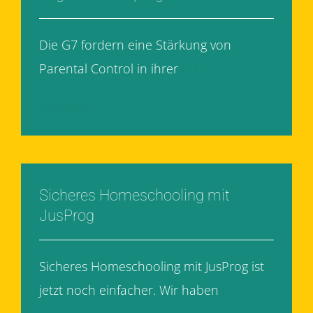
Die G7 fordern eine Stärkung von
Parental Control in ihrer
[...]
Weiterlesen
Sicheres Homeschooling mit
JusProg
Sicheres Homeschooling mit JusProg ist
jetzt noch einfacher. Wir haben
[...]