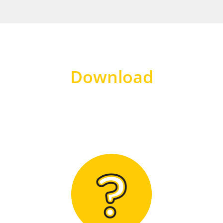
Download
Hier finden Sie