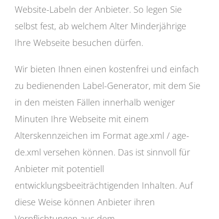
Website-Labeln der Anbieter. So legen Sie
selbst fest, ab welchem Alter Minderjährige
Ihre Webseite besuchen dürfen.
Wir bieten Ihnen einen kostenfrei und einfach
zu bedienenden Label-Generator, mit dem Sie
in den meisten Fällen innerhalb weniger
Minuten Ihre Webseite mit einem
Alterskennzeichen im Format age.xml / age-
de.xml versehen können. Das ist sinnvoll für
Anbieter mit potentiell
entwicklungsbeeiträchtigenden Inhalten. Auf
diese Weise können Anbieter ihren
Verpflichtungen aus dem