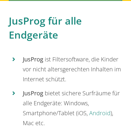
JusProg für alle
Endgeräte
JusProg
ist Filtersoftware, die Kinder
vor nicht altersgerechten Inhalten im
Internet schützt.
JusProg
bietet sichere Surfräume für
alle Endgeräte: Windows,
Smartphone/Tablet (iOS,
Android
),
Mac etc.