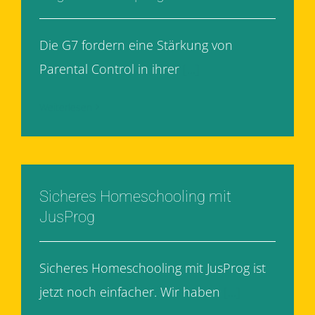
Die G7 fordern eine Stärkung von
Parental Control in ihrer
[...]
Weiterlesen
Sicheres Homeschooling mit
JusProg
Sicheres Homeschooling mit JusProg ist
jetzt noch einfacher. Wir haben
[...]