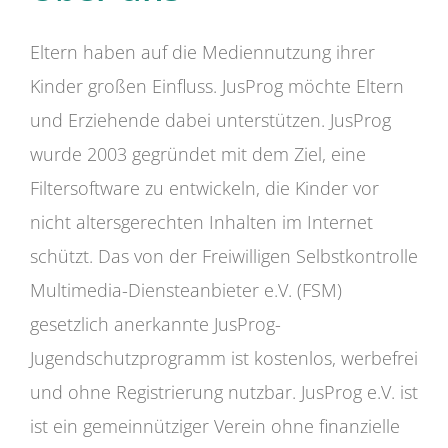
Eltern haben auf die Mediennutzung ihrer
Kinder großen Einfluss. JusProg möchte Eltern
und Erziehende dabei unterstützen. JusProg
wurde 2003 gegründet mit dem Ziel, eine
Filtersoftware zu entwickeln, die Kinder vor
nicht altersgerechten Inhalten im Internet
schützt. Das von der Freiwilligen Selbstkontrolle
Multimedia-Diensteanbieter e.V. (FSM)
gesetzlich anerkannte JusProg-
Jugendschutzprogramm ist kostenlos, werbefrei
und ohne Registrierung nutzbar. JusProg e.V. ist
ist ein gemeinnütziger Verein ohne finanzielle