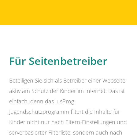
Für Seitenbetreiber
Beteiligen Sie sich als Betreiber einer Webseite
aktiv am Schutz der Kinder im Internet. Das ist
einfach, denn das JusProg-
Jugendschutzprogramm filtert die Inhalte für
Kinder nicht nur nach Eltern-Einstellungen und
serverbasierter Filterliste, sondern auch nach