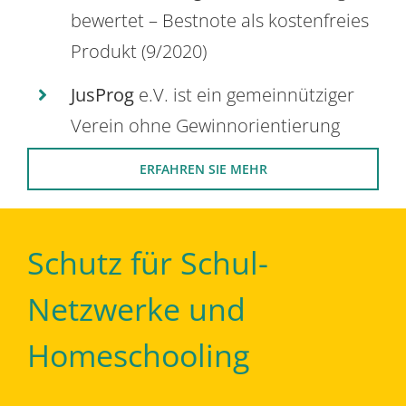
bewertet – Bestnote als kostenfreies
Produkt (9/2020)
JusProg
e.V. ist ein gemeinnütziger
Verein ohne Gewinnorientierung
ERFAHREN SIE MEHR
Schutz für Schul-
Netzwerke und
Homeschooling