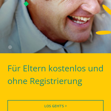
Für Eltern kostenlos und
ohne Registrierung
LOS GEHT’S >