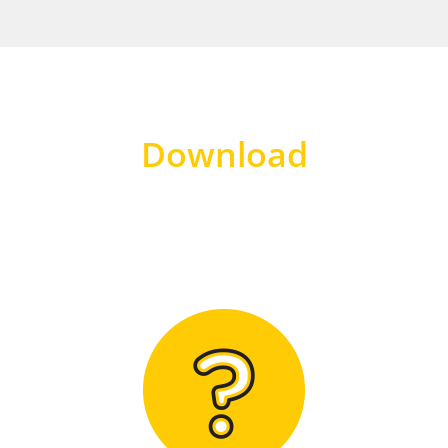
Download
Hier finden Sie