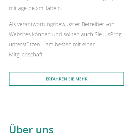
mit age-de.xml labeln.
Als verantwortungsbewusster Betreiber von
Websites können und sollten auch Sie JusProg
unterstützen – am besten mit einer
Mitgliedschaft.
ERFAHREN SIE MEHR
Über uns