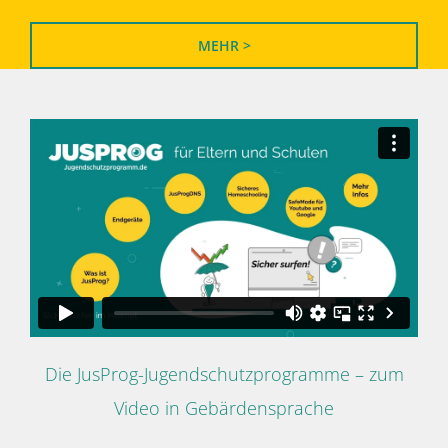
MEHR >
Die JusProg-Jugendschutzprogramme – zum
Video in Gebärdensprache