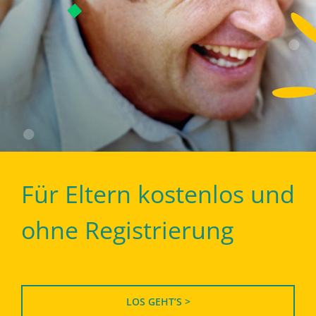
Für Eltern kostenlos und
ohne Registrierung
LOS GEHT’S >