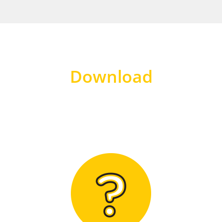
Download
Hier finden Sie