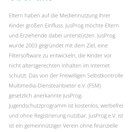
Eltern haben auf die Mediennutzung ihrer
Kinder großen Einfluss. JusProg möchte Eltern
und Erziehende dabei unterstützen. JusProg
wurde 2003 gegründet mit dem Ziel, eine
Filtersoftware zu entwickeln, die Kinder vor
nicht altersgerechten Inhalten im Internet
schützt. Das von der Freiwilligen Selbstkontrolle
Multimedia-Diensteanbieter e.V. (FSM)
gesetzlich anerkannte JusProg-
Jugendschutzprogramm ist kostenlos, werbefrei
und ohne Registrierung nutzbar. JusProg e.V. ist
ist ein gemeinnütziger Verein ohne finanzielle