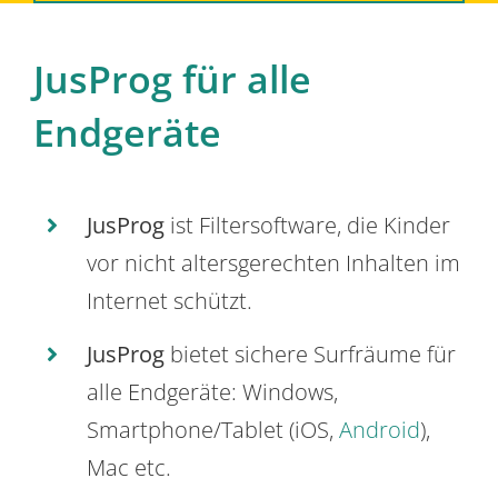
JusProg für alle
Endgeräte
JusProg
ist Filtersoftware, die Kinder
vor nicht altersgerechten Inhalten im
Internet schützt.
JusProg
bietet sichere Surfräume für
alle Endgeräte: Windows,
Smartphone/Tablet (iOS,
Android
),
Mac etc.