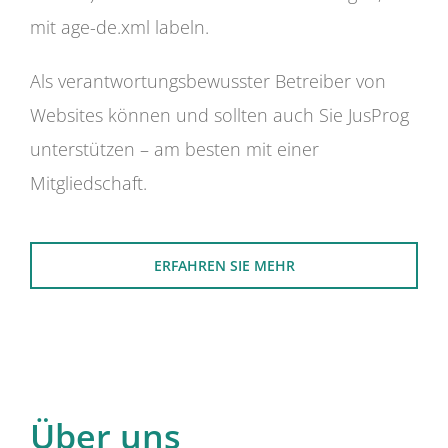
mit age-de.xml labeln.
Als verantwortungsbewusster Betreiber von
Websites können und sollten auch Sie JusProg
unterstützen – am besten mit einer
Mitgliedschaft.
ERFAHREN SIE MEHR
Über uns