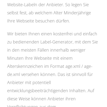
Website-Labeln der Anbieter. So legen Sie
selbst fest, ab welchem Alter Minderjährige
Ihre Webseite besuchen dürfen.
Wir bieten Ihnen einen kostenfrei und einfach
zu bedienenden Label-Generator, mit dem Sie
in den meisten Fällen innerhalb weniger
Minuten Ihre Webseite mit einem
Alterskennzeichen im Format age.xml / age-
de.xml versehen können. Das ist sinnvoll für
Anbieter mit potentiell
entwicklungsbeeiträchtigenden Inhalten. Auf
diese Weise können Anbieter ihren
Verpflichtungen aus dem