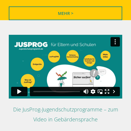
MEHR >
Die JusProg-Jugendschutzprogramme – zum
Video in Gebärdensprache