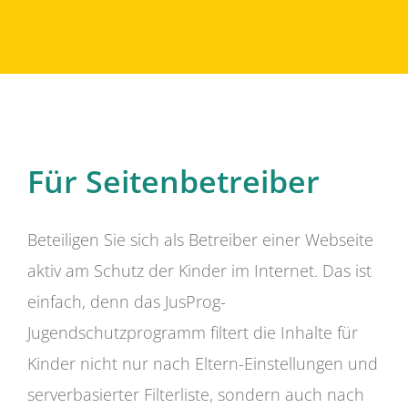
Für Seitenbetreiber
Beteiligen Sie sich als Betreiber einer Webseite
aktiv am Schutz der Kinder im Internet. Das ist
einfach, denn das JusProg-
Jugendschutzprogramm filtert die Inhalte für
Kinder nicht nur nach Eltern-Einstellungen und
serverbasierter Filterliste, sondern auch nach