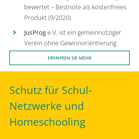
bewertet – Bestnote als kostenfreies
Produkt (9/2020)
JusProg
e.V. ist ein gemeinnütziger
Verein ohne Gewinnorientierung
ERFAHREN SIE MEHR
Schutz für Schul-
Netzwerke und
Homeschooling