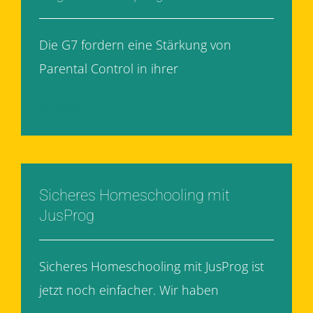
Die G7 fordern eine Stärkung von
Parental Control in ihrer
[...]
Weiterlesen
Sicheres Homeschooling mit
JusProg
Sicheres Homeschooling mit JusProg ist
jetzt noch einfacher. Wir haben
[...]