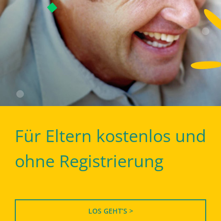
Für Eltern kostenlos und
ohne Registrierung
LOS GEHT’S >