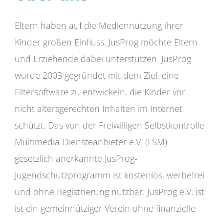
Eltern haben auf die Mediennutzung ihrer
Kinder großen Einfluss. JusProg möchte Eltern
und Erziehende dabei unterstützen. JusProg
wurde 2003 gegründet mit dem Ziel, eine
Filtersoftware zu entwickeln, die Kinder vor
nicht altersgerechten Inhalten im Internet
schützt. Das von der Freiwilligen Selbstkontrolle
Multimedia-Diensteanbieter e.V. (FSM)
gesetzlich anerkannte JusProg-
Jugendschutzprogramm ist kostenlos, werbefrei
und ohne Registrierung nutzbar. JusProg e.V. ist
ist ein gemeinnütziger Verein ohne finanzielle