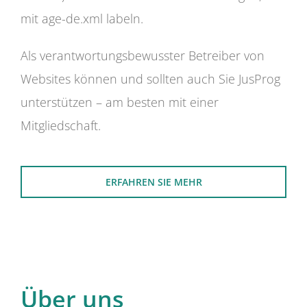
mit age-de.xml labeln.
Als verantwortungsbewusster Betreiber von
Websites können und sollten auch Sie JusProg
unterstützen – am besten mit einer
Mitgliedschaft.
ERFAHREN SIE MEHR
Über uns