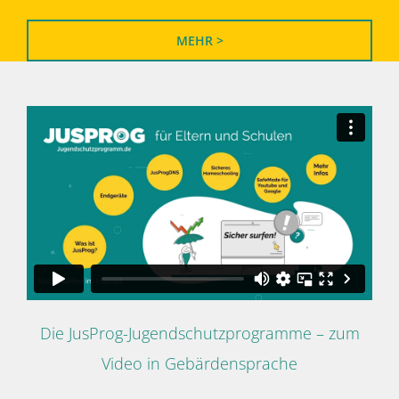
MEHR >
Die JusProg-Jugendschutzprogramme – zum
Video in Gebärdensprache