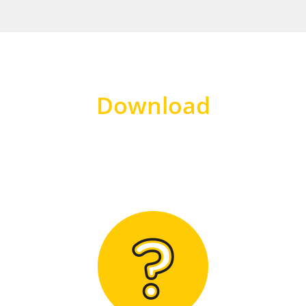
Download
Hier finden Sie