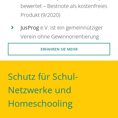
bewertet – Bestnote als kostenfreies
Produkt (9/2020)
JusProg
e.V. ist ein gemeinnütziger
Verein ohne Gewinnorientierung
ERFAHREN SIE MEHR
Schutz für Schul-
Netzwerke und
Homeschooling