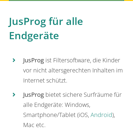
JusProg für alle
Endgeräte
JusProg
ist Filtersoftware, die Kinder
vor nicht altersgerechten Inhalten im
Internet schützt.
JusProg
bietet sichere Surfräume für
alle Endgeräte: Windows,
Smartphone/Tablet (iOS,
Android
),
Mac etc.