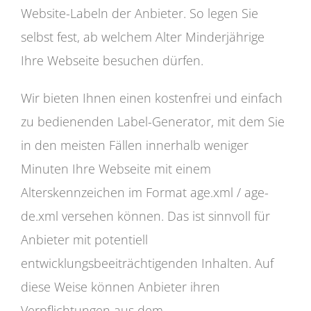
Website-Labeln der Anbieter. So legen Sie
selbst fest, ab welchem Alter Minderjährige
Ihre Webseite besuchen dürfen.
Wir bieten Ihnen einen kostenfrei und einfach
zu bedienenden Label-Generator, mit dem Sie
in den meisten Fällen innerhalb weniger
Minuten Ihre Webseite mit einem
Alterskennzeichen im Format age.xml / age-
de.xml versehen können. Das ist sinnvoll für
Anbieter mit potentiell
entwicklungsbeeiträchtigenden Inhalten. Auf
diese Weise können Anbieter ihren
Verpflichtungen aus dem