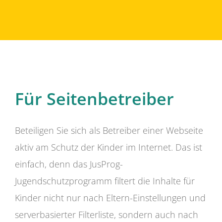
Für Seitenbetreiber
Beteiligen Sie sich als Betreiber einer Webseite
aktiv am Schutz der Kinder im Internet. Das ist
einfach, denn das JusProg-
Jugendschutzprogramm filtert die Inhalte für
Kinder nicht nur nach Eltern-Einstellungen und
serverbasierter Filterliste, sondern auch nach