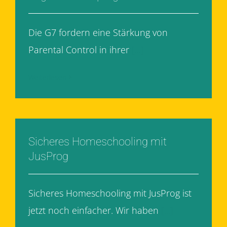
Die G7 fordern eine Stärkung von
Parental Control in ihrer
[...]
Weiterlesen
Sicheres Homeschooling mit
JusProg
Sicheres Homeschooling mit JusProg ist
jetzt noch einfacher. Wir haben
[...]