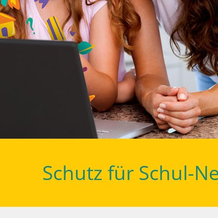
Schutz für Schul-