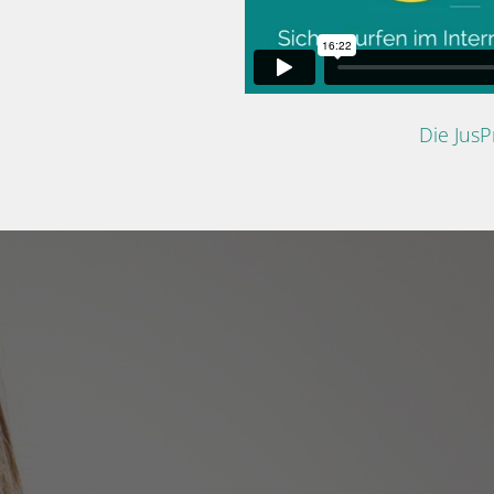
Die Jus