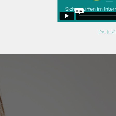
Die Jus