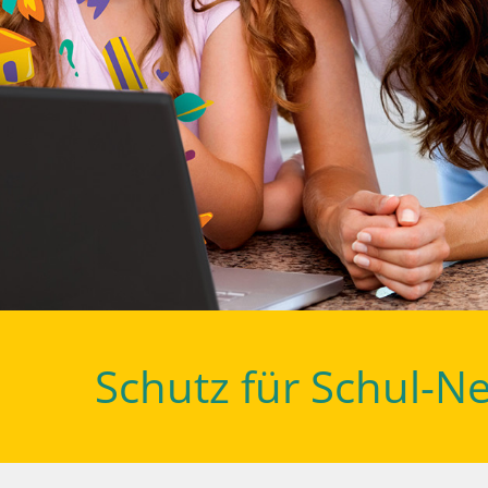
Schutz für Schul-