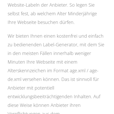
Website-Labeln der Anbieter. So legen Sie
selbst fest, ab welchem Alter Minderjährige
Ihre Webseite besuchen dürfen.
Wir bieten Ihnen einen kostenfrei und einfach
zu bedienenden Label-Generator, mit dem Sie
in den meisten Fällen innerhalb weniger
Minuten Ihre Webseite mit einem
Alterskennzeichen im Format age.xml / age-
de.xml versehen können. Das ist sinnvoll für
Anbieter mit potentiell
entwicklungsbeeiträchtigenden Inhalten. Auf
diese Weise können Anbieter ihren
Verpflichtungen aus dem