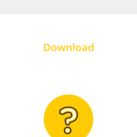
Download
Hier finden Sie