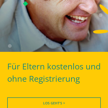
Für Eltern kostenlos und
ohne Registrierung
LOS GEHT’S >