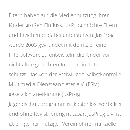
Eltern haben auf die Mediennutzung ihrer
Kinder großen Einfluss. JusProg möchte Eltern
und Erziehende dabei unterstützen. JusProg
wurde 2003 gegründet mit dem Ziel, eine
Filtersoftware zu entwickeln, die Kinder vor
nicht altersgerechten Inhalten im Internet
schützt. Das von der Freiwilligen Selbstkontrolle
Multimedia-Diensteanbieter e.V. (FSM)
gesetzlich anerkannte JusProg-
Jugendschutzprogramm ist kostenlos, werbefrei
und ohne Registrierung nutzbar. JusProg e.V. ist
ist ein gemeinnütziger Verein ohne finanzielle