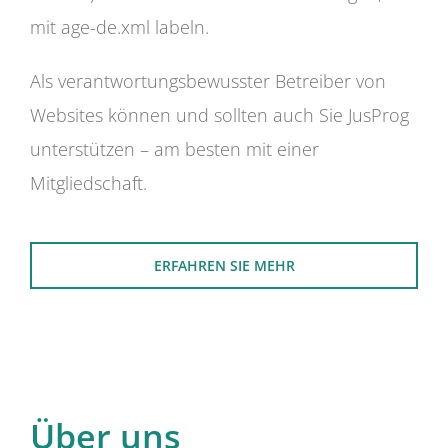
mit age-de.xml labeln.
Als verantwortungsbewusster Betreiber von
Websites können und sollten auch Sie JusProg
unterstützen – am besten mit einer
Mitgliedschaft.
ERFAHREN SIE MEHR
Über uns