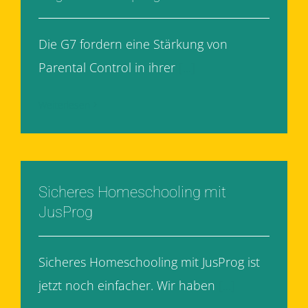
Die G7 fordern eine Stärkung von
Parental Control in ihrer
[...]
Weiterlesen
Sicheres Homeschooling mit
JusProg
Sicheres Homeschooling mit JusProg ist
jetzt noch einfacher. Wir haben
[...]