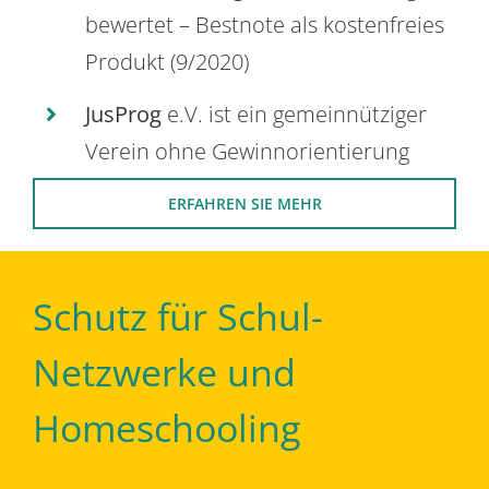
bewertet – Bestnote als kostenfreies
Produkt (9/2020)
JusProg
e.V. ist ein gemeinnütziger
Verein ohne Gewinnorientierung
ERFAHREN SIE MEHR
Schutz für Schul-
Netzwerke und
Homeschooling