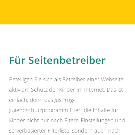
Für Seitenbetreiber
Beteiligen Sie sich als Betreiber einer Webseite
aktiv am Schutz der Kinder im Internet. Das ist
einfach, denn das JusProg-
Jugendschutzprogramm filtert die Inhalte für
Kinder nicht nur nach Eltern-Einstellungen und
serverbasierter Filterliste, sondern auch nach