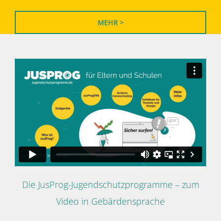
MEHR >
Die JusProg-Jugendschutzprogramme – zum
Video in Gebärdensprache