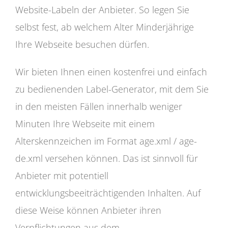
Website-Labeln der Anbieter. So legen Sie
selbst fest, ab welchem Alter Minderjährige
Ihre Webseite besuchen dürfen.
Wir bieten Ihnen einen kostenfrei und einfach
zu bedienenden Label-Generator, mit dem Sie
in den meisten Fällen innerhalb weniger
Minuten Ihre Webseite mit einem
Alterskennzeichen im Format age.xml / age-
de.xml versehen können. Das ist sinnvoll für
Anbieter mit potentiell
entwicklungsbeeiträchtigenden Inhalten. Auf
diese Weise können Anbieter ihren
Verpflichtungen aus dem