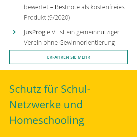
bewertet – Bestnote als kostenfreies
Produkt (9/2020)
JusProg
e.V. ist ein gemeinnütziger
Verein ohne Gewinnorientierung
ERFAHREN SIE MEHR
Schutz für Schul-
Netzwerke und
Homeschooling