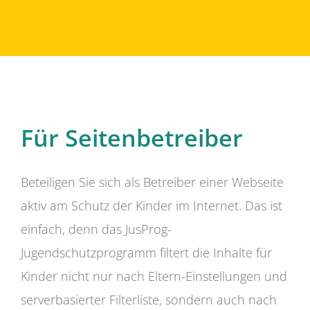
Für Seitenbetreiber
Beteiligen Sie sich als Betreiber einer Webseite
aktiv am Schutz der Kinder im Internet. Das ist
einfach, denn das JusProg-
Jugendschutzprogramm filtert die Inhalte für
Kinder nicht nur nach Eltern-Einstellungen und
serverbasierter Filterliste, sondern auch nach