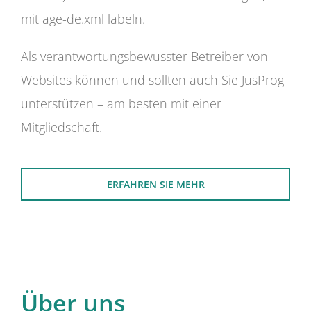
mit age-de.xml labeln.
Als verantwortungsbewusster Betreiber von
Websites können und sollten auch Sie JusProg
unterstützen – am besten mit einer
Mitgliedschaft.
ERFAHREN SIE MEHR
Über uns