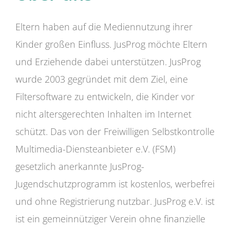
Eltern haben auf die Mediennutzung ihrer
Kinder großen Einfluss. JusProg möchte Eltern
und Erziehende dabei unterstützen. JusProg
wurde 2003 gegründet mit dem Ziel, eine
Filtersoftware zu entwickeln, die Kinder vor
nicht altersgerechten Inhalten im Internet
schützt. Das von der Freiwilligen Selbstkontrolle
Multimedia-Diensteanbieter e.V. (FSM)
gesetzlich anerkannte JusProg-
Jugendschutzprogramm ist kostenlos, werbefrei
und ohne Registrierung nutzbar. JusProg e.V. ist
ist ein gemeinnütziger Verein ohne finanzielle