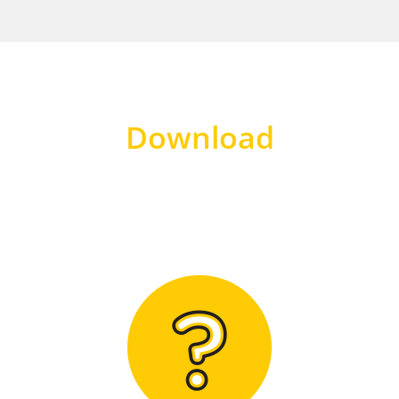
Download
Hier finden Sie