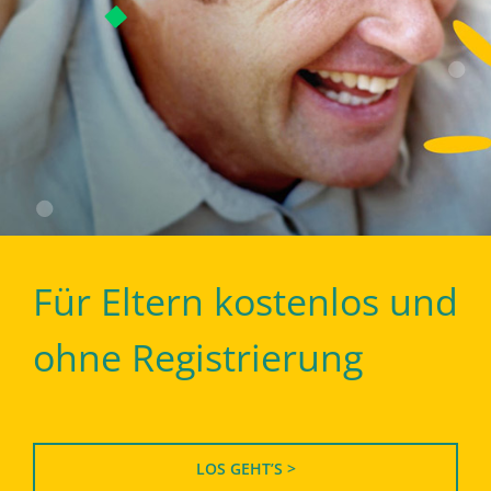
Für Eltern kostenlos und
ohne Registrierung
LOS GEHT’S >