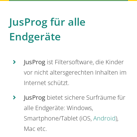
JusProg für alle
Endgeräte
JusProg
ist Filtersoftware, die Kinder
vor nicht altersgerechten Inhalten im
Internet schützt.
JusProg
bietet sichere Surfräume für
alle Endgeräte: Windows,
Smartphone/Tablet (iOS,
Android
),
Mac etc.