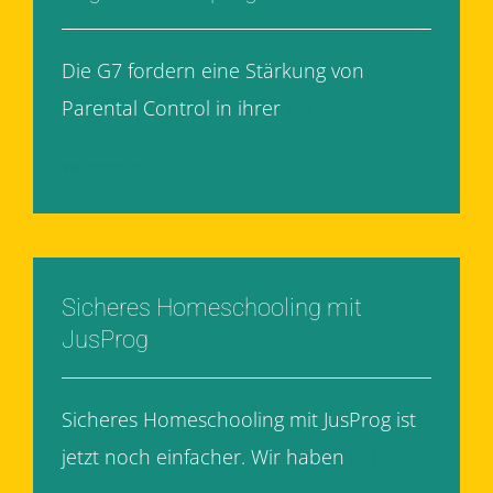
Die G7 fordern eine Stärkung von
Parental Control in ihrer
[...]
Weiterlesen
Sicheres Homeschooling mit
JusProg
Sicheres Homeschooling mit JusProg ist
jetzt noch einfacher. Wir haben
[...]