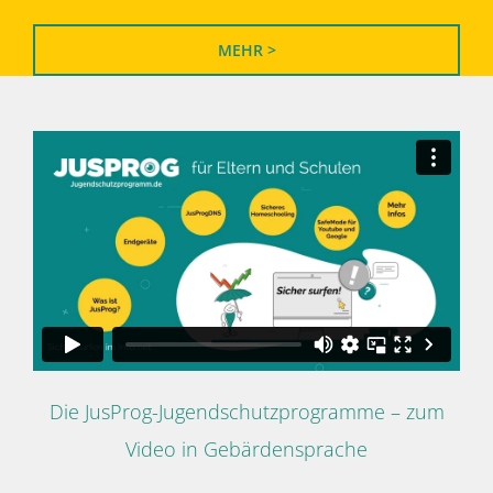
MEHR >
Die JusProg-Jugendschutzprogramme – zum
Video in Gebärdensprache