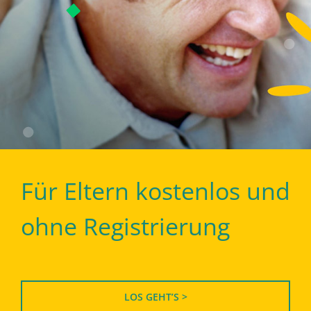
Für Eltern kostenlos und
ohne Registrierung
LOS GEHT’S >