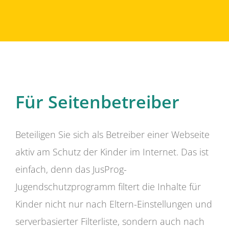
Für Seitenbetreiber
Beteiligen Sie sich als Betreiber einer Webseite
aktiv am Schutz der Kinder im Internet. Das ist
einfach, denn das JusProg-
Jugendschutzprogramm filtert die Inhalte für
Kinder nicht nur nach Eltern-Einstellungen und
serverbasierter Filterliste, sondern auch nach