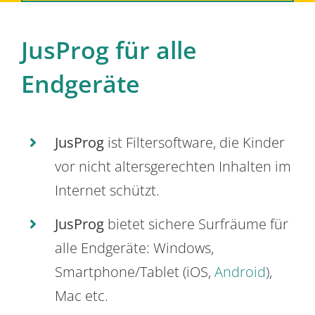
JusProg für alle
Endgeräte
JusProg
ist Filtersoftware, die Kinder
vor nicht altersgerechten Inhalten im
Internet schützt.
JusProg
bietet sichere Surfräume für
alle Endgeräte: Windows,
Smartphone/Tablet (iOS,
Android
),
Mac etc.