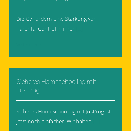
Die G7 fordern eine Stärkung von
Parental Control in ihrer
[...]
Weiterlesen
Sicheres Homeschooling mit
JusProg
Sicheres Homeschooling mit JusProg ist
jetzt noch einfacher. Wir haben
[...]