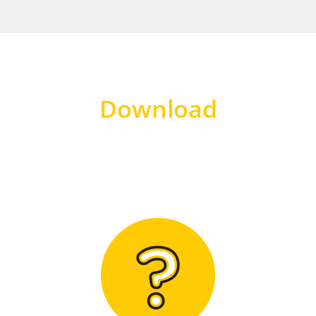
Download
Hier finden Sie