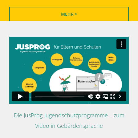
MEHR >
Die JusProg-Jugendschutzprogramme – zum
Video in Gebärdensprache