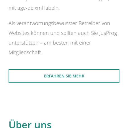
mit age-de.xml labeln.
Als verantwortungsbewusster Betreiber von
Websites können und sollten auch Sie JusProg
unterstützen – am besten mit einer
Mitgliedschaft.
ERFAHREN SIE MEHR
Über uns