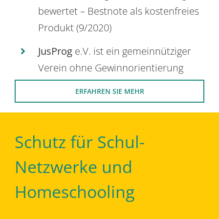
bewertet – Bestnote als kostenfreies
Produkt (9/2020)
JusProg
e.V. ist ein gemeinnütziger
Verein ohne Gewinnorientierung
ERFAHREN SIE MEHR
Schutz für Schul-
Netzwerke und
Homeschooling