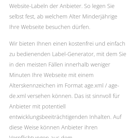
Website-Labeln der Anbieter. So legen Sie
selbst fest, ab welchem Alter Minderjährige
Ihre Webseite besuchen dürfen.
Wir bieten Ihnen einen kostenfrei und einfach
zu bedienenden Label-Generator, mit dem Sie
in den meisten Fällen innerhalb weniger
Minuten Ihre Webseite mit einem
Alterskennzeichen im Format age.xml / age-
de.xml versehen können. Das ist sinnvoll für
Anbieter mit potentiell
entwicklungsbeeiträchtigenden Inhalten. Auf
diese Weise können Anbieter ihren
Verpflichtungen aus dem