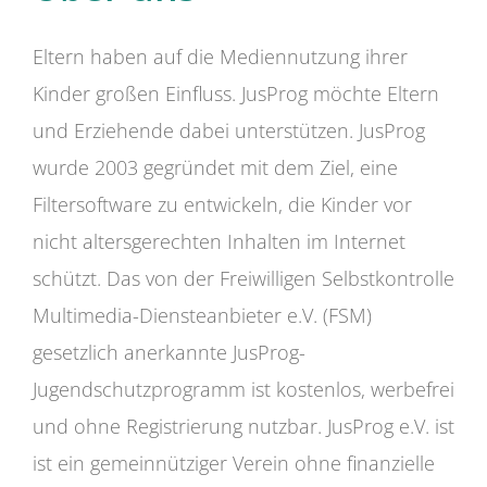
Eltern haben auf die Mediennutzung ihrer
Kinder großen Einfluss. JusProg möchte Eltern
und Erziehende dabei unterstützen. JusProg
wurde 2003 gegründet mit dem Ziel, eine
Filtersoftware zu entwickeln, die Kinder vor
nicht altersgerechten Inhalten im Internet
schützt. Das von der Freiwilligen Selbstkontrolle
Multimedia-Diensteanbieter e.V. (FSM)
gesetzlich anerkannte JusProg-
Jugendschutzprogramm ist kostenlos, werbefrei
und ohne Registrierung nutzbar. JusProg e.V. ist
ist ein gemeinnütziger Verein ohne finanzielle