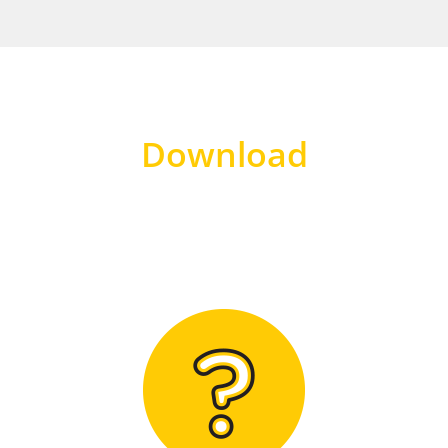
Download
Hier finden Sie