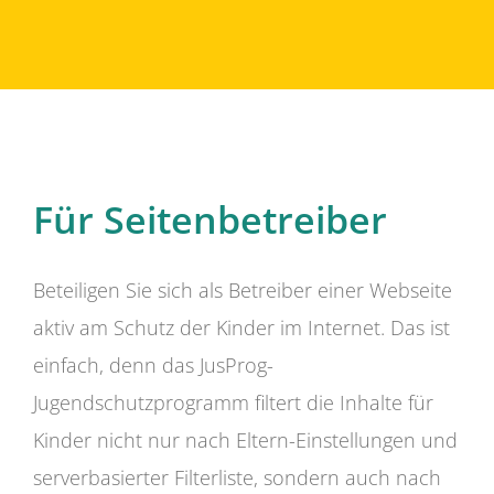
Für Seitenbetreiber
Beteiligen Sie sich als Betreiber einer Webseite
aktiv am Schutz der Kinder im Internet. Das ist
einfach, denn das JusProg-
Jugendschutzprogramm filtert die Inhalte für
Kinder nicht nur nach Eltern-Einstellungen und
serverbasierter Filterliste, sondern auch nach