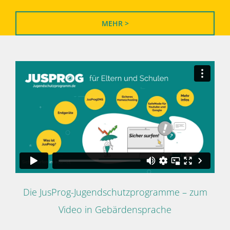
MEHR >
Die JusProg-Jugendschutzprogramme – zum
Video in Gebärdensprache