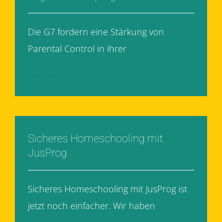
Die G7 fordern eine Stärkung von
Parental Control in ihrer
[...]
Weiterlesen
Sicheres Homeschooling mit
JusProg
Sicheres Homeschooling mit JusProg ist
jetzt noch einfacher. Wir haben
[...]