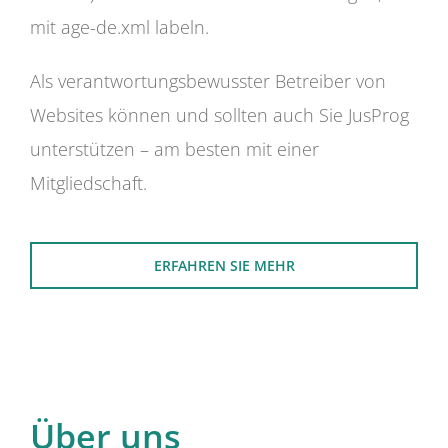
mit age-de.xml labeln.
Als verantwortungsbewusster Betreiber von
Websites können und sollten auch Sie JusProg
unterstützen – am besten mit einer
Mitgliedschaft.
ERFAHREN SIE MEHR
Über uns