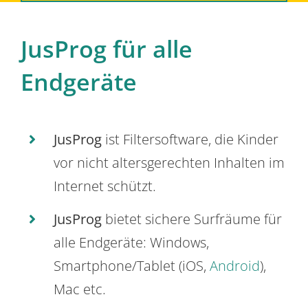
JusProg für alle
Endgeräte
JusProg
ist Filtersoftware, die Kinder
vor nicht altersgerechten Inhalten im
Internet schützt.
JusProg
bietet sichere Surfräume für
alle Endgeräte: Windows,
Smartphone/Tablet (iOS,
Android
),
Mac etc.