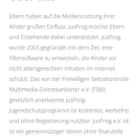
Eltern haben auf die Mediennutzung ihrer
Kinder großen Einfluss. JusProg möchte Eltern
und Erziehende dabei unterstützen. JusProg
wurde 2003 gegründet mit dem Ziel, eine
Filtersoftware zu entwickeln, die Kinder vor
nicht altersgerechten Inhalten im Internet
schützt. Das von der Freiwilligen Selbstkontrolle
Multimedia-Diensteanbieter e.V. (FSM)
gesetzlich anerkannte JusProg-
Jugendschutzprogramm ist kostenlos, werbefrei
und ohne Registrierung nutzbar. JusProg e.V. ist
ist ein gemeinnütziger Verein ohne finanzielle