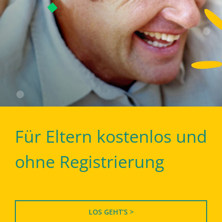
Für Eltern kostenlos und
ohne Registrierung
LOS GEHT’S >