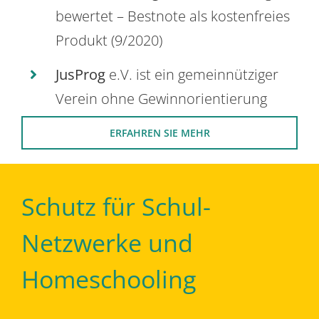
bewertet – Bestnote als kostenfreies
Produkt (9/2020)
JusProg
e.V. ist ein gemeinnütziger
Verein ohne Gewinnorientierung
ERFAHREN SIE MEHR
Schutz für Schul-
Netzwerke und
Homeschooling