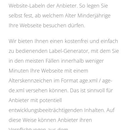
Website-Labeln der Anbieter. So legen Sie
selbst fest, ab welchem Alter Minderjährige
Ihre Webseite besuchen dürfen.
Wir bieten Ihnen einen kostenfrei und einfach
zu bedienenden Label-Generator, mit dem Sie
in den meisten Fällen innerhalb weniger
Minuten Ihre Webseite mit einem
Alterskennzeichen im Format age.xml / age-
de.xml versehen können. Das ist sinnvoll für
Anbieter mit potentiell
entwicklungsbeeiträchtigenden Inhalten. Auf
diese Weise können Anbieter ihren
Verpflichtungen aus dem