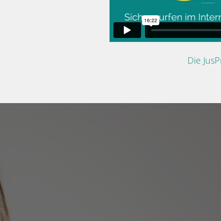
Die Jus