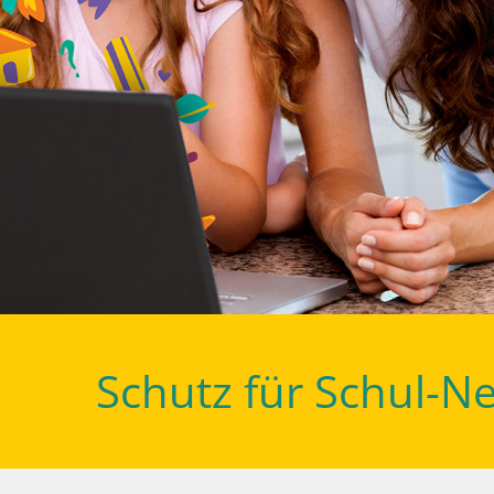
Schutz für Schul-