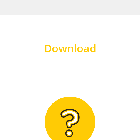
Download
Hier finden Sie