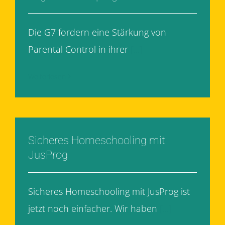
Die G7 fordern eine Stärkung von
Parental Control in ihrer
[...]
Weiterlesen
Sicheres Homeschooling mit
JusProg
Sicheres Homeschooling mit JusProg ist
jetzt noch einfacher. Wir haben
[...]