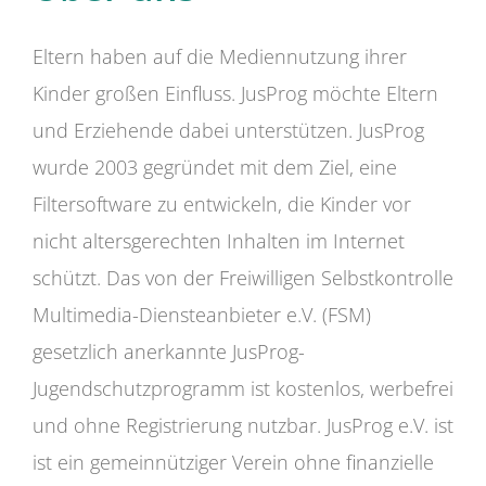
Eltern haben auf die Mediennutzung ihrer
Kinder großen Einfluss. JusProg möchte Eltern
und Erziehende dabei unterstützen. JusProg
wurde 2003 gegründet mit dem Ziel, eine
Filtersoftware zu entwickeln, die Kinder vor
nicht altersgerechten Inhalten im Internet
schützt. Das von der Freiwilligen Selbstkontrolle
Multimedia-Diensteanbieter e.V. (FSM)
gesetzlich anerkannte JusProg-
Jugendschutzprogramm ist kostenlos, werbefrei
und ohne Registrierung nutzbar. JusProg e.V. ist
ist ein gemeinnütziger Verein ohne finanzielle