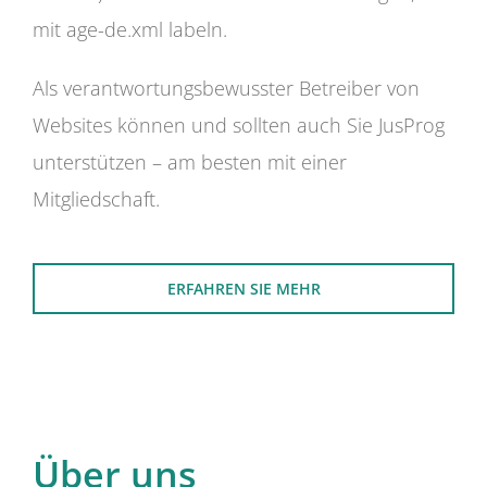
mit age-de.xml labeln.
Als verantwortungsbewusster Betreiber von
Websites können und sollten auch Sie JusProg
unterstützen – am besten mit einer
Mitgliedschaft.
ERFAHREN SIE MEHR
Über uns