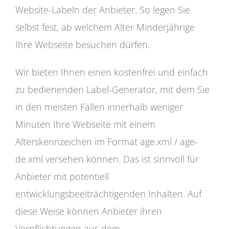
Website-Labeln der Anbieter. So legen Sie
selbst fest, ab welchem Alter Minderjährige
Ihre Webseite besuchen dürfen.
Wir bieten Ihnen einen kostenfrei und einfach
zu bedienenden Label-Generator, mit dem Sie
in den meisten Fällen innerhalb weniger
Minuten Ihre Webseite mit einem
Alterskennzeichen im Format age.xml / age-
de.xml versehen können. Das ist sinnvoll für
Anbieter mit potentiell
entwicklungsbeeiträchtigenden Inhalten. Auf
diese Weise können Anbieter ihren
Verpflichtungen aus dem