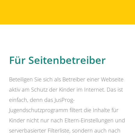
Für Seitenbetreiber
Beteiligen Sie sich als Betreiber einer Webseite
aktiv am Schutz der Kinder im Internet. Das ist
einfach, denn das JusProg-
Jugendschutzprogramm filtert die Inhalte für
Kinder nicht nur nach Eltern-Einstellungen und
serverbasierter Filterliste, sondern auch nach