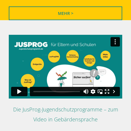
MEHR >
Die JusProg-Jugendschutzprogramme – zum
Video in Gebärdensprache