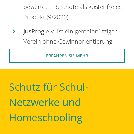
bewertet – Bestnote als kostenfreies
Produkt (9/2020)
JusProg
e.V. ist ein gemeinnütziger
Verein ohne Gewinnorientierung
ERFAHREN SIE MEHR
Schutz für Schul-
Netzwerke und
Homeschooling