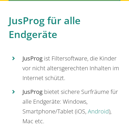
JusProg für alle
Endgeräte
JusProg
ist Filtersoftware, die Kinder
vor nicht altersgerechten Inhalten im
Internet schützt.
JusProg
bietet sichere Surfräume für
alle Endgeräte: Windows,
Smartphone/Tablet (iOS,
Android
),
Mac etc.