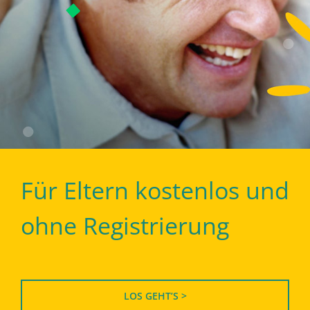
Für Eltern kostenlos und
ohne Registrierung
LOS GEHT’S >