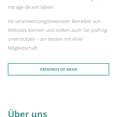
mit age-de.xml labeln.
Als verantwortungsbewusster Betreiber von
Websites können und sollten auch Sie JusProg
unterstützen – am besten mit einer
Mitgliedschaft.
ERFAHREN SIE MEHR
Über uns