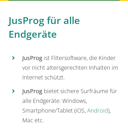
JusProg für alle
Endgeräte
JusProg
ist Filtersoftware, die Kinder
vor nicht altersgerechten Inhalten im
Internet schützt.
JusProg
bietet sichere Surfräume für
alle Endgeräte: Windows,
Smartphone/Tablet (iOS,
Android
),
Mac etc.