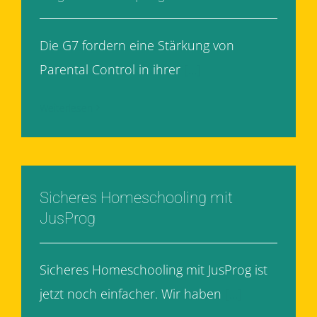
Die G7 fordern eine Stärkung von
Parental Control in ihrer
[...]
Weiterlesen
Sicheres Homeschooling mit
JusProg
Sicheres Homeschooling mit JusProg ist
jetzt noch einfacher. Wir haben
[...]