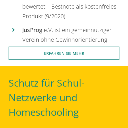
bewertet – Bestnote als kostenfreies
Produkt (9/2020)
JusProg
e.V. ist ein gemeinnütziger
Verein ohne Gewinnorientierung
ERFAHREN SIE MEHR
Schutz für Schul-
Netzwerke und
Homeschooling