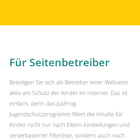
Für Seitenbetreiber
Beteiligen Sie sich als Betreiber einer Webseite
aktiv am Schutz der Kinder im Internet. Das ist
einfach, denn das JusProg-
Jugendschutzprogramm filtert die Inhalte für
Kinder nicht nur nach Eltern-Einstellungen und
serverbasierter Filterliste, sondern auch nach