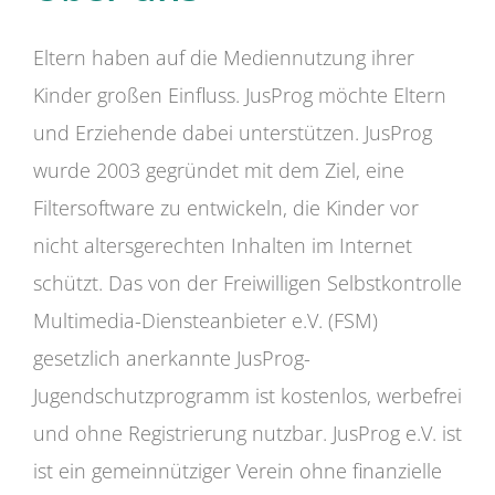
Eltern haben auf die Mediennutzung ihrer
Kinder großen Einfluss. JusProg möchte Eltern
und Erziehende dabei unterstützen. JusProg
wurde 2003 gegründet mit dem Ziel, eine
Filtersoftware zu entwickeln, die Kinder vor
nicht altersgerechten Inhalten im Internet
schützt. Das von der Freiwilligen Selbstkontrolle
Multimedia-Diensteanbieter e.V. (FSM)
gesetzlich anerkannte JusProg-
Jugendschutzprogramm ist kostenlos, werbefrei
und ohne Registrierung nutzbar. JusProg e.V. ist
ist ein gemeinnütziger Verein ohne finanzielle