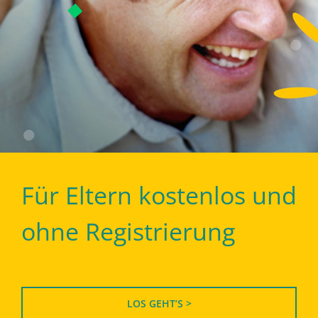
Für Eltern kostenlos und
ohne Registrierung
LOS GEHT’S >