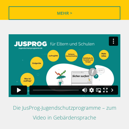
MEHR >
Die JusProg-Jugendschutzprogramme – zum
Video in Gebärdensprache