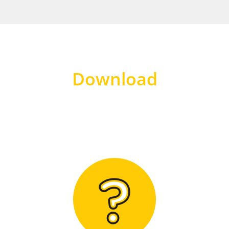
Download
Hier finden Sie