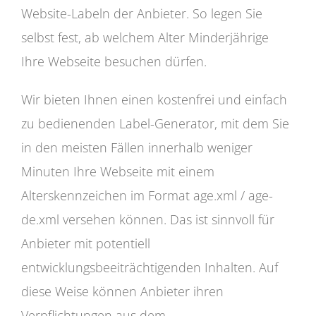
Website-Labeln der Anbieter. So legen Sie
selbst fest, ab welchem Alter Minderjährige
Ihre Webseite besuchen dürfen.
Wir bieten Ihnen einen kostenfrei und einfach
zu bedienenden Label-Generator, mit dem Sie
in den meisten Fällen innerhalb weniger
Minuten Ihre Webseite mit einem
Alterskennzeichen im Format age.xml / age-
de.xml versehen können. Das ist sinnvoll für
Anbieter mit potentiell
entwicklungsbeeiträchtigenden Inhalten. Auf
diese Weise können Anbieter ihren
Verpflichtungen aus dem