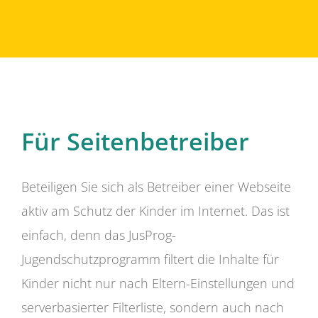
Für Seitenbetreiber
Beteiligen Sie sich als Betreiber einer Webseite
aktiv am Schutz der Kinder im Internet. Das ist
einfach, denn das JusProg-
Jugendschutzprogramm filtert die Inhalte für
Kinder nicht nur nach Eltern-Einstellungen und
serverbasierter Filterliste, sondern auch nach