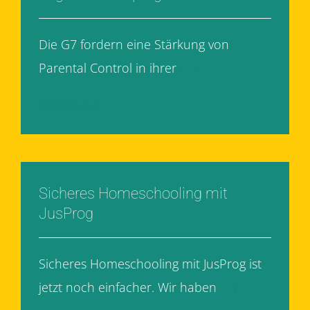
Die G7 fordern eine Stärkung von
Parental Control in ihrer
[...]
Weiterlesen
Sicheres Homeschooling mit
JusProg
Sicheres Homeschooling mit JusProg ist
jetzt noch einfacher. Wir haben
[...]