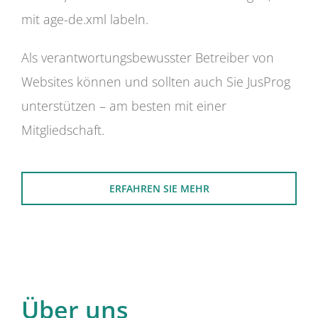
mit age-de.xml labeln.
Als verantwortungsbewusster Betreiber von
Websites können und sollten auch Sie JusProg
unterstützen – am besten mit einer
Mitgliedschaft.
ERFAHREN SIE MEHR
Über uns