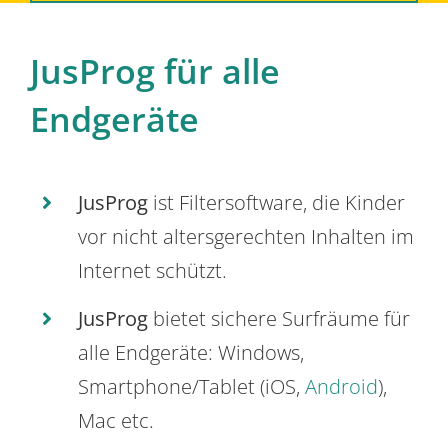
JusProg für alle
Endgeräte
JusProg
ist Filtersoftware, die Kinder
vor nicht altersgerechten Inhalten im
Internet schützt.
JusProg
bietet sichere Surfräume für
alle Endgeräte: Windows,
Smartphone/Tablet (iOS,
Android
),
Mac etc.