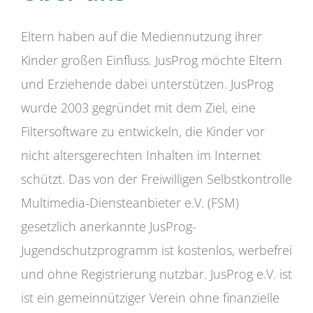
Eltern haben auf die Mediennutzung ihrer
Kinder großen Einfluss. JusProg möchte Eltern
und Erziehende dabei unterstützen. JusProg
wurde 2003 gegründet mit dem Ziel, eine
Filtersoftware zu entwickeln, die Kinder vor
nicht altersgerechten Inhalten im Internet
schützt. Das von der Freiwilligen Selbstkontrolle
Multimedia-Diensteanbieter e.V. (FSM)
gesetzlich anerkannte JusProg-
Jugendschutzprogramm ist kostenlos, werbefrei
und ohne Registrierung nutzbar. JusProg e.V. ist
ist ein gemeinnütziger Verein ohne finanzielle