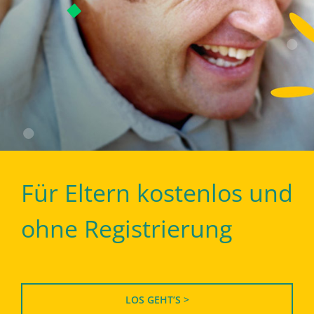
Für Eltern kostenlos und
ohne Registrierung
LOS GEHT’S >