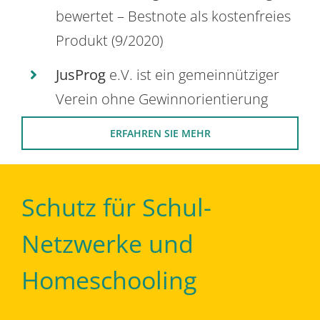
bewertet – Bestnote als kostenfreies
Produkt (9/2020)
JusProg
e.V. ist ein gemeinnütziger
Verein ohne Gewinnorientierung
ERFAHREN SIE MEHR
Schutz für Schul-
Netzwerke und
Homeschooling