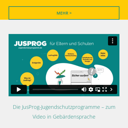
MEHR >
Die JusProg-Jugendschutzprogramme – zum
Video in Gebärdensprache