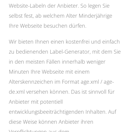
Website-Labeln der Anbieter. So legen Sie
selbst fest, ab welchem Alter Minderjährige
Ihre Webseite besuchen dürfen.
Wir bieten Ihnen einen kostenfrei und einfach
zu bedienenden Label-Generator, mit dem Sie
in den meisten Fällen innerhalb weniger
Minuten Ihre Webseite mit einem
Alterskennzeichen im Format age.xml / age-
de.xml versehen können. Das ist sinnvoll für
Anbieter mit potentiell
entwicklungsbeeiträchtigenden Inhalten. Auf
diese Weise können Anbieter ihren
Verpflichtungen aus dem