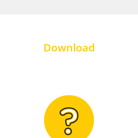
Download
Hier finden Sie