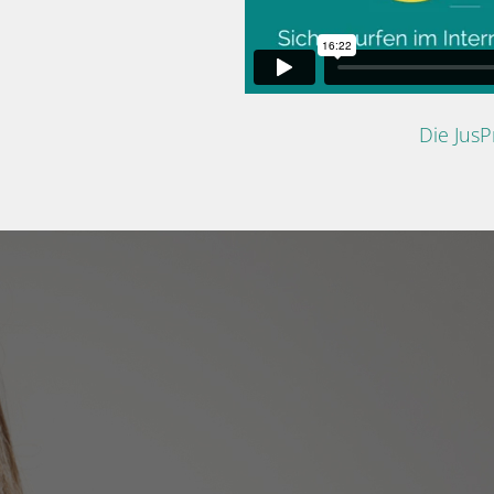
Die Jus