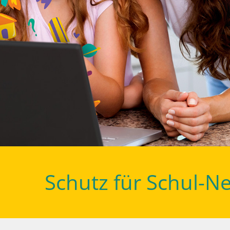
Schutz für Schul-