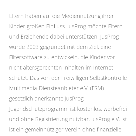
Eltern haben auf die Mediennutzung ihrer
Kinder großen Einfluss. JusProg möchte Eltern
und Erziehende dabei unterstützen. JusProg
wurde 2003 gegründet mit dem Ziel, eine
Filtersoftware zu entwickeln, die Kinder vor
nicht altersgerechten Inhalten im Internet
schützt. Das von der Freiwilligen Selbstkontrolle
Multimedia-Diensteanbieter e.V. (FSM)
gesetzlich anerkannte JusProg-
Jugendschutzprogramm ist kostenlos, werbefrei
und ohne Registrierung nutzbar. JusProg e.V. ist
ist ein gemeinnütziger Verein ohne finanzielle