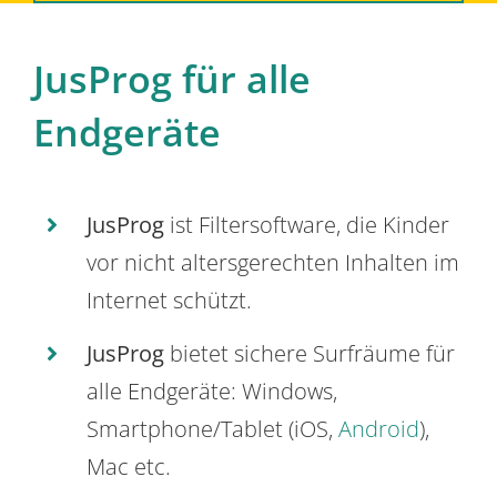
JusProg für alle
Endgeräte
JusProg
ist Filtersoftware, die Kinder
vor nicht altersgerechten Inhalten im
Internet schützt.
JusProg
bietet sichere Surfräume für
alle Endgeräte: Windows,
Smartphone/Tablet (iOS,
Android
),
Mac etc.