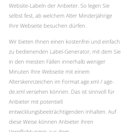
Website-Labeln der Anbieter. So legen Sie
selbst fest, ab welchem Alter Minderjährige
Ihre Webseite besuchen dürfen.
Wir bieten Ihnen einen kostenfrei und einfach
zu bedienenden Label-Generator, mit dem Sie
in den meisten Fällen innerhalb weniger
Minuten Ihre Webseite mit einem
Alterskennzeichen im Format age.xml / age-
de.xml versehen können. Das ist sinnvoll für
Anbieter mit potentiell
entwicklungsbeeiträchtigenden Inhalten. Auf
diese Weise können Anbieter ihren
Verpflichtungen aus dem