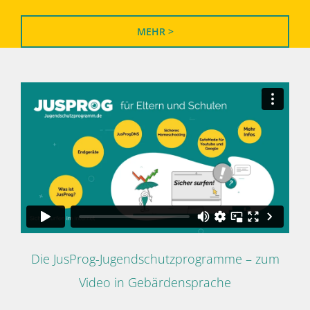
MEHR >
Die JusProg-Jugendschutzprogramme – zum
Video in Gebärdensprache