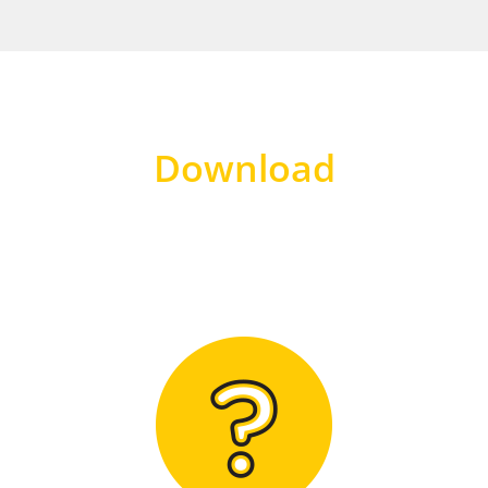
Download
Hier finden Sie