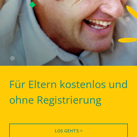
Für Eltern kostenlos und
ohne Registrierung
LOS GEHT’S >