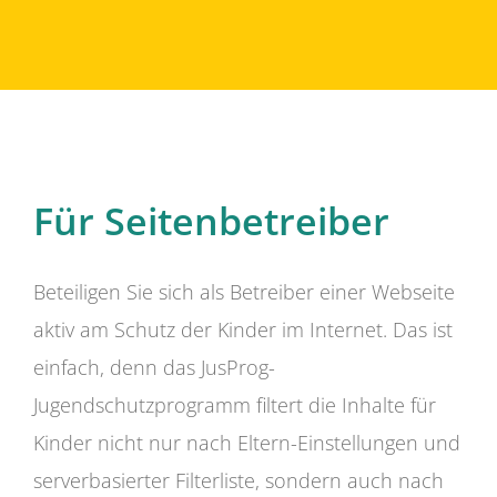
Für Seitenbetreiber
Beteiligen Sie sich als Betreiber einer Webseite
aktiv am Schutz der Kinder im Internet. Das ist
einfach, denn das JusProg-
Jugendschutzprogramm filtert die Inhalte für
Kinder nicht nur nach Eltern-Einstellungen und
serverbasierter Filterliste, sondern auch nach