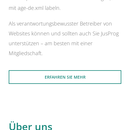
mit age-de.xml labeln.
Als verantwortungsbewusster Betreiber von
Websites können und sollten auch Sie JusProg
unterstützen – am besten mit einer
Mitgliedschaft.
ERFAHREN SIE MEHR
Über uns