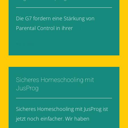
Die G7 fordern eine Stärkung von
Parental Control in ihrer
[...]
Weiterlesen
Sicheres Homeschooling mit
JusProg
Sicheres Homeschooling mit JusProg ist
jetzt noch einfacher. Wir haben
[...]