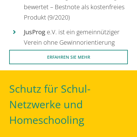
bewertet – Bestnote als kostenfreies
Produkt (9/2020)
JusProg
e.V. ist ein gemeinnütziger
Verein ohne Gewinnorientierung
ERFAHREN SIE MEHR
Schutz für Schul-
Netzwerke und
Homeschooling