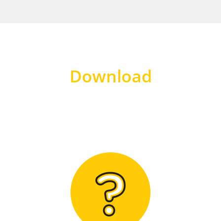
Download
Hier finden Sie