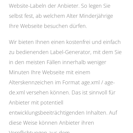
Website-Labeln der Anbieter. So legen Sie
selbst fest, ab welchem Alter Minderjährige
Ihre Webseite besuchen dürfen.
Wir bieten Ihnen einen kostenfrei und einfach
zu bedienenden Label-Generator, mit dem Sie
in den meisten Fällen innerhalb weniger
Minuten Ihre Webseite mit einem
Alterskennzeichen im Format age.xml / age-
de.xml versehen können. Das ist sinnvoll für
Anbieter mit potentiell
entwicklungsbeeiträchtigenden Inhalten. Auf
diese Weise können Anbieter ihren
Verpflichtungen aus dem