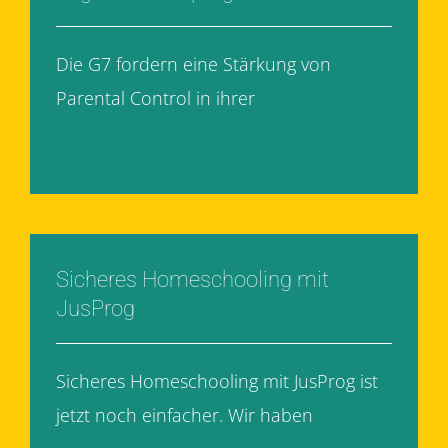
Die G7 fordern eine Stärkung von
Parental Control in ihrer
[...]
Weiterlesen
Sicheres Homeschooling mit
JusProg
Sicheres Homeschooling mit JusProg ist
jetzt noch einfacher. Wir haben
[...]