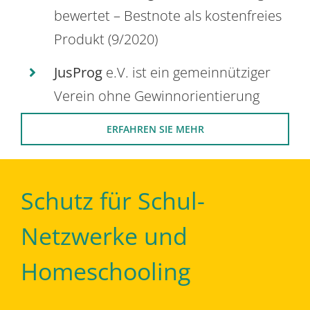
bewertet – Bestnote als kostenfreies
Produkt (9/2020)
JusProg
e.V. ist ein gemeinnütziger
Verein ohne Gewinnorientierung
ERFAHREN SIE MEHR
Schutz für Schul-
Netzwerke und
Homeschooling