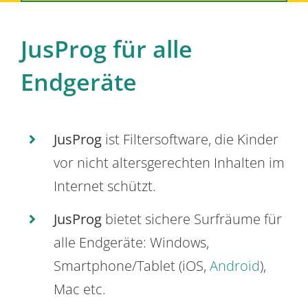
JusProg für alle
Endgeräte
JusProg
ist Filtersoftware, die Kinder
vor nicht altersgerechten Inhalten im
Internet schützt.
JusProg
bietet sichere Surfräume für
alle Endgeräte: Windows,
Smartphone/Tablet (iOS,
Android
),
Mac etc.