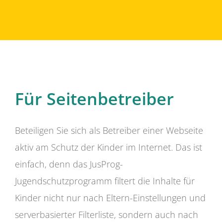
Für Seitenbetreiber
Beteiligen Sie sich als Betreiber einer Webseite
aktiv am Schutz der Kinder im Internet. Das ist
einfach, denn das JusProg-
Jugendschutzprogramm filtert die Inhalte für
Kinder nicht nur nach Eltern-Einstellungen und
serverbasierter Filterliste, sondern auch nach