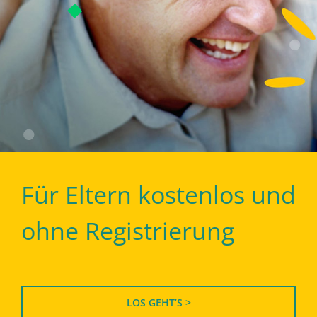
Für Eltern kostenlos und
ohne Registrierung
LOS GEHT’S >