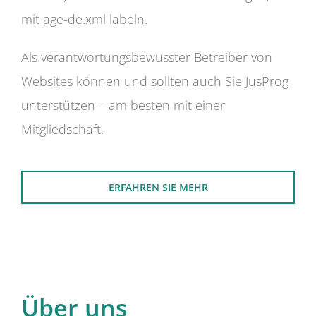
mit age-de.xml labeln.
Als verantwortungsbewusster Betreiber von
Websites können und sollten auch Sie JusProg
unterstützen – am besten mit einer
Mitgliedschaft.
ERFAHREN SIE MEHR
Über uns