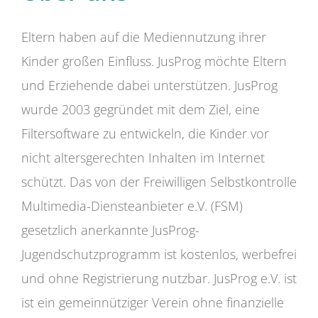
Eltern haben auf die Mediennutzung ihrer
Kinder großen Einfluss. JusProg möchte Eltern
und Erziehende dabei unterstützen. JusProg
wurde 2003 gegründet mit dem Ziel, eine
Filtersoftware zu entwickeln, die Kinder vor
nicht altersgerechten Inhalten im Internet
schützt. Das von der Freiwilligen Selbstkontrolle
Multimedia-Diensteanbieter e.V. (FSM)
gesetzlich anerkannte JusProg-
Jugendschutzprogramm ist kostenlos, werbefrei
und ohne Registrierung nutzbar. JusProg e.V. ist
ist ein gemeinnütziger Verein ohne finanzielle