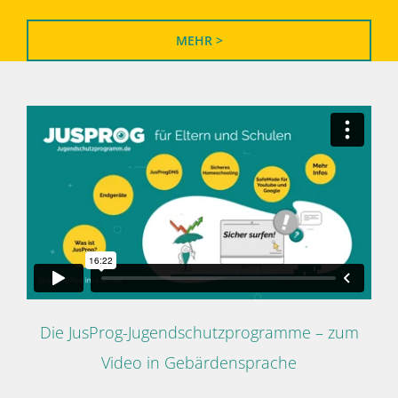
MEHR >
Die JusProg-Jugendschutzprogramme – zum
Video in Gebärdensprache