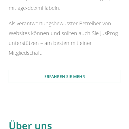
mit age-de.xml labeln.
Als verantwortungsbewusster Betreiber von
Websites können und sollten auch Sie JusProg
unterstützen – am besten mit einer
Mitgliedschaft.
ERFAHREN SIE MEHR
Über uns