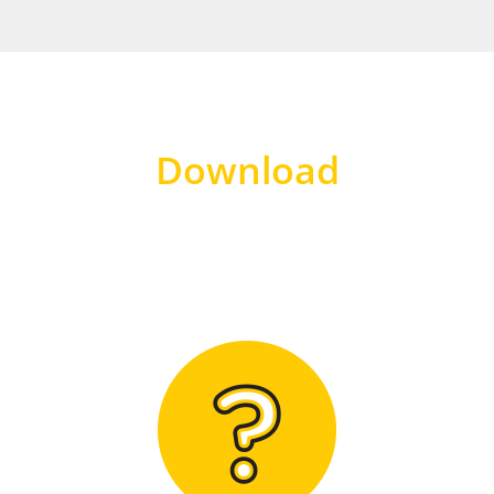
Download
Hier finden Sie