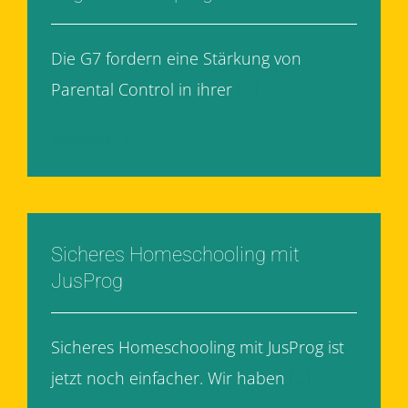
Die G7 fordern eine Stärkung von
Parental Control in ihrer
[...]
Weiterlesen
Sicheres Homeschooling mit
JusProg
Sicheres Homeschooling mit JusProg ist
jetzt noch einfacher. Wir haben
[...]