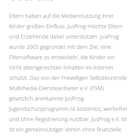
Eltern haben auf die Mediennutzung ihrer
Kinder großen Einfluss. JusProg möchte Eltern
und Erziehende dabei unterstützen. JusProg
wurde 2003 gegründet mit dem Ziel, eine
Filtersoftware zu entwickeln, die Kinder vor
nicht altersgerechten Inhalten im Internet
schützt. Das von der Freiwilligen Selbstkontrolle
Multimedia-Diensteanbieter e.V. (FSM)
gesetzlich anerkannte JusProg-
Jugendschutzprogramm ist kostenlos, werbefrei
und ohne Registrierung nutzbar. JusProg e.V. ist
ist ein gemeinnütziger Verein ohne finanzielle