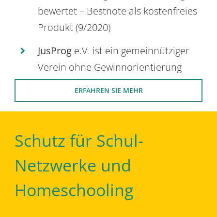
bewertet – Bestnote als kostenfreies
Produkt (9/2020)
JusProg
e.V. ist ein gemeinnütziger
Verein ohne Gewinnorientierung
ERFAHREN SIE MEHR
Schutz für Schul-
Netzwerke und
Homeschooling