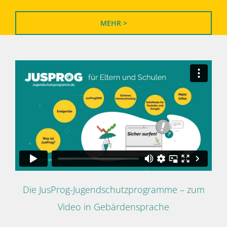
MEHR >
Die JusProg-Jugendschutzprogramme – zum
Video in Gebärdensprache