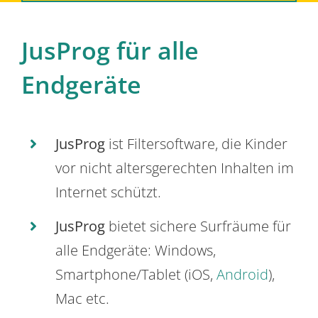
JusProg für alle
Endgeräte
JusProg
ist Filtersoftware, die Kinder
vor nicht altersgerechten Inhalten im
Internet schützt.
JusProg
bietet sichere Surfräume für
alle Endgeräte: Windows,
Smartphone/Tablet (iOS,
Android
),
Mac etc.