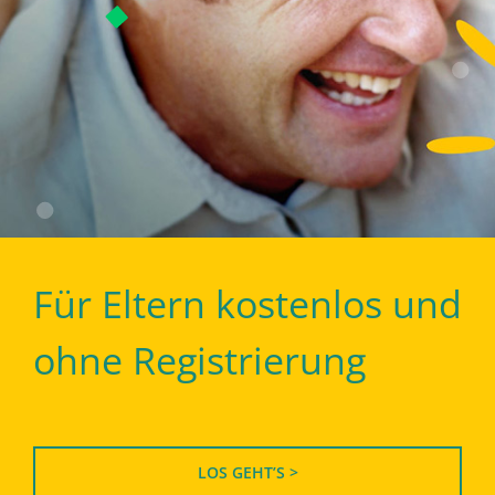
Für Eltern kostenlos und
ohne Registrierung
LOS GEHT’S >