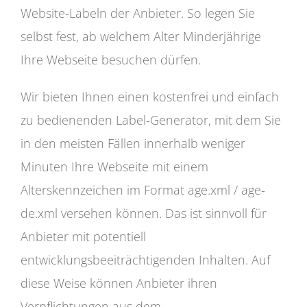
Website-Labeln der Anbieter. So legen Sie
selbst fest, ab welchem Alter Minderjährige
Ihre Webseite besuchen dürfen.
Wir bieten Ihnen einen kostenfrei und einfach
zu bedienenden Label-Generator, mit dem Sie
in den meisten Fällen innerhalb weniger
Minuten Ihre Webseite mit einem
Alterskennzeichen im Format age.xml / age-
de.xml versehen können. Das ist sinnvoll für
Anbieter mit potentiell
entwicklungsbeeiträchtigenden Inhalten. Auf
diese Weise können Anbieter ihren
Verpflichtungen aus dem