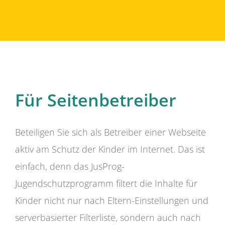
Für Seitenbetreiber
Beteiligen Sie sich als Betreiber einer Webseite
aktiv am Schutz der Kinder im Internet. Das ist
einfach, denn das JusProg-
Jugendschutzprogramm filtert die Inhalte für
Kinder nicht nur nach Eltern-Einstellungen und
serverbasierter Filterliste, sondern auch nach