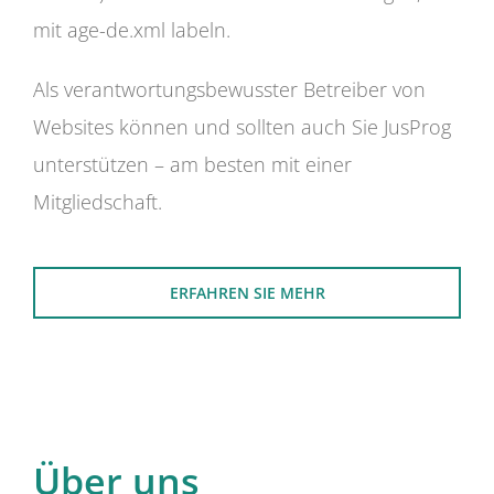
mit age-de.xml labeln.
Als verantwortungsbewusster Betreiber von
Websites können und sollten auch Sie JusProg
unterstützen – am besten mit einer
Mitgliedschaft.
ERFAHREN SIE MEHR
Über uns