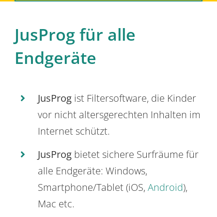
JusProg für alle
Endgeräte
JusProg
ist Filtersoftware, die Kinder
vor nicht altersgerechten Inhalten im
Internet schützt.
JusProg
bietet sichere Surfräume für
alle Endgeräte: Windows,
Smartphone/Tablet (iOS,
Android
),
Mac etc.