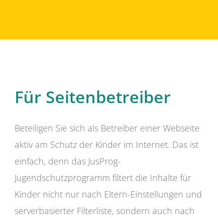
Für Seitenbetreiber
Beteiligen Sie sich als Betreiber einer Webseite
aktiv am Schutz der Kinder im Internet. Das ist
einfach, denn das JusProg-
Jugendschutzprogramm filtert die Inhalte für
Kinder nicht nur nach Eltern-Einstellungen und
serverbasierter Filterliste, sondern auch nach