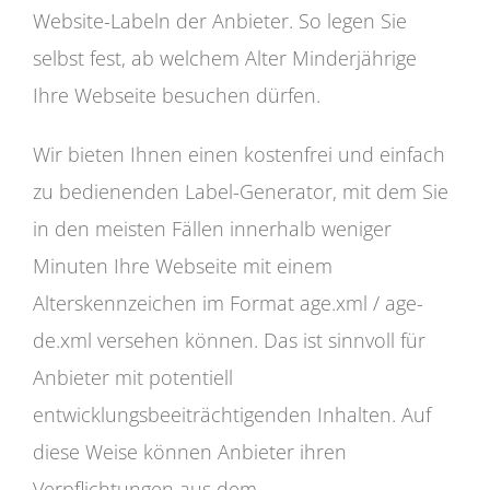
Website-Labeln der Anbieter. So legen Sie
selbst fest, ab welchem Alter Minderjährige
Ihre Webseite besuchen dürfen.
Wir bieten Ihnen einen kostenfrei und einfach
zu bedienenden Label-Generator, mit dem Sie
in den meisten Fällen innerhalb weniger
Minuten Ihre Webseite mit einem
Alterskennzeichen im Format age.xml / age-
de.xml versehen können. Das ist sinnvoll für
Anbieter mit potentiell
entwicklungsbeeiträchtigenden Inhalten. Auf
diese Weise können Anbieter ihren
Verpflichtungen aus dem