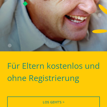
Für Eltern kostenlos und
ohne Registrierung
LOS GEHT’S >