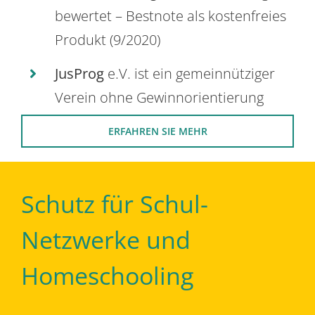
bewertet – Bestnote als kostenfreies
Produkt (9/2020)
JusProg
e.V. ist ein gemeinnütziger
Verein ohne Gewinnorientierung
ERFAHREN SIE MEHR
Schutz für Schul-
Netzwerke und
Homeschooling