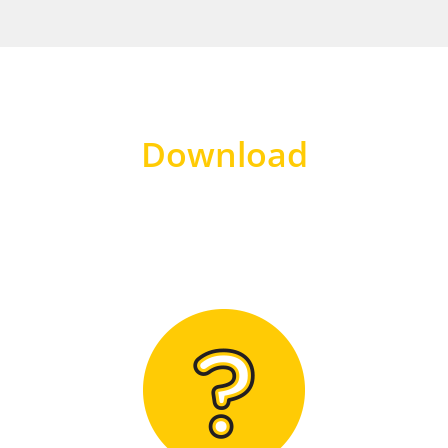
Download
Hier finden Sie