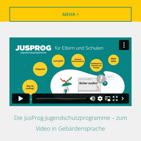
MEHR >
Die JusProg-Jugendschutzprogramme – zum
Video in Gebärdensprache