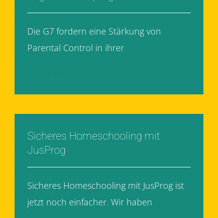
Die G7 fordern eine Stärkung von
Parental Control in ihrer
[...]
Weiterlesen
Sicheres Homeschooling mit
JusProg
Sicheres Homeschooling mit JusProg ist
jetzt noch einfacher. Wir haben
[...]