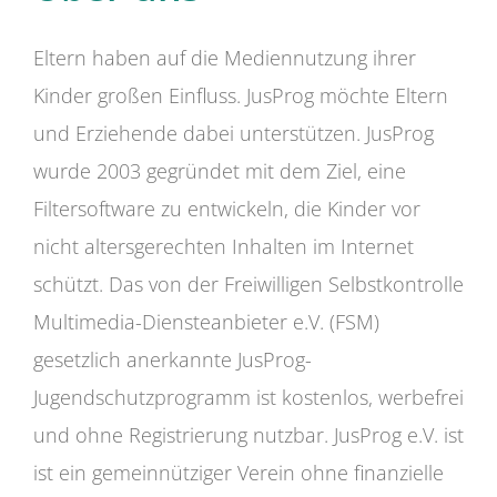
Eltern haben auf die Mediennutzung ihrer
Kinder großen Einfluss. JusProg möchte Eltern
und Erziehende dabei unterstützen. JusProg
wurde 2003 gegründet mit dem Ziel, eine
Filtersoftware zu entwickeln, die Kinder vor
nicht altersgerechten Inhalten im Internet
schützt. Das von der Freiwilligen Selbstkontrolle
Multimedia-Diensteanbieter e.V. (FSM)
gesetzlich anerkannte JusProg-
Jugendschutzprogramm ist kostenlos, werbefrei
und ohne Registrierung nutzbar. JusProg e.V. ist
ist ein gemeinnütziger Verein ohne finanzielle