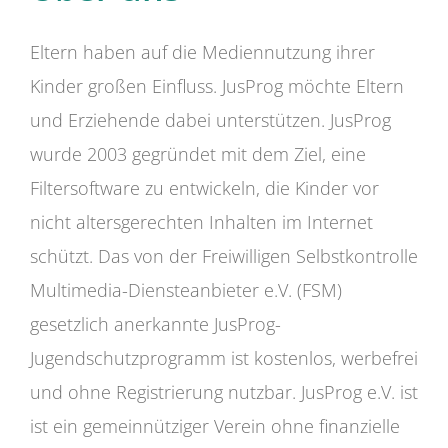
Eltern haben auf die Mediennutzung ihrer
Kinder großen Einfluss. JusProg möchte Eltern
und Erziehende dabei unterstützen. JusProg
wurde 2003 gegründet mit dem Ziel, eine
Filtersoftware zu entwickeln, die Kinder vor
nicht altersgerechten Inhalten im Internet
schützt. Das von der Freiwilligen Selbstkontrolle
Multimedia-Diensteanbieter e.V. (FSM)
gesetzlich anerkannte JusProg-
Jugendschutzprogramm ist kostenlos, werbefrei
und ohne Registrierung nutzbar. JusProg e.V. ist
ist ein gemeinnütziger Verein ohne finanzielle