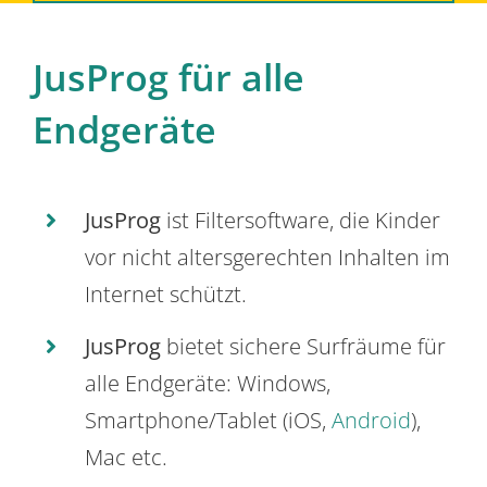
JusProg für alle
Endgeräte
JusProg
ist Filtersoftware, die Kinder
vor nicht altersgerechten Inhalten im
Internet schützt.
JusProg
bietet sichere Surfräume für
alle Endgeräte: Windows,
Smartphone/Tablet (iOS,
Android
),
Mac etc.