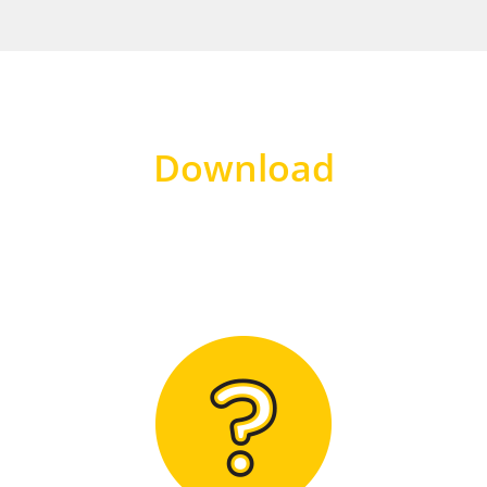
Download
Hier finden Sie