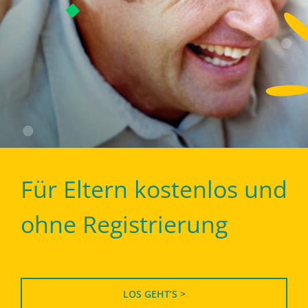
Für Eltern kostenlos und
ohne Registrierung
LOS GEHT’S >