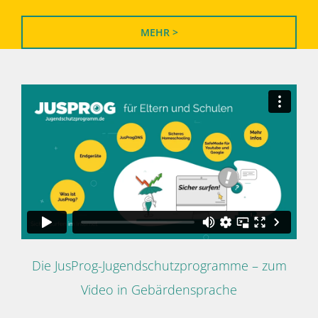
MEHR >
Die JusProg-Jugendschutzprogramme – zum
Video in Gebärdensprache