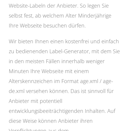
Website-Labeln der Anbieter. So legen Sie
selbst fest, ab welchem Alter Minderjährige
Ihre Webseite besuchen dürfen.
Wir bieten Ihnen einen kostenfrei und einfach
zu bedienenden Label-Generator, mit dem Sie
in den meisten Fällen innerhalb weniger
Minuten Ihre Webseite mit einem
Alterskennzeichen im Format age.xml / age-
de.xml versehen können. Das ist sinnvoll für
Anbieter mit potentiell
entwicklungsbeeiträchtigenden Inhalten. Auf
diese Weise können Anbieter ihren
Verpflichtungen aus dem