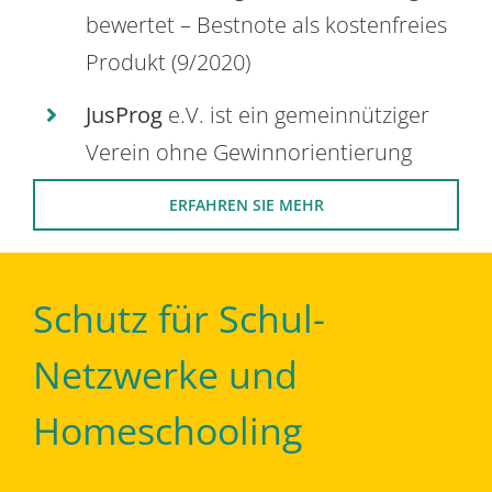
bewertet – Bestnote als kostenfreies
Produkt (9/2020)
JusProg
e.V. ist ein gemeinnütziger
Verein ohne Gewinnorientierung
ERFAHREN SIE MEHR
Schutz für Schul-
Netzwerke und
Homeschooling