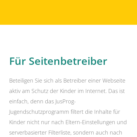
Für Seitenbetreiber
Beteiligen Sie sich als Betreiber einer Webseite
aktiv am Schutz der Kinder im Internet. Das ist
einfach, denn das JusProg-
Jugendschutzprogramm filtert die Inhalte für
Kinder nicht nur nach Eltern-Einstellungen und
serverbasierter Filterliste, sondern auch nach