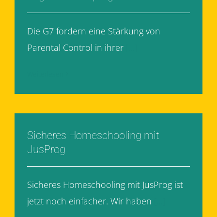
Die G7 fordern eine Stärkung von
Parental Control in ihrer
[...]
Weiterlesen
Sicheres Homeschooling mit
JusProg
Sicheres Homeschooling mit JusProg ist
jetzt noch einfacher. Wir haben
[...]