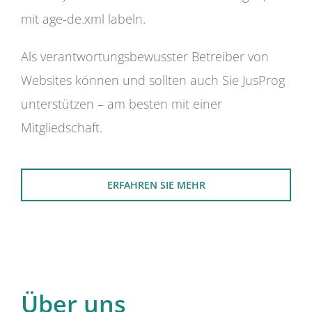
mit age-de.xml labeln.
Als verantwortungsbewusster Betreiber von
Websites können und sollten auch Sie JusProg
unterstützen – am besten mit einer
Mitgliedschaft.
ERFAHREN SIE MEHR
Über uns