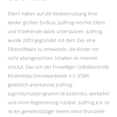
Eltern haben auf die Mediennutzung ihrer
Kinder großen Einfluss. JusProg möchte Eltern
und Erziehende dabei unterstützen. JusProg
wurde 2003 gegründet mit dem Ziel, eine
Filtersoftware zu entwickeln, die Kinder vor
nicht altersgerechten Inhalten im Internet
schützt. Das von der Freiwilligen Selbstkontrolle
Multimedia-Diensteanbieter e.V. (FSM)
gesetzlich anerkannte JusProg-
Jugendschutzprogramm ist kostenlos, werbefrei
und ohne Registrierung nutzbar. JusProg e.V. ist
ist ein gemeinnütziger Verein ohne finanzielle