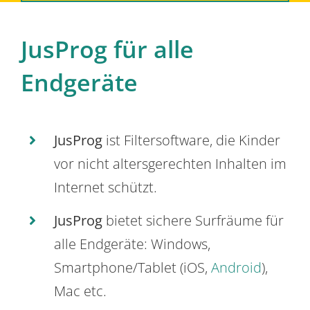
JusProg für alle
Endgeräte
JusProg
ist Filtersoftware, die Kinder
vor nicht altersgerechten Inhalten im
Internet schützt.
JusProg
bietet sichere Surfräume für
alle Endgeräte: Windows,
Smartphone/Tablet (iOS,
Android
),
Mac etc.