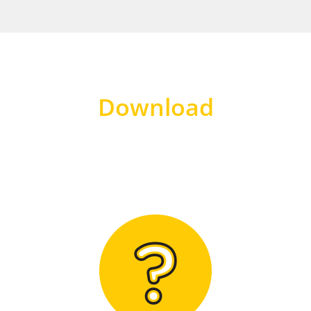
Download
Hier finden Sie