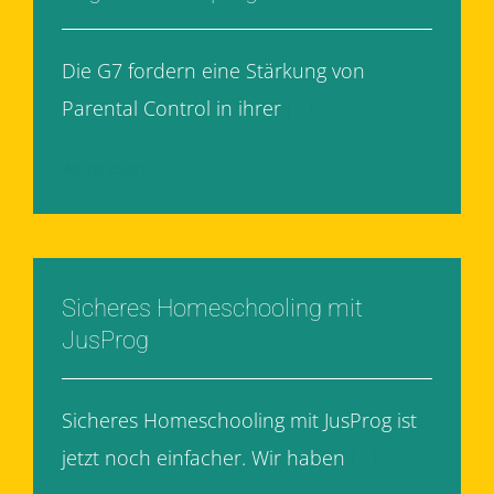
Die G7 fordern eine Stärkung von
Parental Control in ihrer
[...]
Weiterlesen
Sicheres Homeschooling mit
JusProg
Sicheres Homeschooling mit JusProg ist
jetzt noch einfacher. Wir haben
[...]