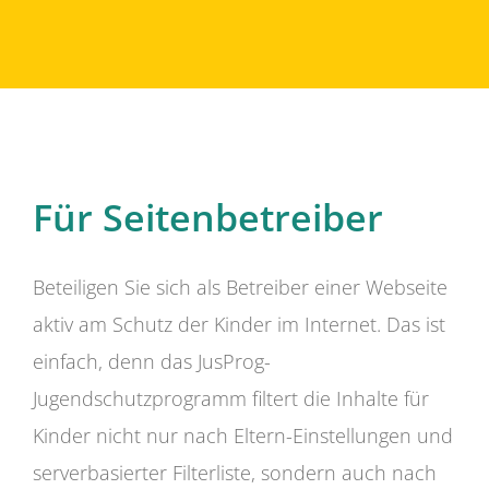
Für Seitenbetreiber
Beteiligen Sie sich als Betreiber einer Webseite
aktiv am Schutz der Kinder im Internet. Das ist
einfach, denn das JusProg-
Jugendschutzprogramm filtert die Inhalte für
Kinder nicht nur nach Eltern-Einstellungen und
serverbasierter Filterliste, sondern auch nach