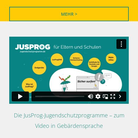
MEHR >
Die JusProg-Jugendschutzprogramme – zum
Video in Gebärdensprache