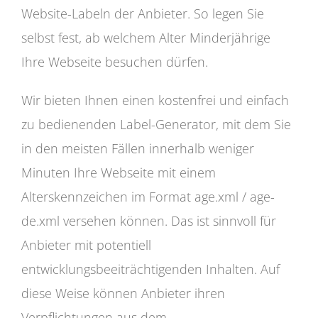
Website-Labeln der Anbieter. So legen Sie
selbst fest, ab welchem Alter Minderjährige
Ihre Webseite besuchen dürfen.
Wir bieten Ihnen einen kostenfrei und einfach
zu bedienenden Label-Generator, mit dem Sie
in den meisten Fällen innerhalb weniger
Minuten Ihre Webseite mit einem
Alterskennzeichen im Format age.xml / age-
de.xml versehen können. Das ist sinnvoll für
Anbieter mit potentiell
entwicklungsbeeiträchtigenden Inhalten. Auf
diese Weise können Anbieter ihren
Verpflichtungen aus dem