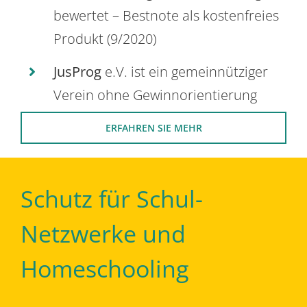
bewertet – Bestnote als kostenfreies
Produkt (9/2020)
JusProg
e.V. ist ein gemeinnütziger
Verein ohne Gewinnorientierung
ERFAHREN SIE MEHR
Schutz für Schul-
Netzwerke und
Homeschooling