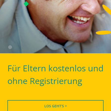
Für Eltern kostenlos und
ohne Registrierung
LOS GEHT’S >