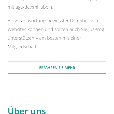
mit age-de.xml labeln.
Als verantwortungsbewusster Betreiber von
Websites können und sollten auch Sie JusProg
unterstützen – am besten mit einer
Mitgliedschaft.
ERFAHREN SIE MEHR
Über uns