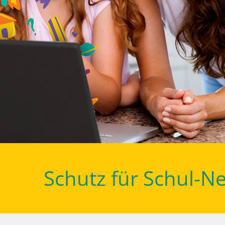
Schutz für Schul-