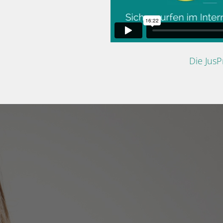
Die Jus