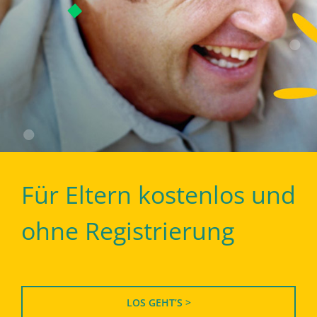
Für Eltern kostenlos und
ohne Registrierung
LOS GEHT’S >