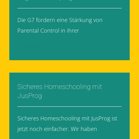
Die G7 fordern eine Stärkung von
Parental Control in ihrer
[...]
Weiterlesen
Sicheres Homeschooling mit
JusProg
Sicheres Homeschooling mit JusProg ist
jetzt noch einfacher. Wir haben
[...]