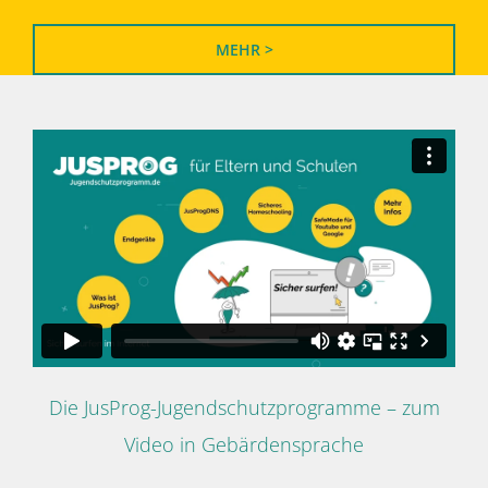
MEHR >
Die JusProg-Jugendschutzprogramme – zum
Video in Gebärdensprache