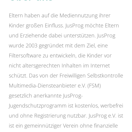
Eltern haben auf die Mediennutzung ihrer
Kinder großen Einfluss. JusProg möchte Eltern
und Erziehende dabei unterstützen. JusProg
wurde 2003 gegründet mit dem Ziel, eine
Filtersoftware zu entwickeln, die Kinder vor
nicht altersgerechten Inhalten im Internet
schützt. Das von der Freiwilligen Selbstkontrolle
Multimedia-Diensteanbieter e.V. (FSM)
gesetzlich anerkannte JusProg-
Jugendschutzprogramm ist kostenlos, werbefrei
und ohne Registrierung nutzbar. JusProg e.V. ist
ist ein gemeinnütziger Verein ohne finanzielle