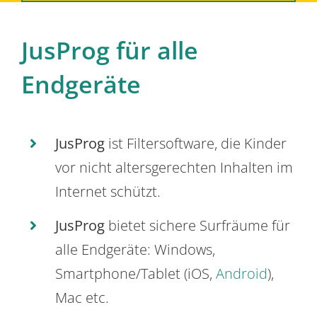
JusProg für alle
Endgeräte
JusProg
ist Filtersoftware, die Kinder
vor nicht altersgerechten Inhalten im
Internet schützt.
JusProg
bietet sichere Surfräume für
alle Endgeräte: Windows,
Smartphone/Tablet (iOS,
Android
),
Mac etc.