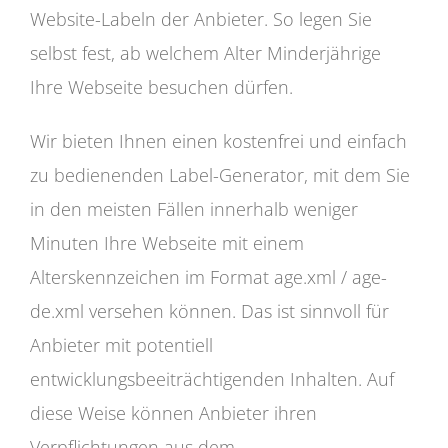
Website-Labeln der Anbieter. So legen Sie
selbst fest, ab welchem Alter Minderjährige
Ihre Webseite besuchen dürfen.
Wir bieten Ihnen einen kostenfrei und einfach
zu bedienenden Label-Generator, mit dem Sie
in den meisten Fällen innerhalb weniger
Minuten Ihre Webseite mit einem
Alterskennzeichen im Format age.xml / age-
de.xml versehen können. Das ist sinnvoll für
Anbieter mit potentiell
entwicklungsbeeiträchtigenden Inhalten. Auf
diese Weise können Anbieter ihren
Verpflichtungen aus dem