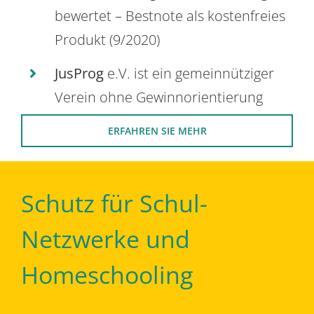
bewertet – Bestnote als kostenfreies
Produkt (9/2020)
JusProg
e.V. ist ein gemeinnütziger
Verein ohne Gewinnorientierung
ERFAHREN SIE MEHR
Schutz für Schul-
Netzwerke und
Homeschooling