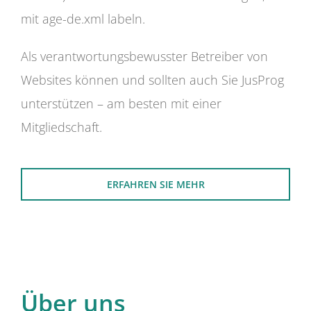
mit age-de.xml labeln.
Als verantwortungsbewusster Betreiber von
Websites können und sollten auch Sie JusProg
unterstützen – am besten mit einer
Mitgliedschaft.
ERFAHREN SIE MEHR
Über uns