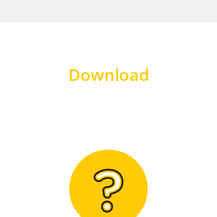
Download
Hier finden Sie