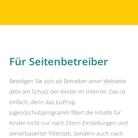
Für Seitenbetreiber
Beteiligen Sie sich als Betreiber einer Webseite
aktiv am Schutz der Kinder im Internet. Das ist
einfach, denn das JusProg-
Jugendschutzprogramm filtert die Inhalte für
Kinder nicht nur nach Eltern-Einstellungen und
serverbasierter Filterliste, sondern auch nach