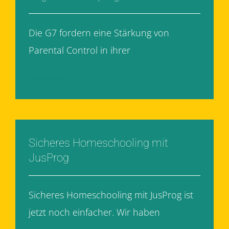
Die G7 fordern eine Stärkung von
Parental Control in ihrer
[...]
Weiterlesen
Sicheres Homeschooling mit
JusProg
Sicheres Homeschooling mit JusProg ist
jetzt noch einfacher. Wir haben
[...]