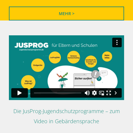
MEHR >
Die JusProg-Jugendschutzprogramme – zum
Video in Gebärdensprache