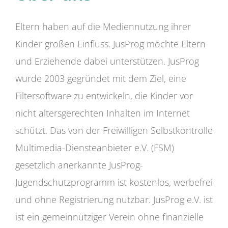
Eltern haben auf die Mediennutzung ihrer
Kinder großen Einfluss. JusProg möchte Eltern
und Erziehende dabei unterstützen. JusProg
wurde 2003 gegründet mit dem Ziel, eine
Filtersoftware zu entwickeln, die Kinder vor
nicht altersgerechten Inhalten im Internet
schützt. Das von der Freiwilligen Selbstkontrolle
Multimedia-Diensteanbieter e.V. (FSM)
gesetzlich anerkannte JusProg-
Jugendschutzprogramm ist kostenlos, werbefrei
und ohne Registrierung nutzbar. JusProg e.V. ist
ist ein gemeinnütziger Verein ohne finanzielle