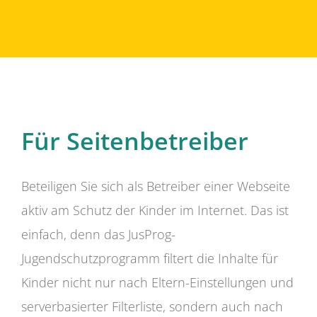
Für Seitenbetreiber
Beteiligen Sie sich als Betreiber einer Webseite
aktiv am Schutz der Kinder im Internet. Das ist
einfach, denn das JusProg-
Jugendschutzprogramm filtert die Inhalte für
Kinder nicht nur nach Eltern-Einstellungen und
serverbasierter Filterliste, sondern auch nach