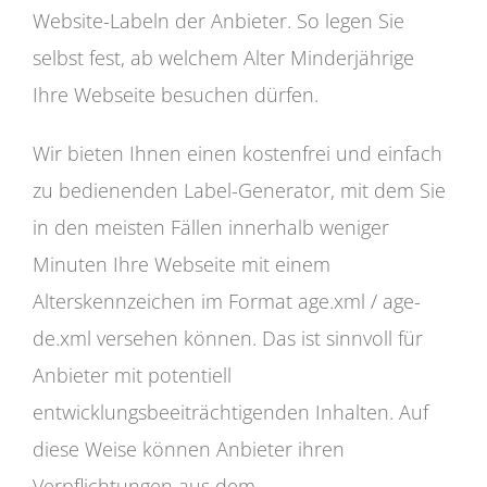
Website-Labeln der Anbieter. So legen Sie
selbst fest, ab welchem Alter Minderjährige
Ihre Webseite besuchen dürfen.
Wir bieten Ihnen einen kostenfrei und einfach
zu bedienenden Label-Generator, mit dem Sie
in den meisten Fällen innerhalb weniger
Minuten Ihre Webseite mit einem
Alterskennzeichen im Format age.xml / age-
de.xml versehen können. Das ist sinnvoll für
Anbieter mit potentiell
entwicklungsbeeiträchtigenden Inhalten. Auf
diese Weise können Anbieter ihren
Verpflichtungen aus dem