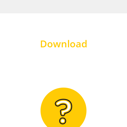
Download
Hier finden Sie