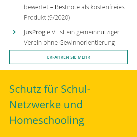
bewertet – Bestnote als kostenfreies
Produkt (9/2020)
JusProg
e.V. ist ein gemeinnütziger
Verein ohne Gewinnorientierung
ERFAHREN SIE MEHR
Schutz für Schul-
Netzwerke und
Homeschooling