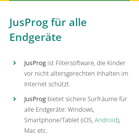
JusProg für alle
Endgeräte
JusProg
ist Filtersoftware, die Kinder
vor nicht altersgerechten Inhalten im
Internet schützt.
JusProg
bietet sichere Surfräume für
alle Endgeräte: Windows,
Smartphone/Tablet (iOS,
Android
),
Mac etc.