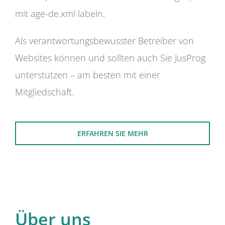
mit age-de.xml labeln.
Als verantwortungsbewusster Betreiber von
Websites können und sollten auch Sie JusProg
unterstützen – am besten mit einer
Mitgliedschaft.
ERFAHREN SIE MEHR
Über uns