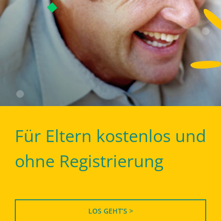
Für Eltern kostenlos und
ohne Registrierung
LOS GEHT’S >