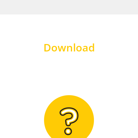
Download
Hier finden Sie