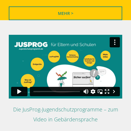
MEHR >
Die JusProg-Jugendschutzprogramme – zum
Video in Gebärdensprache