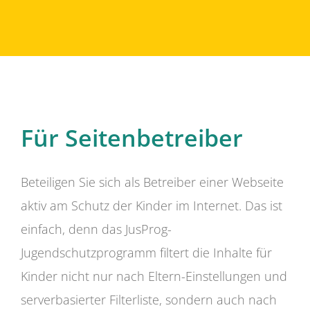
Für Seitenbetreiber
Beteiligen Sie sich als Betreiber einer Webseite
aktiv am Schutz der Kinder im Internet. Das ist
einfach, denn das JusProg-
Jugendschutzprogramm filtert die Inhalte für
Kinder nicht nur nach Eltern-Einstellungen und
serverbasierter Filterliste, sondern auch nach