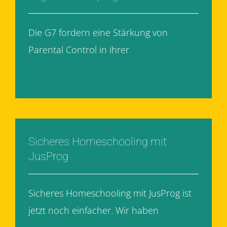
Die G7 fordern eine Stärkung von
Parental Control in ihrer
[...]
Weiterlesen
Sicheres Homeschooling mit
JusProg
Sicheres Homeschooling mit JusProg ist
jetzt noch einfacher. Wir haben
[...]