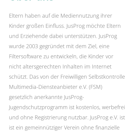
Eltern haben auf die Mediennutzung ihrer
Kinder großen Einfluss. JusProg möchte Eltern
und Erziehende dabei unterstützen. JusProg
wurde 2003 gegründet mit dem Ziel, eine
Filtersoftware zu entwickeln, die Kinder vor
nicht altersgerechten Inhalten im Internet
schützt. Das von der Freiwilligen Selbstkontrolle
Multimedia-Diensteanbieter e.V. (FSM)
gesetzlich anerkannte JusProg-
Jugendschutzprogramm ist kostenlos, werbefrei
und ohne Registrierung nutzbar. JusProg e.V. ist
ist ein gemeinnütziger Verein ohne finanzielle