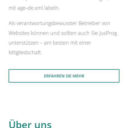
mit age-de.xml labeln.
Als verantwortungsbewusster Betreiber von
Websites können und sollten auch Sie JusProg
unterstützen – am besten mit einer
Mitgliedschaft.
ERFAHREN SIE MEHR
Über uns