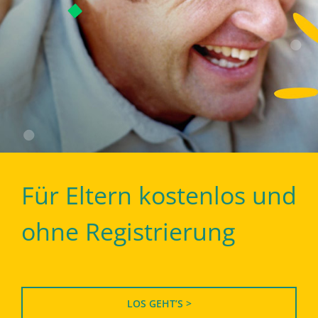
Für Eltern kostenlos und
ohne Registrierung
LOS GEHT’S >