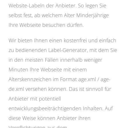
Website-Labeln der Anbieter. So legen Sie
selbst fest, ab welchem Alter Minderjährige
Ihre Webseite besuchen dürfen.
Wir bieten Ihnen einen kostenfrei und einfach
zu bedienenden Label-Generator, mit dem Sie
in den meisten Fällen innerhalb weniger
Minuten Ihre Webseite mit einem
Alterskennzeichen im Format age.xml / age-
de.xml versehen können. Das ist sinnvoll für
Anbieter mit potentiell
entwicklungsbeeiträchtigenden Inhalten. Auf
diese Weise können Anbieter ihren
Verpflichtungen aus dem