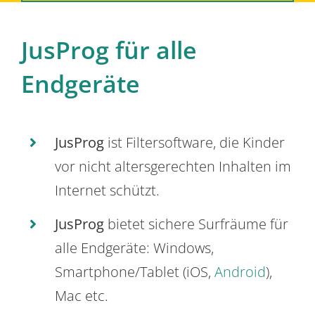
JusProg für alle
Endgeräte
JusProg
ist Filtersoftware, die Kinder
vor nicht altersgerechten Inhalten im
Internet schützt.
JusProg
bietet sichere Surfräume für
alle Endgeräte: Windows,
Smartphone/Tablet (iOS,
Android
),
Mac etc.