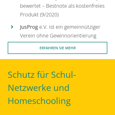
bewertet – Bestnote als kostenfreies
Produkt (9/2020)
JusProg
e.V. ist ein gemeinnütziger
Verein ohne Gewinnorientierung
ERFAHREN SIE MEHR
Schutz für Schul-
Netzwerke und
Homeschooling