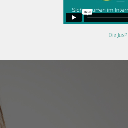
Die Jus