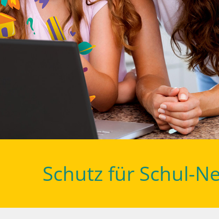
Schutz für Schul-