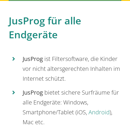
JusProg für alle
Endgeräte
JusProg
ist Filtersoftware, die Kinder
vor nicht altersgerechten Inhalten im
Internet schützt.
JusProg
bietet sichere Surfräume für
alle Endgeräte: Windows,
Smartphone/Tablet (iOS,
Android
),
Mac etc.