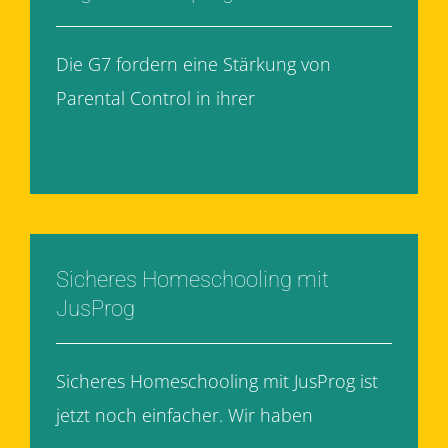
Die G7 fordern eine Stärkung von
Parental Control in ihrer
[...]
Weiterlesen
Sicheres Homeschooling mit
JusProg
Sicheres Homeschooling mit JusProg ist
jetzt noch einfacher. Wir haben
[...]