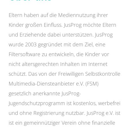
Eltern haben auf die Mediennutzung ihrer
Kinder großen Einfluss. JusProg möchte Eltern
und Erziehende dabei unterstützen. JusProg
wurde 2003 gegründet mit dem Ziel, eine
Filtersoftware zu entwickeln, die Kinder vor
nicht altersgerechten Inhalten im Internet
schützt. Das von der Freiwilligen Selbstkontrolle
Multimedia-Diensteanbieter e.V. (FSM)
gesetzlich anerkannte JusProg-
Jugendschutzprogramm ist kostenlos, werbefrei
und ohne Registrierung nutzbar. JusProg e.V. ist
ist ein gemeinnütziger Verein ohne finanzielle