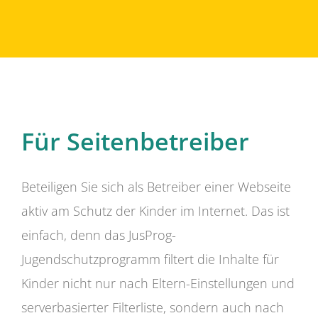
Für Seitenbetreiber
Beteiligen Sie sich als Betreiber einer Webseite
aktiv am Schutz der Kinder im Internet. Das ist
einfach, denn das JusProg-
Jugendschutzprogramm filtert die Inhalte für
Kinder nicht nur nach Eltern-Einstellungen und
serverbasierter Filterliste, sondern auch nach