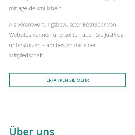
mit age-de.xml labeln.
Als verantwortungsbewusster Betreiber von
Websites können und sollten auch Sie JusProg
unterstützen – am besten mit einer
Mitgliedschaft.
ERFAHREN SIE MEHR
Über uns