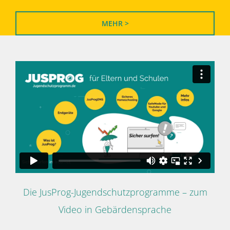
MEHR >
Die JusProg-Jugendschutzprogramme – zum
Video in Gebärdensprache