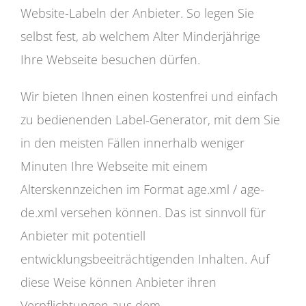
Website-Labeln der Anbieter. So legen Sie
selbst fest, ab welchem Alter Minderjährige
Ihre Webseite besuchen dürfen.
Wir bieten Ihnen einen kostenfrei und einfach
zu bedienenden Label-Generator, mit dem Sie
in den meisten Fällen innerhalb weniger
Minuten Ihre Webseite mit einem
Alterskennzeichen im Format age.xml / age-
de.xml versehen können. Das ist sinnvoll für
Anbieter mit potentiell
entwicklungsbeeiträchtigenden Inhalten. Auf
diese Weise können Anbieter ihren
Verpflichtungen aus dem