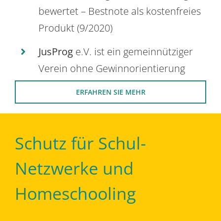
bewertet – Bestnote als kostenfreies
Produkt (9/2020)
JusProg
e.V. ist ein gemeinnütziger
Verein ohne Gewinnorientierung
ERFAHREN SIE MEHR
Schutz für Schul-
Netzwerke und
Homeschooling