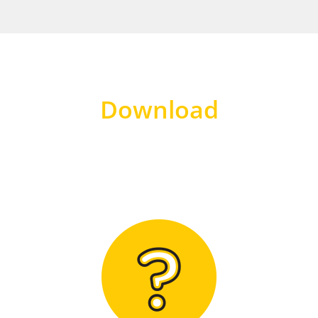
Download
Hier finden Sie