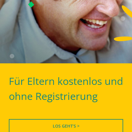
Für Eltern kostenlos und
ohne Registrierung
LOS GEHT’S >