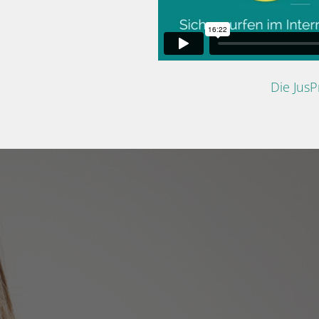
Die Jus