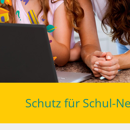
Schutz für Schul-