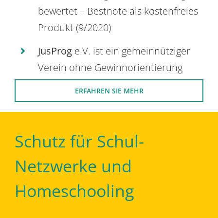
bewertet – Bestnote als kostenfreies
Produkt (9/2020)
JusProg
e.V. ist ein gemeinnütziger
Verein ohne Gewinnorientierung
ERFAHREN SIE MEHR
Schutz für Schul-
Netzwerke und
Homeschooling