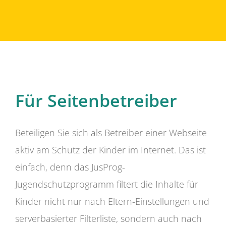
Für Seitenbetreiber
Beteiligen Sie sich als Betreiber einer Webseite
aktiv am Schutz der Kinder im Internet. Das ist
einfach, denn das JusProg-
Jugendschutzprogramm filtert die Inhalte für
Kinder nicht nur nach Eltern-Einstellungen und
serverbasierter Filterliste, sondern auch nach