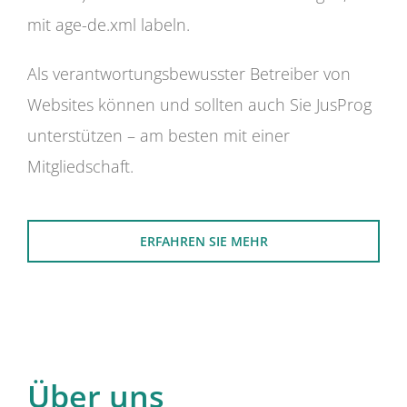
mit age-de.xml labeln.
Als verantwortungsbewusster Betreiber von
Websites können und sollten auch Sie JusProg
unterstützen – am besten mit einer
Mitgliedschaft.
ERFAHREN SIE MEHR
Über uns