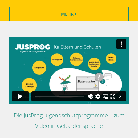
MEHR >
Die JusProg-Jugendschutzprogramme – zum
Video in Gebärdensprache