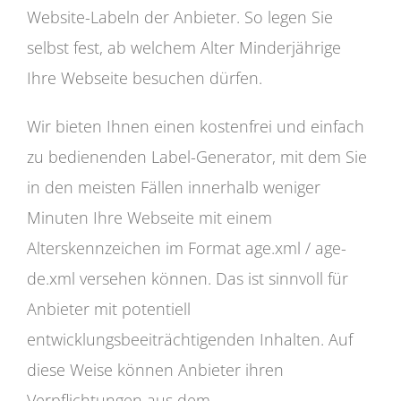
Website-Labeln der Anbieter. So legen Sie
selbst fest, ab welchem Alter Minderjährige
Ihre Webseite besuchen dürfen.
Wir bieten Ihnen einen kostenfrei und einfach
zu bedienenden Label-Generator, mit dem Sie
in den meisten Fällen innerhalb weniger
Minuten Ihre Webseite mit einem
Alterskennzeichen im Format age.xml / age-
de.xml versehen können. Das ist sinnvoll für
Anbieter mit potentiell
entwicklungsbeeiträchtigenden Inhalten. Auf
diese Weise können Anbieter ihren
Verpflichtungen aus dem