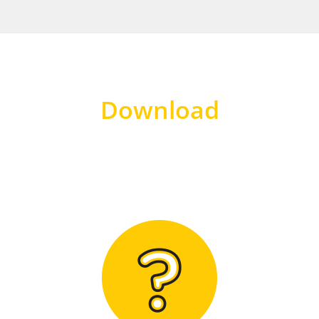
Download
Hier finden Sie