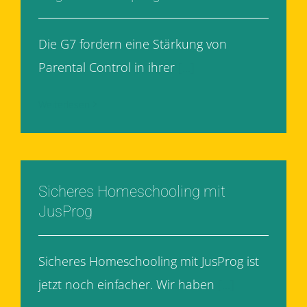
Die G7 fordern eine Stärkung von
Parental Control in ihrer
[...]
Weiterlesen
Sicheres Homeschooling mit
JusProg
Sicheres Homeschooling mit JusProg ist
jetzt noch einfacher. Wir haben
[...]