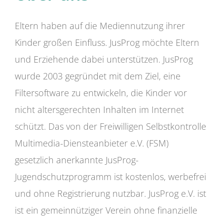
Eltern haben auf die Mediennutzung ihrer
Kinder großen Einfluss. JusProg möchte Eltern
und Erziehende dabei unterstützen. JusProg
wurde 2003 gegründet mit dem Ziel, eine
Filtersoftware zu entwickeln, die Kinder vor
nicht altersgerechten Inhalten im Internet
schützt. Das von der Freiwilligen Selbstkontrolle
Multimedia-Diensteanbieter e.V. (FSM)
gesetzlich anerkannte JusProg-
Jugendschutzprogramm ist kostenlos, werbefrei
und ohne Registrierung nutzbar. JusProg e.V. ist
ist ein gemeinnütziger Verein ohne finanzielle