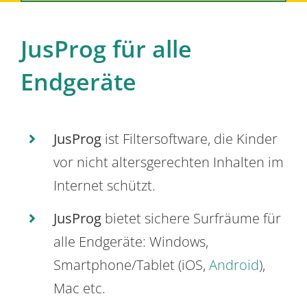
JusProg für alle
Endgeräte
JusProg
ist Filtersoftware, die Kinder
vor nicht altersgerechten Inhalten im
Internet schützt.
JusProg
bietet sichere Surfräume für
alle Endgeräte: Windows,
Smartphone/Tablet (iOS,
Android
),
Mac etc.