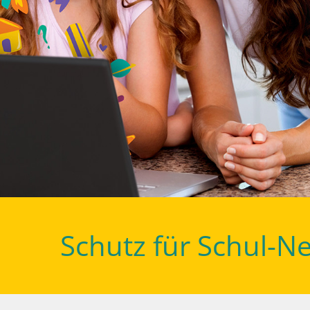
Schutz für Schul-