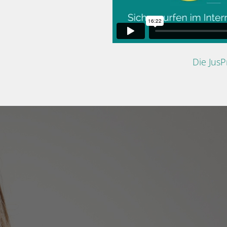
Die Jus