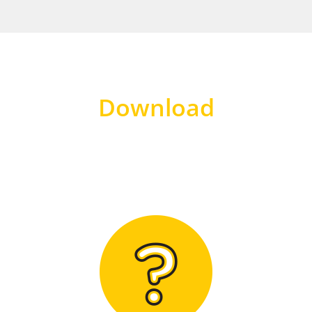
Download
Hier finden Sie