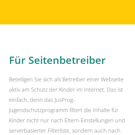
Für Seitenbetreiber
Beteiligen Sie sich als Betreiber einer Webseite
aktiv am Schutz der Kinder im Internet. Das ist
einfach, denn das JusProg-
Jugendschutzprogramm filtert die Inhalte für
Kinder nicht nur nach Eltern-Einstellungen und
serverbasierter Filterliste, sondern auch nach