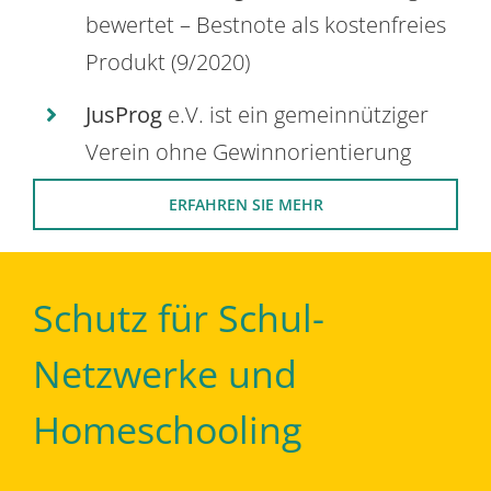
bewertet – Bestnote als kostenfreies
Produkt (9/2020)
JusProg
e.V. ist ein gemeinnütziger
Verein ohne Gewinnorientierung
ERFAHREN SIE MEHR
Schutz für Schul-
Netzwerke und
Homeschooling