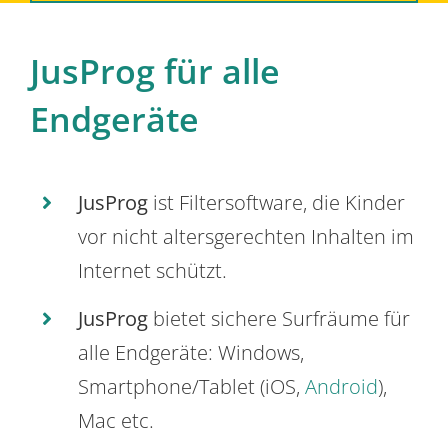
JusProg für alle
Endgeräte
JusProg
ist Filtersoftware, die Kinder
vor nicht altersgerechten Inhalten im
Internet schützt.
JusProg
bietet sichere Surfräume für
alle Endgeräte: Windows,
Smartphone/Tablet (iOS,
Android
),
Mac etc.