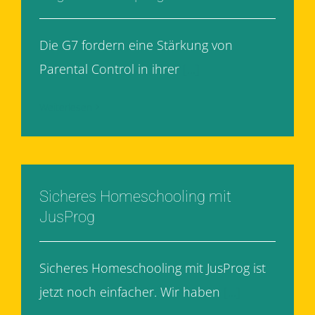
Die G7 fordern eine Stärkung von
Parental Control in ihrer
[...]
Weiterlesen
Sicheres Homeschooling mit
JusProg
Sicheres Homeschooling mit JusProg ist
jetzt noch einfacher. Wir haben
[...]