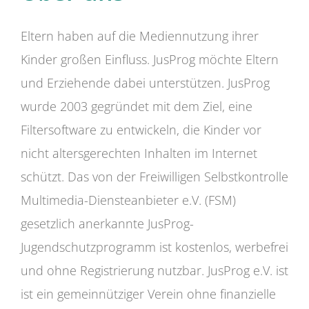
Eltern haben auf die Mediennutzung ihrer
Kinder großen Einfluss. JusProg möchte Eltern
und Erziehende dabei unterstützen. JusProg
wurde 2003 gegründet mit dem Ziel, eine
Filtersoftware zu entwickeln, die Kinder vor
nicht altersgerechten Inhalten im Internet
schützt. Das von der Freiwilligen Selbstkontrolle
Multimedia-Diensteanbieter e.V. (FSM)
gesetzlich anerkannte JusProg-
Jugendschutzprogramm ist kostenlos, werbefrei
und ohne Registrierung nutzbar. JusProg e.V. ist
ist ein gemeinnütziger Verein ohne finanzielle