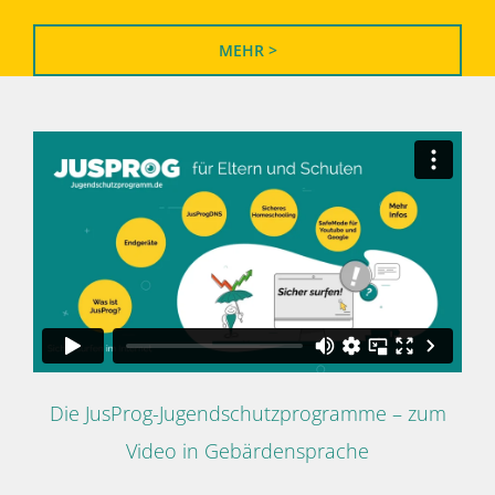
MEHR >
Die JusProg-Jugendschutzprogramme – zum
Video in Gebärdensprache