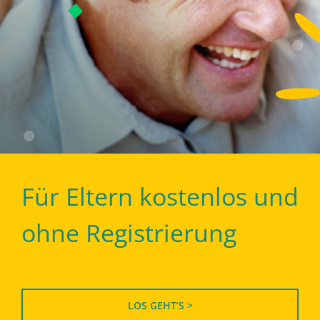
Für Eltern kostenlos und
ohne Registrierung
LOS GEHT’S >