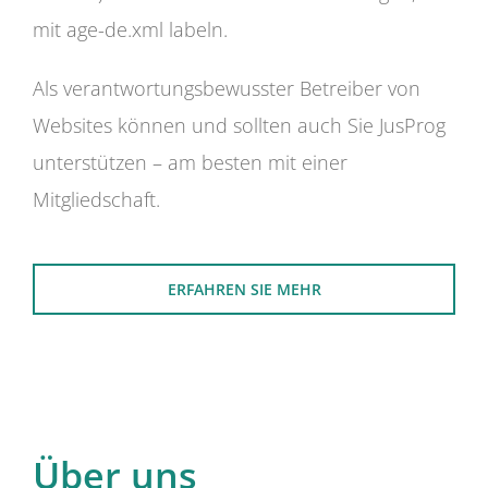
mit age-de.xml labeln.
Als verantwortungsbewusster Betreiber von
Websites können und sollten auch Sie JusProg
unterstützen – am besten mit einer
Mitgliedschaft.
ERFAHREN SIE MEHR
Über uns