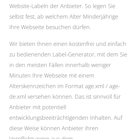
Website-Labeln der Anbieter. So legen Sie
selbst fest, ab welchem Alter Minderjährige
Ihre Webseite besuchen dürfen.
Wir bieten Ihnen einen kostenfrei und einfach
zu bedienenden Label-Generator, mit dem Sie
in den meisten Fällen innerhalb weniger
Minuten Ihre Webseite mit einem
Alterskennzeichen im Format age.xml / age-
de.xml versehen können. Das ist sinnvoll für
Anbieter mit potentiell
entwicklungsbeeiträchtigenden Inhalten. Auf
diese Weise können Anbieter ihren
Verpflichtungen aus dem