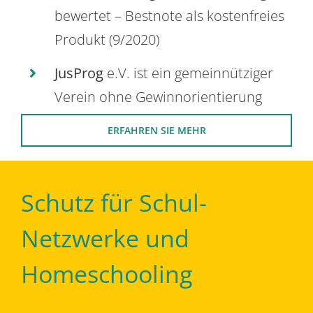
bewertet – Bestnote als kostenfreies
Produkt (9/2020)
JusProg
e.V. ist ein gemeinnütziger
Verein ohne Gewinnorientierung
ERFAHREN SIE MEHR
Schutz für Schul-
Netzwerke und
Homeschooling