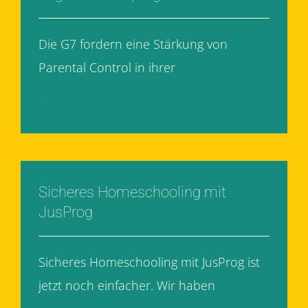
Die G7 fordern eine Stärkung von
Parental Control in ihrer
[...]
Weiterlesen
Sicheres Homeschooling mit
JusProg
Sicheres Homeschooling mit JusProg ist
jetzt noch einfacher. Wir haben
[...]