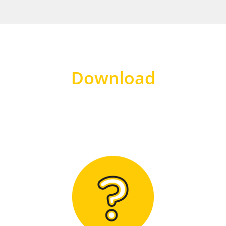
Download
Hier finden Sie