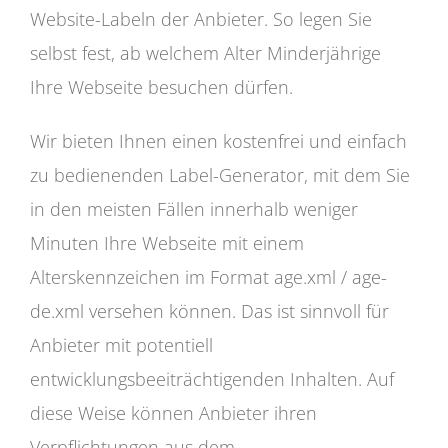
Website-Labeln der Anbieter. So legen Sie
selbst fest, ab welchem Alter Minderjährige
Ihre Webseite besuchen dürfen.
Wir bieten Ihnen einen kostenfrei und einfach
zu bedienenden Label-Generator, mit dem Sie
in den meisten Fällen innerhalb weniger
Minuten Ihre Webseite mit einem
Alterskennzeichen im Format age.xml / age-
de.xml versehen können. Das ist sinnvoll für
Anbieter mit potentiell
entwicklungsbeeiträchtigenden Inhalten. Auf
diese Weise können Anbieter ihren
Verpflichtungen aus dem