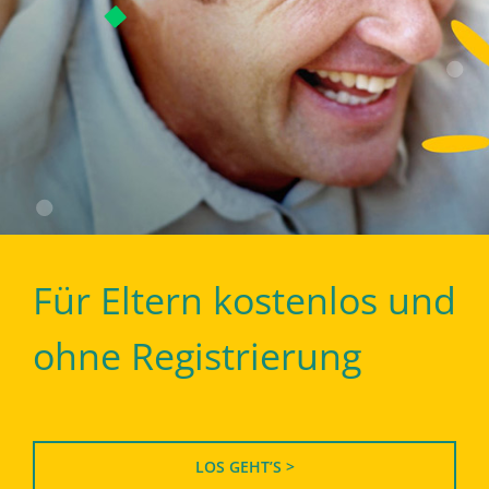
Für Eltern kostenlos und
ohne Registrierung
LOS GEHT’S >