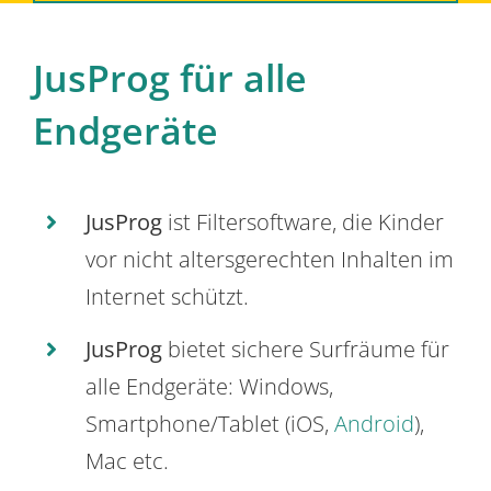
JusProg für alle
Endgeräte
JusProg
ist Filtersoftware, die Kinder
vor nicht altersgerechten Inhalten im
Internet schützt.
JusProg
bietet sichere Surfräume für
alle Endgeräte: Windows,
Smartphone/Tablet (iOS,
Android
),
Mac etc.