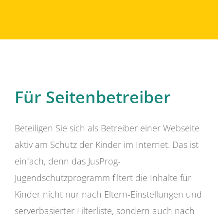
Für Seitenbetreiber
Beteiligen Sie sich als Betreiber einer Webseite
aktiv am Schutz der Kinder im Internet. Das ist
einfach, denn das JusProg-
Jugendschutzprogramm filtert die Inhalte für
Kinder nicht nur nach Eltern-Einstellungen und
serverbasierter Filterliste, sondern auch nach