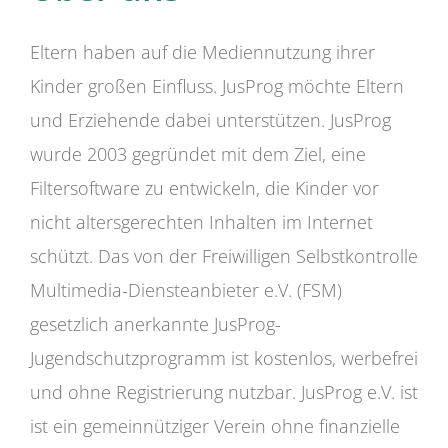
Eltern haben auf die Mediennutzung ihrer
Kinder großen Einfluss. JusProg möchte Eltern
und Erziehende dabei unterstützen. JusProg
wurde 2003 gegründet mit dem Ziel, eine
Filtersoftware zu entwickeln, die Kinder vor
nicht altersgerechten Inhalten im Internet
schützt. Das von der Freiwilligen Selbstkontrolle
Multimedia-Diensteanbieter e.V. (FSM)
gesetzlich anerkannte JusProg-
Jugendschutzprogramm ist kostenlos, werbefrei
und ohne Registrierung nutzbar. JusProg e.V. ist
ist ein gemeinnütziger Verein ohne finanzielle