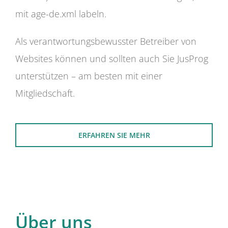
mit age-de.xml labeln.
Als verantwortungsbewusster Betreiber von
Websites können und sollten auch Sie JusProg
unterstützen – am besten mit einer
Mitgliedschaft.
ERFAHREN SIE MEHR
Über uns