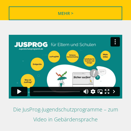
MEHR >
Die JusProg-Jugendschutzprogramme – zum
Video in Gebärdensprache