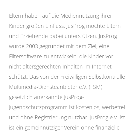
Eltern haben auf die Mediennutzung ihrer
Kinder großen Einfluss. JusProg möchte Eltern
und Erziehende dabei unterstützen. JusProg
wurde 2003 gegründet mit dem Ziel, eine
Filtersoftware zu entwickeln, die Kinder vor
nicht altersgerechten Inhalten im Internet
schützt. Das von der Freiwilligen Selbstkontrolle
Multimedia-Diensteanbieter e.V. (FSM)
gesetzlich anerkannte JusProg-
Jugendschutzprogramm ist kostenlos, werbefrei
und ohne Registrierung nutzbar. JusProg e.V. ist
ist ein gemeinnütziger Verein ohne finanzielle