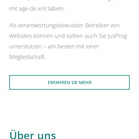
mit age-de.xml labeln.
Als verantwortungsbewusster Betreiber von
Websites können und sollten auch Sie JusProg
unterstützen – am besten mit einer
Mitgliedschaft.
ERFAHREN SIE MEHR
Über uns