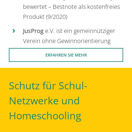
bewertet – Bestnote als kostenfreies
Produkt (9/2020)
JusProg
e.V. ist ein gemeinnütziger
Verein ohne Gewinnorientierung
ERFAHREN SIE MEHR
Schutz für Schul-
Netzwerke und
Homeschooling