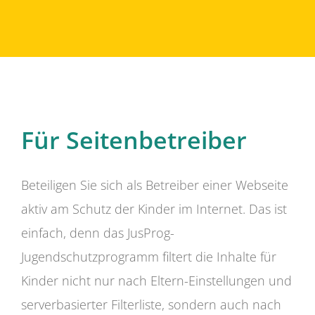
Für Seitenbetreiber
Beteiligen Sie sich als Betreiber einer Webseite
aktiv am Schutz der Kinder im Internet. Das ist
einfach, denn das JusProg-
Jugendschutzprogramm filtert die Inhalte für
Kinder nicht nur nach Eltern-Einstellungen und
serverbasierter Filterliste, sondern auch nach