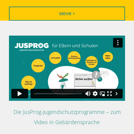
MEHR >
Die JusProg-Jugendschutzprogramme – zum
Video in Gebärdensprache