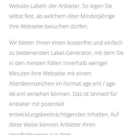
Website-Labeln der Anbieter. So legen Sie
selbst fest, ab welchem Alter Minderjährige
Ihre Webseite besuchen dürfen.
Wir bieten Ihnen einen kostenfrei und einfach
zu bedienenden Label-Generator, mit dem Sie
in den meisten Fällen innerhalb weniger
Minuten Ihre Webseite mit einem
Alterskennzeichen im Format age.xml / age-
de.xml versehen können. Das ist sinnvoll für
Anbieter mit potentiell
entwicklungsbeeiträchtigenden Inhalten. Auf
diese Weise können Anbieter ihren
Verpflichtungen aus dem