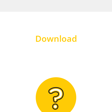
Download
Hier finden Sie