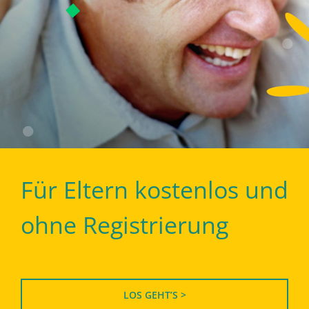
Für Eltern kostenlos und
ohne Registrierung
LOS GEHT’S >