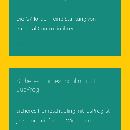
Die G7 fordern eine Stärkung von
Parental Control in ihrer
[...]
Weiterlesen
Sicheres Homeschooling mit
JusProg
Sicheres Homeschooling mit JusProg ist
jetzt noch einfacher. Wir haben
[...]