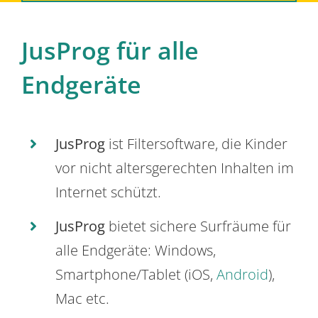
JusProg für alle
Endgeräte
JusProg
ist Filtersoftware, die Kinder
vor nicht altersgerechten Inhalten im
Internet schützt.
JusProg
bietet sichere Surfräume für
alle Endgeräte: Windows,
Smartphone/Tablet (iOS,
Android
),
Mac etc.