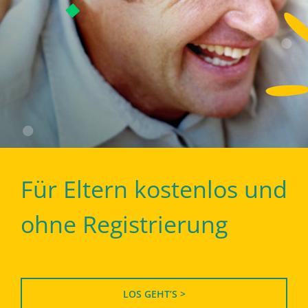
Für Eltern kostenlos und
ohne Registrierung
LOS GEHT’S >