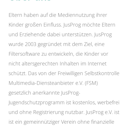
Eltern haben auf die Mediennutzung ihrer
Kinder großen Einfluss. JusProg möchte Eltern
und Erziehende dabei unterstützen. JusProg
wurde 2003 gegründet mit dem Ziel, eine
Filtersoftware zu entwickeln, die Kinder vor
nicht altersgerechten Inhalten im Internet
schützt. Das von der Freiwilligen Selbstkontrolle
Multimedia-Diensteanbieter e.V. (FSM)
gesetzlich anerkannte JusProg-
Jugendschutzprogramm ist kostenlos, werbefrei
und ohne Registrierung nutzbar. JusProg e.V. ist
ist ein gemeinnütziger Verein ohne finanzielle