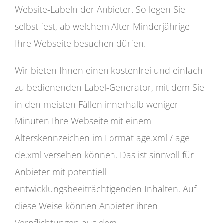
Website-Labeln der Anbieter. So legen Sie
selbst fest, ab welchem Alter Minderjährige
Ihre Webseite besuchen dürfen.
Wir bieten Ihnen einen kostenfrei und einfach
zu bedienenden Label-Generator, mit dem Sie
in den meisten Fällen innerhalb weniger
Minuten Ihre Webseite mit einem
Alterskennzeichen im Format age.xml / age-
de.xml versehen können. Das ist sinnvoll für
Anbieter mit potentiell
entwicklungsbeeiträchtigenden Inhalten. Auf
diese Weise können Anbieter ihren
Verpflichtungen aus dem