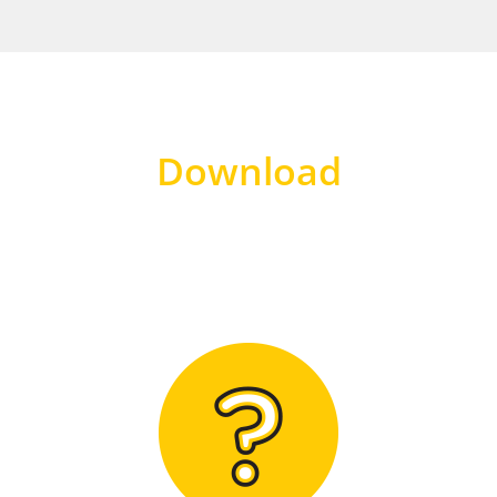
Download
Hier finden Sie