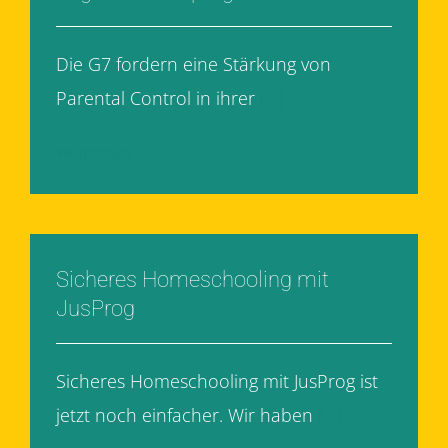
Die G7 fordern eine Stärkung von
Parental Control in ihrer
[...]
Weiterlesen
Sicheres Homeschooling mit
JusProg
Sicheres Homeschooling mit JusProg ist
jetzt noch einfacher. Wir haben
[...]