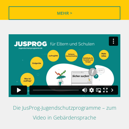
MEHR >
Die JusProg-Jugendschutzprogramme – zum
Video in Gebärdensprache