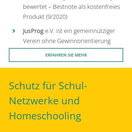
bewertet – Bestnote als kostenfreies
Produkt (9/2020)
JusProg
e.V. ist ein gemeinnütziger
Verein ohne Gewinnorientierung
ERFAHREN SIE MEHR
Schutz für Schul-
Netzwerke und
Homeschooling