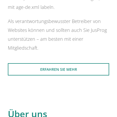
mit age-de.xml labeln.
Als verantwortungsbewusster Betreiber von
Websites können und sollten auch Sie JusProg
unterstützen – am besten mit einer
Mitgliedschaft.
ERFAHREN SIE MEHR
Über uns