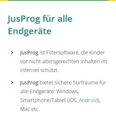
JusProg für alle
Endgeräte
JusProg
ist Filtersoftware, die Kinder
vor nicht altersgerechten Inhalten im
Internet schützt.
JusProg
bietet sichere Surfräume für
alle Endgeräte: Windows,
Smartphone/Tablet (iOS,
Android
),
Mac etc.