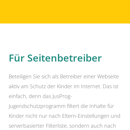
Für Seitenbetreiber
Beteiligen Sie sich als Betreiber einer Webseite
aktiv am Schutz der Kinder im Internet. Das ist
einfach, denn das JusProg-
Jugendschutzprogramm filtert die Inhalte für
Kinder nicht nur nach Eltern-Einstellungen und
serverbasierter Filterliste, sondern auch nach