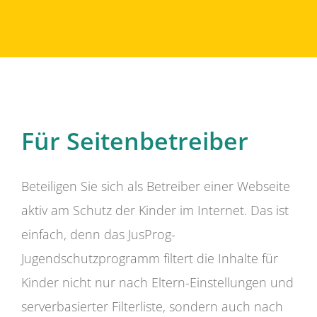
Für Seitenbetreiber
Beteiligen Sie sich als Betreiber einer Webseite
aktiv am Schutz der Kinder im Internet. Das ist
einfach, denn das JusProg-
Jugendschutzprogramm filtert die Inhalte für
Kinder nicht nur nach Eltern-Einstellungen und
serverbasierter Filterliste, sondern auch nach