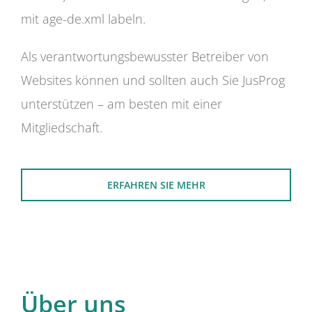
mit age-de.xml labeln.
Als verantwortungsbewusster Betreiber von
Websites können und sollten auch Sie JusProg
unterstützen – am besten mit einer
Mitgliedschaft.
ERFAHREN SIE MEHR
Über uns