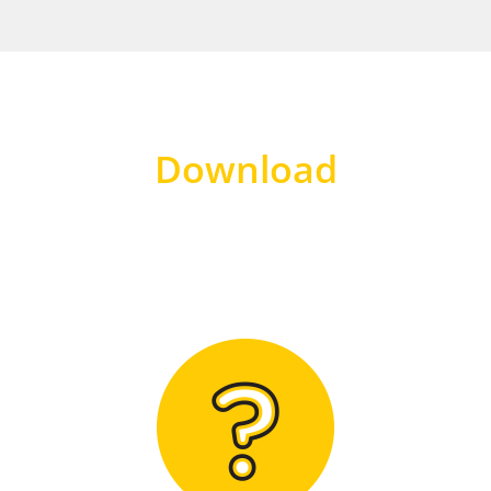
Download
Hier finden Sie