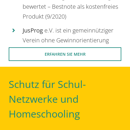
bewertet – Bestnote als kostenfreies
Produkt (9/2020)
JusProg
e.V. ist ein gemeinnütziger
Verein ohne Gewinnorientierung
ERFAHREN SIE MEHR
Schutz für Schul-
Netzwerke und
Homeschooling