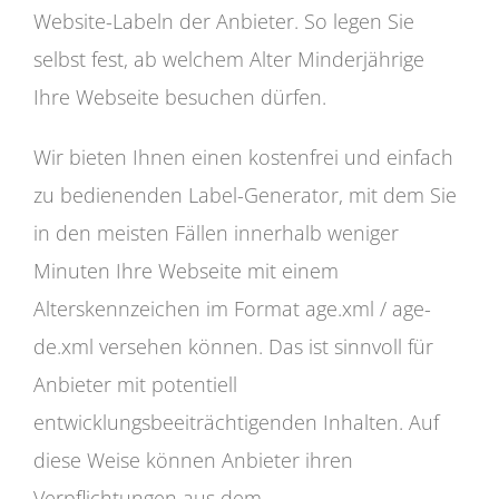
Website-Labeln der Anbieter. So legen Sie
selbst fest, ab welchem Alter Minderjährige
Ihre Webseite besuchen dürfen.
Wir bieten Ihnen einen kostenfrei und einfach
zu bedienenden Label-Generator, mit dem Sie
in den meisten Fällen innerhalb weniger
Minuten Ihre Webseite mit einem
Alterskennzeichen im Format age.xml / age-
de.xml versehen können. Das ist sinnvoll für
Anbieter mit potentiell
entwicklungsbeeiträchtigenden Inhalten. Auf
diese Weise können Anbieter ihren
Verpflichtungen aus dem