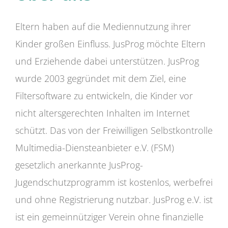
Eltern haben auf die Mediennutzung ihrer
Kinder großen Einfluss. JusProg möchte Eltern
und Erziehende dabei unterstützen. JusProg
wurde 2003 gegründet mit dem Ziel, eine
Filtersoftware zu entwickeln, die Kinder vor
nicht altersgerechten Inhalten im Internet
schützt. Das von der Freiwilligen Selbstkontrolle
Multimedia-Diensteanbieter e.V. (FSM)
gesetzlich anerkannte JusProg-
Jugendschutzprogramm ist kostenlos, werbefrei
und ohne Registrierung nutzbar. JusProg e.V. ist
ist ein gemeinnütziger Verein ohne finanzielle