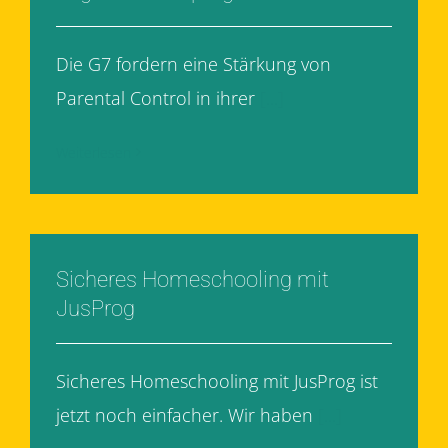
Die G7 fordern eine Stärkung von
Parental Control in ihrer
[...]
Weiterlesen
Sicheres Homeschooling mit
JusProg
Sicheres Homeschooling mit JusProg ist
jetzt noch einfacher. Wir haben
[...]