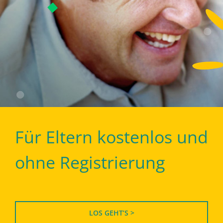
Für Eltern kostenlos und
ohne Registrierung
LOS GEHT’S >