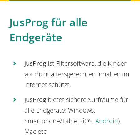
JusProg für alle
Endgeräte
JusProg
ist Filtersoftware, die Kinder
vor nicht altersgerechten Inhalten im
Internet schützt.
JusProg
bietet sichere Surfräume für
alle Endgeräte: Windows,
Smartphone/Tablet (iOS,
Android
),
Mac etc.