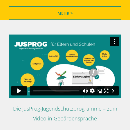
MEHR >
Die JusProg-Jugendschutzprogramme – zum
Video in Gebärdensprache