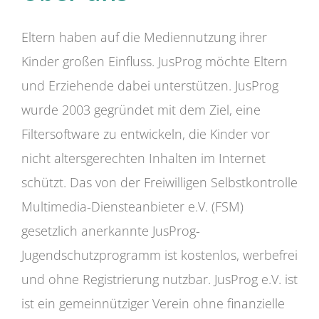
Eltern haben auf die Mediennutzung ihrer
Kinder großen Einfluss. JusProg möchte Eltern
und Erziehende dabei unterstützen. JusProg
wurde 2003 gegründet mit dem Ziel, eine
Filtersoftware zu entwickeln, die Kinder vor
nicht altersgerechten Inhalten im Internet
schützt. Das von der Freiwilligen Selbstkontrolle
Multimedia-Diensteanbieter e.V. (FSM)
gesetzlich anerkannte JusProg-
Jugendschutzprogramm ist kostenlos, werbefrei
und ohne Registrierung nutzbar. JusProg e.V. ist
ist ein gemeinnütziger Verein ohne finanzielle