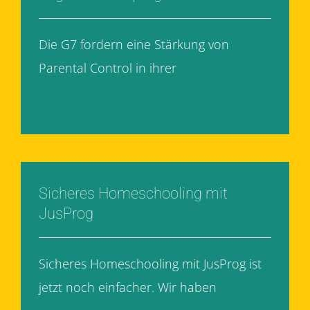
Die G7 fordern eine Stärkung von
Parental Control in ihrer
[...]
Weiterlesen
Sicheres Homeschooling mit
JusProg
Sicheres Homeschooling mit JusProg ist
jetzt noch einfacher. Wir haben
[...]