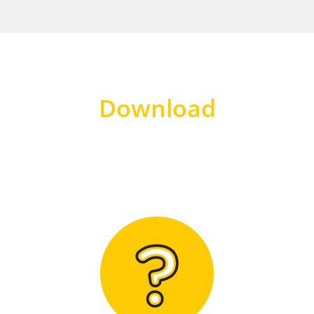
Download
Hier finden Sie