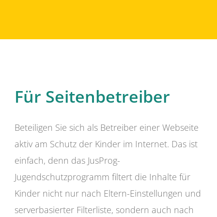
Für Seitenbetreiber
Beteiligen Sie sich als Betreiber einer Webseite
aktiv am Schutz der Kinder im Internet. Das ist
einfach, denn das JusProg-
Jugendschutzprogramm filtert die Inhalte für
Kinder nicht nur nach Eltern-Einstellungen und
serverbasierter Filterliste, sondern auch nach