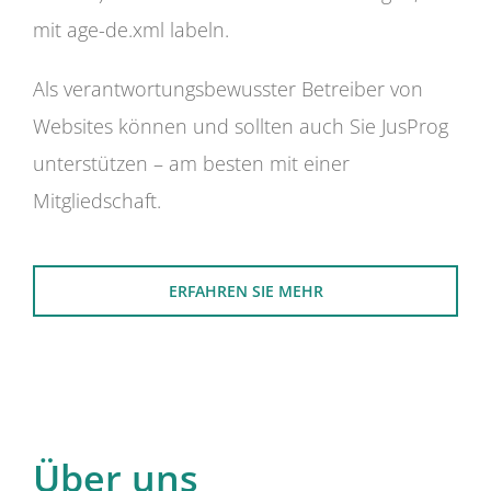
mit age-de.xml labeln.
Als verantwortungsbewusster Betreiber von
Websites können und sollten auch Sie JusProg
unterstützen – am besten mit einer
Mitgliedschaft.
ERFAHREN SIE MEHR
Über uns