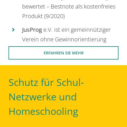
bewertet – Bestnote als kostenfreies
Produkt (9/2020)
JusProg
e.V. ist ein gemeinnütziger
Verein ohne Gewinnorientierung
ERFAHREN SIE MEHR
Schutz für Schul-
Netzwerke und
Homeschooling