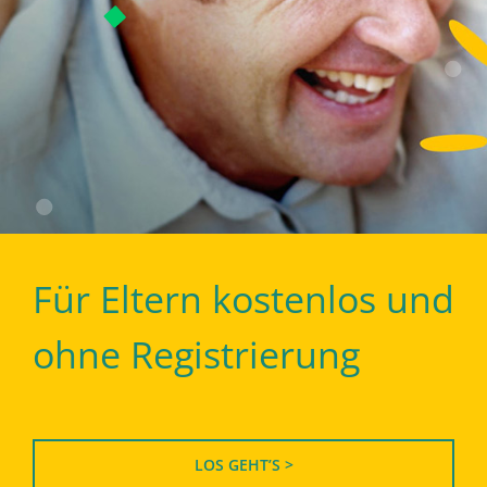
Für Eltern kostenlos und
ohne Registrierung
LOS GEHT’S >