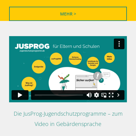
MEHR >
Die JusProg-Jugendschutzprogramme – zum
Video in Gebärdensprache