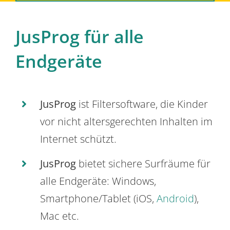
JusProg für alle
Endgeräte
JusProg
ist Filtersoftware, die Kinder
vor nicht altersgerechten Inhalten im
Internet schützt.
JusProg
bietet sichere Surfräume für
alle Endgeräte: Windows,
Smartphone/Tablet (iOS,
Android
),
Mac etc.