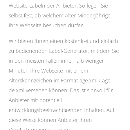
Website-Labeln der Anbieter. So legen Sie
selbst fest, ab welchem Alter Minderjährige
Ihre Webseite besuchen dürfen.
Wir bieten Ihnen einen kostenfrei und einfach
zu bedienenden Label-Generator, mit dem Sie
in den meisten Fällen innerhalb weniger
Minuten Ihre Webseite mit einem
Alterskennzeichen im Format age.xml / age-
de.xml versehen können. Das ist sinnvoll für
Anbieter mit potentiell
entwicklungsbeeiträchtigenden Inhalten. Auf
diese Weise können Anbieter ihren
Verpflichtungen aus dem