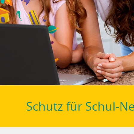
Schutz für Schul-