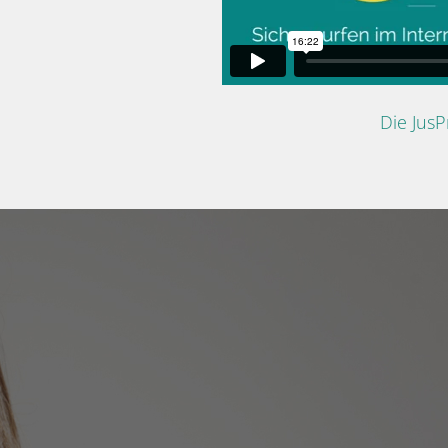
Die Jus