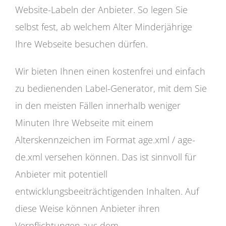
Website-Labeln der Anbieter. So legen Sie
selbst fest, ab welchem Alter Minderjährige
Ihre Webseite besuchen dürfen.
Wir bieten Ihnen einen kostenfrei und einfach
zu bedienenden Label-Generator, mit dem Sie
in den meisten Fällen innerhalb weniger
Minuten Ihre Webseite mit einem
Alterskennzeichen im Format age.xml / age-
de.xml versehen können. Das ist sinnvoll für
Anbieter mit potentiell
entwicklungsbeeiträchtigenden Inhalten. Auf
diese Weise können Anbieter ihren
Verpflichtungen aus dem