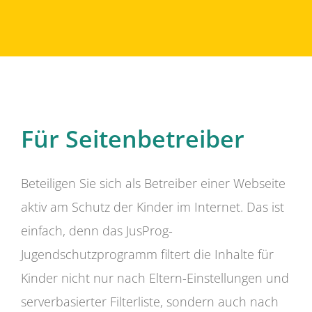
Für Seitenbetreiber
Beteiligen Sie sich als Betreiber einer Webseite
aktiv am Schutz der Kinder im Internet. Das ist
einfach, denn das JusProg-
Jugendschutzprogramm filtert die Inhalte für
Kinder nicht nur nach Eltern-Einstellungen und
serverbasierter Filterliste, sondern auch nach