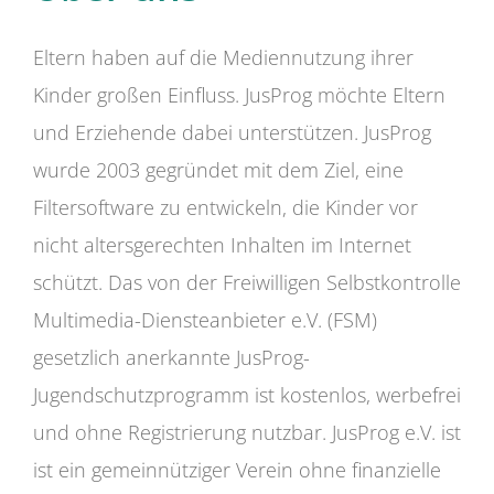
Eltern haben auf die Mediennutzung ihrer
Kinder großen Einfluss. JusProg möchte Eltern
und Erziehende dabei unterstützen. JusProg
wurde 2003 gegründet mit dem Ziel, eine
Filtersoftware zu entwickeln, die Kinder vor
nicht altersgerechten Inhalten im Internet
schützt. Das von der Freiwilligen Selbstkontrolle
Multimedia-Diensteanbieter e.V. (FSM)
gesetzlich anerkannte JusProg-
Jugendschutzprogramm ist kostenlos, werbefrei
und ohne Registrierung nutzbar. JusProg e.V. ist
ist ein gemeinnütziger Verein ohne finanzielle