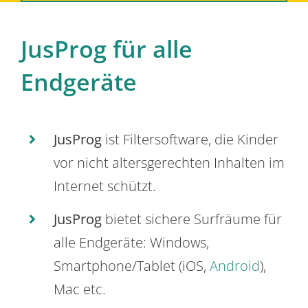
JusProg für alle
Endgeräte
JusProg
ist Filtersoftware, die Kinder
vor nicht altersgerechten Inhalten im
Internet schützt.
JusProg
bietet sichere Surfräume für
alle Endgeräte: Windows,
Smartphone/Tablet (iOS,
Android
),
Mac etc.