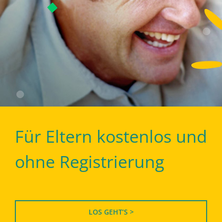
Für Eltern kostenlos und
ohne Registrierung
LOS GEHT’S >