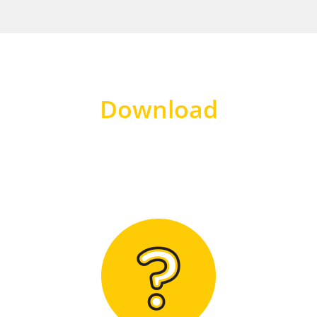
Download
Hier finden Sie