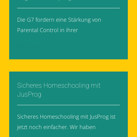
Die G7 fordern eine Stärkung von
Parental Control in ihrer
[...]
Weiterlesen
Sicheres Homeschooling mit
JusProg
Sicheres Homeschooling mit JusProg ist
jetzt noch einfacher. Wir haben
[...]