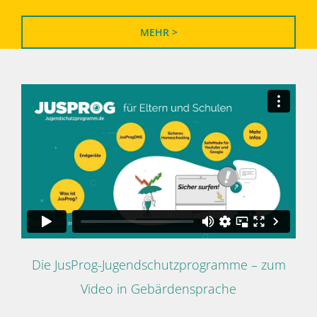
MEHR >
Die JusProg-Jugendschutzprogramme – zum
Video in Gebärdensprache