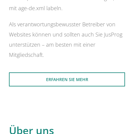
mit age-de.xml labeln.
Als verantwortungsbewusster Betreiber von
Websites können und sollten auch Sie JusProg
unterstützen – am besten mit einer
Mitgliedschaft.
ERFAHREN SIE MEHR
Über uns