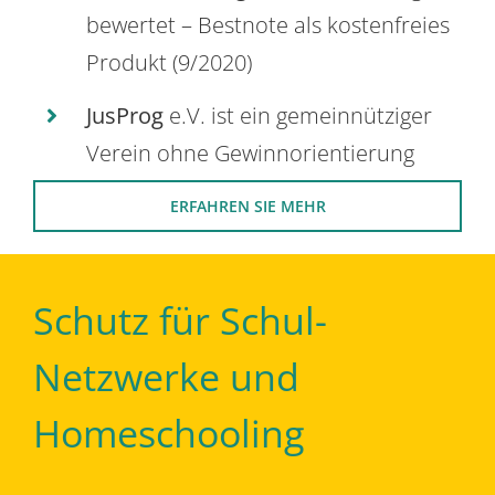
bewertet – Bestnote als kostenfreies
Produkt (9/2020)
JusProg
e.V. ist ein gemeinnütziger
Verein ohne Gewinnorientierung
ERFAHREN SIE MEHR
Schutz für Schul-
Netzwerke und
Homeschooling