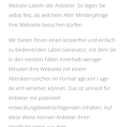
Website-Labeln der Anbieter. So legen Sie
selbst fest, ab welchem Alter Minderjährige
Ihre Webseite besuchen dürfen.
Wir bieten Ihnen einen kostenfrei und einfach
zu bedienenden Label-Generator, mit dem Sie
in den meisten Fällen innerhalb weniger
Minuten Ihre Webseite mit einem
Alterskennzeichen im Format age.xml / age-
de.xml versehen können. Das ist sinnvoll für
Anbieter mit potentiell
entwicklungsbeeiträchtigenden Inhalten. Auf
diese Weise können Anbieter ihren
Verpflichtungen aus dem