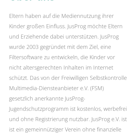
Eltern haben auf die Mediennutzung ihrer
Kinder großen Einfluss. JusProg möchte Eltern
und Erziehende dabei unterstützen. JusProg
wurde 2003 gegründet mit dem Ziel, eine
Filtersoftware zu entwickeln, die Kinder vor
nicht altersgerechten Inhalten im Internet
schützt. Das von der Freiwilligen Selbstkontrolle
Multimedia-Diensteanbieter e.V. (FSM)
gesetzlich anerkannte JusProg-
Jugendschutzprogramm ist kostenlos, werbefrei
und ohne Registrierung nutzbar. JusProg e.V. ist
ist ein gemeinnütziger Verein ohne finanzielle