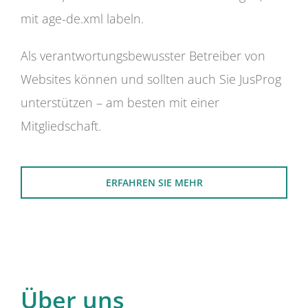
mit age-de.xml labeln.
Als verantwortungsbewusster Betreiber von
Websites können und sollten auch Sie JusProg
unterstützen – am besten mit einer
Mitgliedschaft.
ERFAHREN SIE MEHR
Über uns