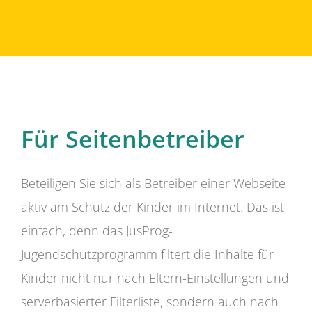
Für Seitenbetreiber
Beteiligen Sie sich als Betreiber einer Webseite
aktiv am Schutz der Kinder im Internet. Das ist
einfach, denn das JusProg-
Jugendschutzprogramm filtert die Inhalte für
Kinder nicht nur nach Eltern-Einstellungen und
serverbasierter Filterliste, sondern auch nach