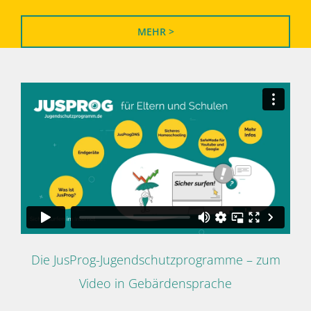
MEHR >
Die JusProg-Jugendschutzprogramme – zum
Video in Gebärdensprache