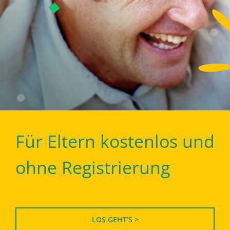
Für Eltern kostenlos und
ohne Registrierung
LOS GEHT’S >