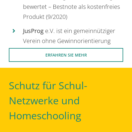
bewertet – Bestnote als kostenfreies
Produkt (9/2020)
JusProg
e.V. ist ein gemeinnütziger
Verein ohne Gewinnorientierung
ERFAHREN SIE MEHR
Schutz für Schul-
Netzwerke und
Homeschooling