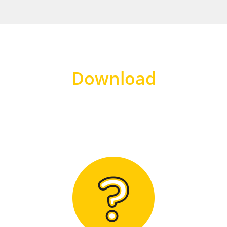
Download
Hier finden Sie