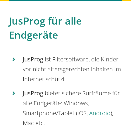
JusProg für alle
Endgeräte
JusProg
ist Filtersoftware, die Kinder
vor nicht altersgerechten Inhalten im
Internet schützt.
JusProg
bietet sichere Surfräume für
alle Endgeräte: Windows,
Smartphone/Tablet (iOS,
Android
),
Mac etc.