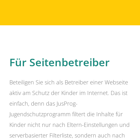
Für Seitenbetreiber
Beteiligen Sie sich als Betreiber einer Webseite
aktiv am Schutz der Kinder im Internet. Das ist
einfach, denn das JusProg-
Jugendschutzprogramm filtert die Inhalte für
Kinder nicht nur nach Eltern-Einstellungen und
serverbasierter Filterliste, sondern auch nach