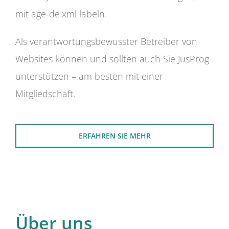
mit age-de.xml labeln.
Als verantwortungsbewusster Betreiber von
Websites können und sollten auch Sie JusProg
unterstützen – am besten mit einer
Mitgliedschaft.
ERFAHREN SIE MEHR
Über uns