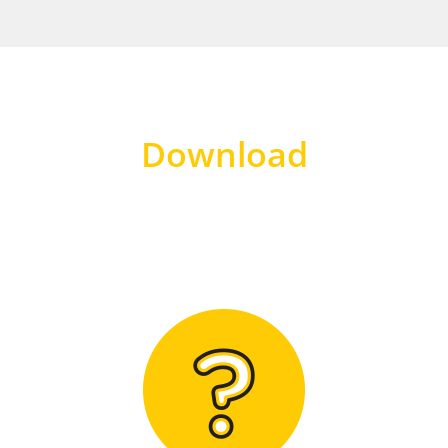
Download
Hier finden Sie