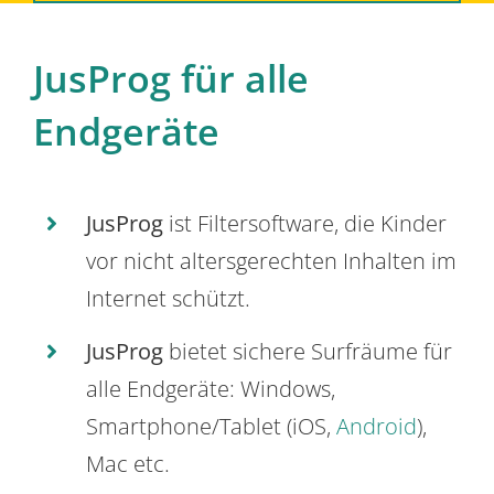
JusProg für alle
Endgeräte
JusProg
ist Filtersoftware, die Kinder
vor nicht altersgerechten Inhalten im
Internet schützt.
JusProg
bietet sichere Surfräume für
alle Endgeräte: Windows,
Smartphone/Tablet (iOS,
Android
),
Mac etc.