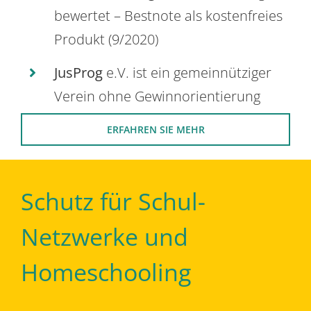
bewertet – Bestnote als kostenfreies
Produkt (9/2020)
JusProg
e.V. ist ein gemeinnütziger
Verein ohne Gewinnorientierung
ERFAHREN SIE MEHR
Schutz für Schul-
Netzwerke und
Homeschooling