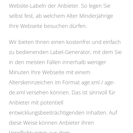
Website-Labeln der Anbieter. So legen Sie
selbst fest, ab welchem Alter Minderjährige
Ihre Webseite besuchen dürfen.
Wir bieten Ihnen einen kostenfrei und einfach
zu bedienenden Label-Generator, mit dem Sie
in den meisten Fällen innerhalb weniger
Minuten Ihre Webseite mit einem
Alterskennzeichen im Format age.xml / age-
de.xml versehen können. Das ist sinnvoll für
Anbieter mit potentiell
entwicklungsbeeiträchtigenden Inhalten. Auf
diese Weise können Anbieter ihren
Verpflichtungen aus dem