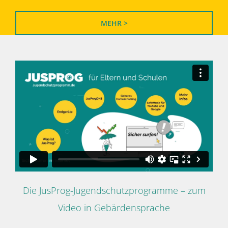
MEHR >
Die JusProg-Jugendschutzprogramme – zum
Video in Gebärdensprache