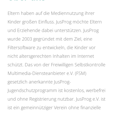
Eltern haben auf die Mediennutzung ihrer
Kinder großen Einfluss. JusProg möchte Eltern
und Erziehende dabei unterstützen. JusProg
wurde 2003 gegründet mit dem Ziel, eine
Filtersoftware zu entwickeln, die Kinder vor
nicht altersgerechten Inhalten im Internet
schützt. Das von der Freiwilligen Selbstkontrolle
Multimedia-Diensteanbieter e.V. (FSM)
gesetzlich anerkannte JusProg-
Jugendschutzprogramm ist kostenlos, werbefrei
und ohne Registrierung nutzbar. JusProg e.V. ist
ist ein gemeinnütziger Verein ohne finanzielle