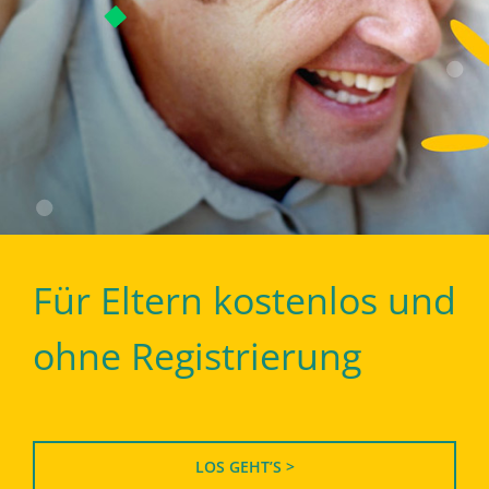
Für Eltern kostenlos und
ohne Registrierung
LOS GEHT’S >