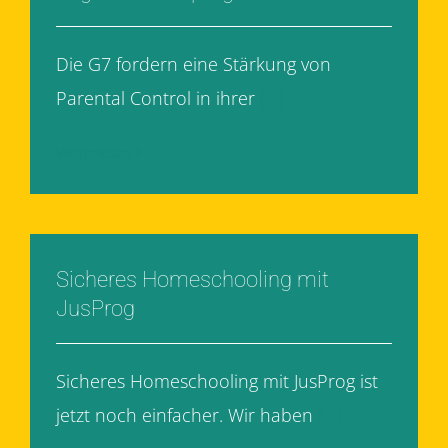
Die G7 fordern eine Stärkung von
Parental Control in ihrer
[...]
Weiterlesen
Sicheres Homeschooling mit
JusProg
Sicheres Homeschooling mit JusProg ist
jetzt noch einfacher. Wir haben
[...]