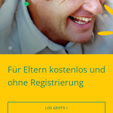
Für Eltern kostenlos und
ohne Registrierung
LOS GEHT’S >