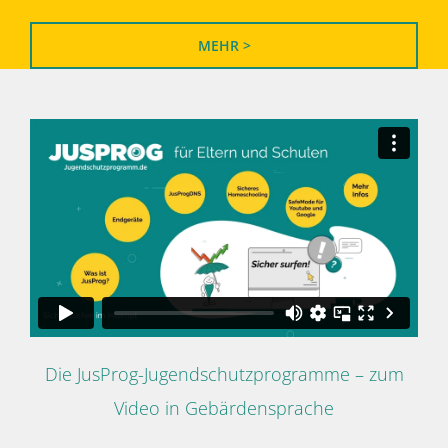
MEHR >
Die JusProg-Jugendschutzprogramme – zum
Video in Gebärdensprache