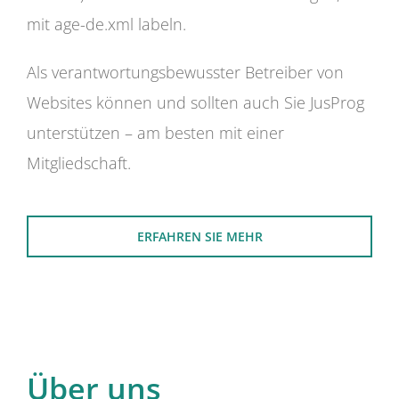
mit age-de.xml labeln.
Als verantwortungsbewusster Betreiber von
Websites können und sollten auch Sie JusProg
unterstützen – am besten mit einer
Mitgliedschaft.
ERFAHREN SIE MEHR
Über uns