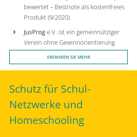
bewertet – Bestnote als kostenfreies
Produkt (9/2020)
JusProg
e.V. ist ein gemeinnütziger
Verein ohne Gewinnorientierung
ERFAHREN SIE MEHR
Schutz für Schul-
Netzwerke und
Homeschooling