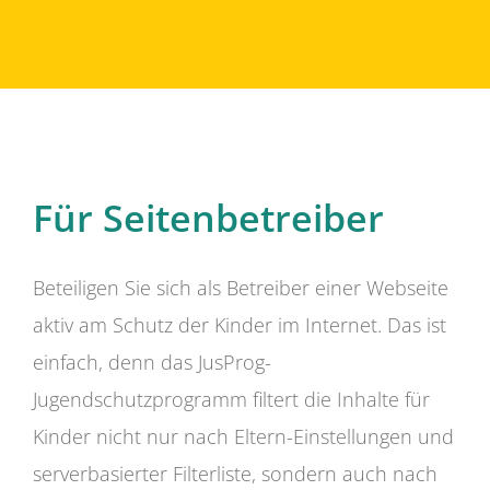
Für Seitenbetreiber
Beteiligen Sie sich als Betreiber einer Webseite
aktiv am Schutz der Kinder im Internet. Das ist
einfach, denn das JusProg-
Jugendschutzprogramm filtert die Inhalte für
Kinder nicht nur nach Eltern-Einstellungen und
serverbasierter Filterliste, sondern auch nach