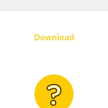
Download
Hier finden Sie