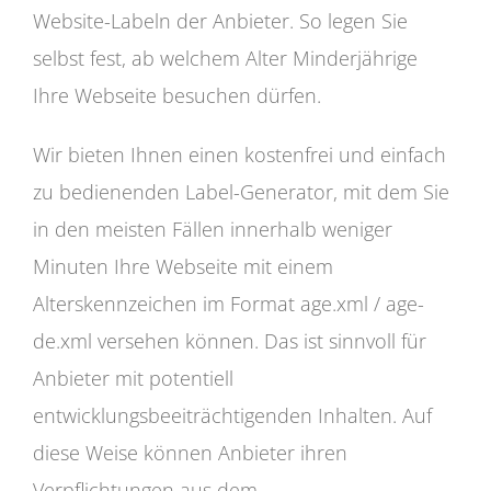
Website-Labeln der Anbieter. So legen Sie
selbst fest, ab welchem Alter Minderjährige
Ihre Webseite besuchen dürfen.
Wir bieten Ihnen einen kostenfrei und einfach
zu bedienenden Label-Generator, mit dem Sie
in den meisten Fällen innerhalb weniger
Minuten Ihre Webseite mit einem
Alterskennzeichen im Format age.xml / age-
de.xml versehen können. Das ist sinnvoll für
Anbieter mit potentiell
entwicklungsbeeiträchtigenden Inhalten. Auf
diese Weise können Anbieter ihren
Verpflichtungen aus dem