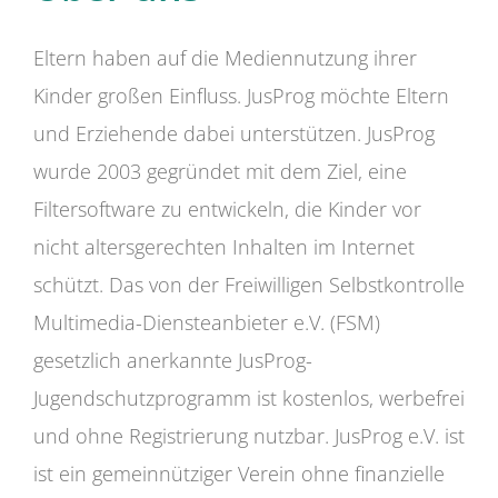
Eltern haben auf die Mediennutzung ihrer
Kinder großen Einfluss. JusProg möchte Eltern
und Erziehende dabei unterstützen. JusProg
wurde 2003 gegründet mit dem Ziel, eine
Filtersoftware zu entwickeln, die Kinder vor
nicht altersgerechten Inhalten im Internet
schützt. Das von der Freiwilligen Selbstkontrolle
Multimedia-Diensteanbieter e.V. (FSM)
gesetzlich anerkannte JusProg-
Jugendschutzprogramm ist kostenlos, werbefrei
und ohne Registrierung nutzbar. JusProg e.V. ist
ist ein gemeinnütziger Verein ohne finanzielle