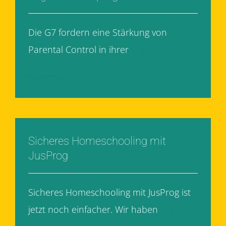
Die G7 fordern eine Stärkung von
Parental Control in ihrer
[...]
Weiterlesen
Sicheres Homeschooling mit
JusProg
Sicheres Homeschooling mit JusProg ist
jetzt noch einfacher. Wir haben
[...]