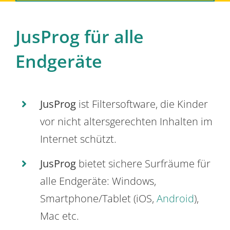
JusProg für alle
Endgeräte
JusProg
ist Filtersoftware, die Kinder
vor nicht altersgerechten Inhalten im
Internet schützt.
JusProg
bietet sichere Surfräume für
alle Endgeräte: Windows,
Smartphone/Tablet (iOS,
Android
),
Mac etc.