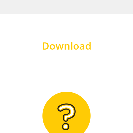
Download
Hier finden Sie