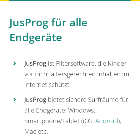
JusProg für alle
Endgeräte
JusProg
ist Filtersoftware, die Kinder
vor nicht altersgerechten Inhalten im
Internet schützt.
JusProg
bietet sichere Surfräume für
alle Endgeräte: Windows,
Smartphone/Tablet (iOS,
Android
),
Mac etc.