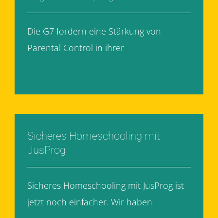
Die G7 fordern eine Stärkung von
Parental Control in ihrer
[...]
Weiterlesen
Sicheres Homeschooling mit
JusProg
Sicheres Homeschooling mit JusProg ist
jetzt noch einfacher. Wir haben
[...]