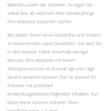
Website-Labeln der Anbieter. So legen Sie
selbst fest, ab welchem Alter Minderjährige
Ihre Webseite besuchen dürfen.
Wir bieten Ihnen einen kostenfrei und einfach
zu bedienenden Label-Generator, mit dem Sie
in den meisten Fällen innerhalb weniger
Minuten Ihre Webseite mit einem
Alterskennzeichen im Format age.xml / age-
de.xml versehen können. Das ist sinnvoll für
Anbieter mit potentiell
entwicklungsbeeiträchtigenden Inhalten. Auf
diese Weise können Anbieter ihren
Verpflichtungen aus dem