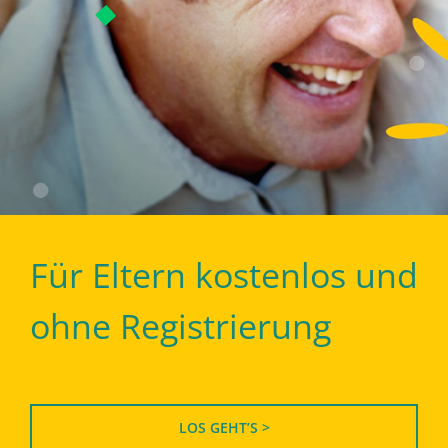
Für Eltern kostenlos und
ohne Registrierung
LOS GEHT’S >