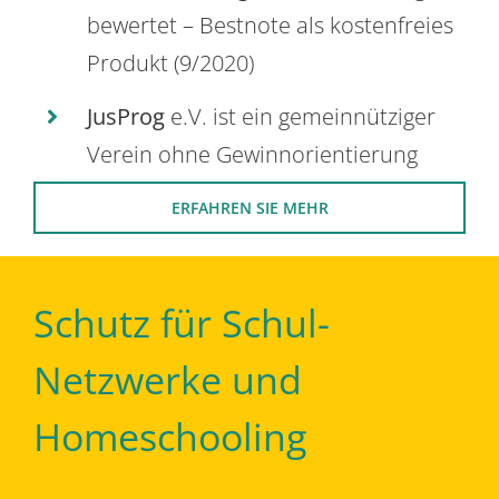
bewertet – Bestnote als kostenfreies
Produkt (9/2020)
JusProg
e.V. ist ein gemeinnütziger
Verein ohne Gewinnorientierung
ERFAHREN SIE MEHR
Schutz für Schul-
Netzwerke und
Homeschooling