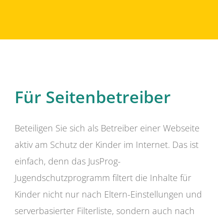
Für Seitenbetreiber
Beteiligen Sie sich als Betreiber einer Webseite
aktiv am Schutz der Kinder im Internet. Das ist
einfach, denn das JusProg-
Jugendschutzprogramm filtert die Inhalte für
Kinder nicht nur nach Eltern-Einstellungen und
serverbasierter Filterliste, sondern auch nach