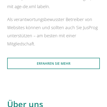
mit age-de.xml labeln.
Als verantwortungsbewusster Betreiber von
Websites können und sollten auch Sie JusProg
unterstützen – am besten mit einer
Mitgliedschaft.
ERFAHREN SIE MEHR
Über uns