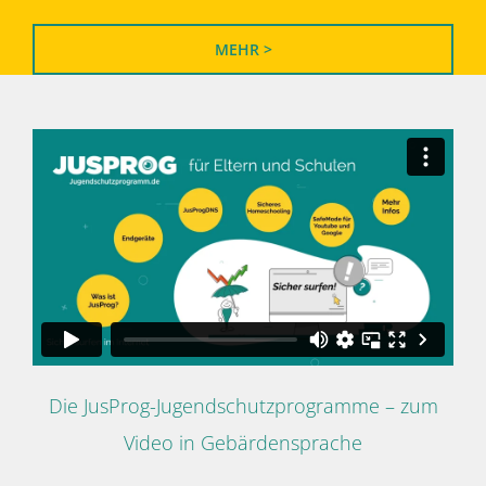
MEHR >
Die JusProg-Jugendschutzprogramme – zum
Video in Gebärdensprache