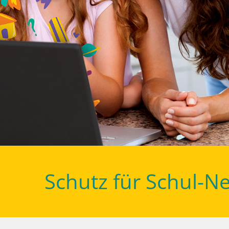
Schutz für Schul-