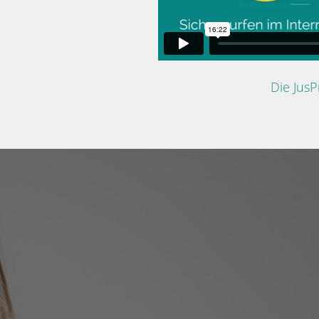
Die Jus