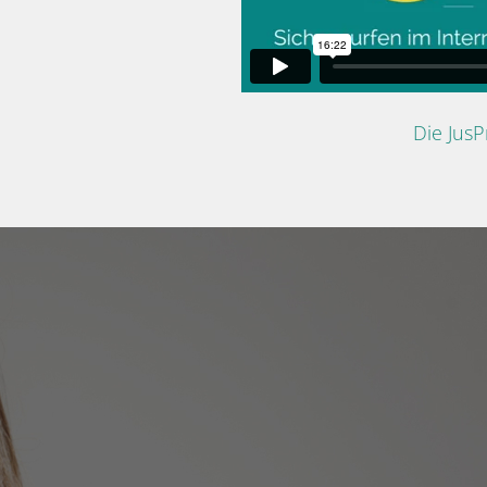
Die Jus