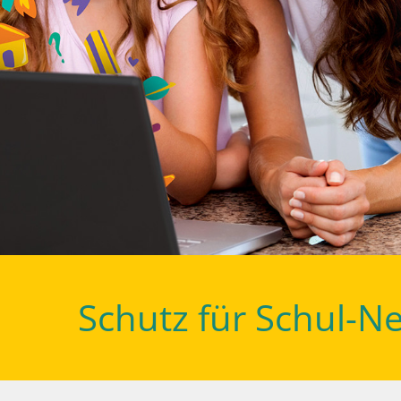
Schutz für Schul-