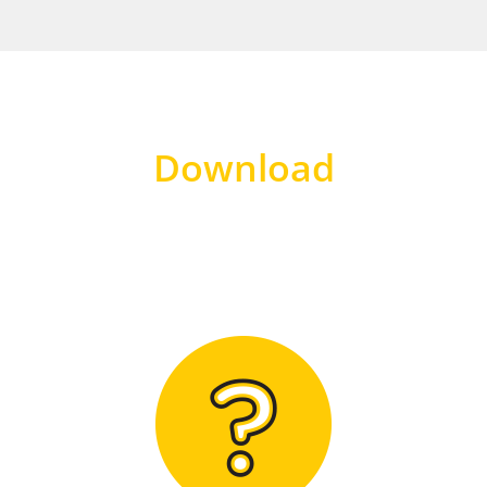
Download
Hier finden Sie