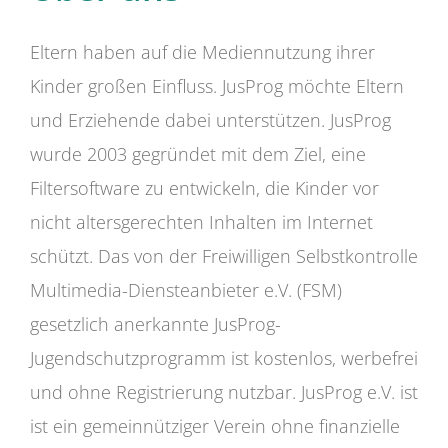
Eltern haben auf die Mediennutzung ihrer
Kinder großen Einfluss. JusProg möchte Eltern
und Erziehende dabei unterstützen. JusProg
wurde 2003 gegründet mit dem Ziel, eine
Filtersoftware zu entwickeln, die Kinder vor
nicht altersgerechten Inhalten im Internet
schützt. Das von der Freiwilligen Selbstkontrolle
Multimedia-Diensteanbieter e.V. (FSM)
gesetzlich anerkannte JusProg-
Jugendschutzprogramm ist kostenlos, werbefrei
und ohne Registrierung nutzbar. JusProg e.V. ist
ist ein gemeinnütziger Verein ohne finanzielle