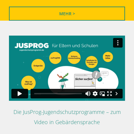
MEHR >
Die JusProg-Jugendschutzprogramme – zum
Video in Gebärdensprache