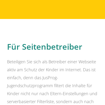
Für Seitenbetreiber
Beteiligen Sie sich als Betreiber einer Webseite
aktiv am Schutz der Kinder im Internet. Das ist
einfach, denn das JusProg-
Jugendschutzprogramm filtert die Inhalte für
Kinder nicht nur nach Eltern-Einstellungen und
serverbasierter Filterliste, sondern auch nach