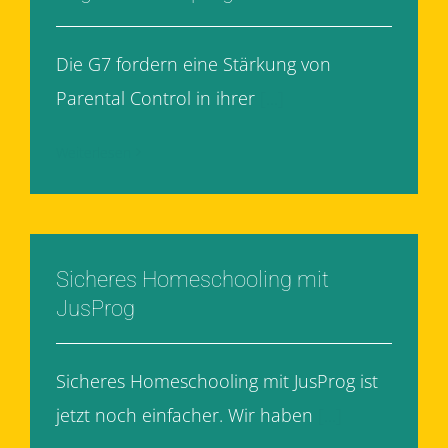
Die G7 fordern eine Stärkung von
Parental Control in ihrer
[...]
Weiterlesen
Sicheres Homeschooling mit
JusProg
Sicheres Homeschooling mit JusProg ist
jetzt noch einfacher. Wir haben
[...]