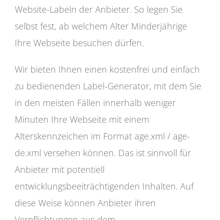
Website-Labeln der Anbieter. So legen Sie
selbst fest, ab welchem Alter Minderjährige
Ihre Webseite besuchen dürfen.
Wir bieten Ihnen einen kostenfrei und einfach
zu bedienenden Label-Generator, mit dem Sie
in den meisten Fällen innerhalb weniger
Minuten Ihre Webseite mit einem
Alterskennzeichen im Format age.xml / age-
de.xml versehen können. Das ist sinnvoll für
Anbieter mit potentiell
entwicklungsbeeiträchtigenden Inhalten. Auf
diese Weise können Anbieter ihren
Verpflichtungen aus dem