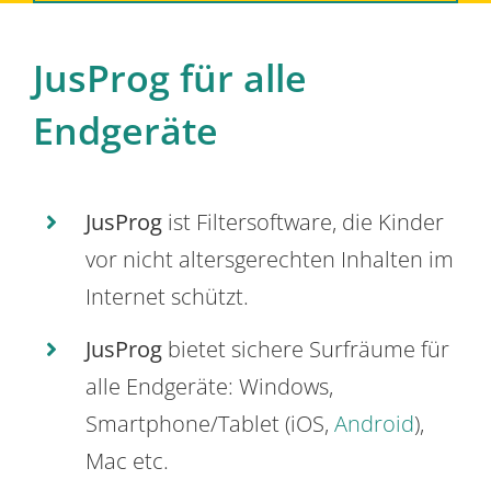
JusProg für alle
Endgeräte
JusProg
ist Filtersoftware, die Kinder
vor nicht altersgerechten Inhalten im
Internet schützt.
JusProg
bietet sichere Surfräume für
alle Endgeräte: Windows,
Smartphone/Tablet (iOS,
Android
),
Mac etc.