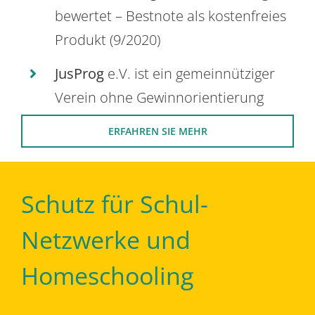
bewertet – Bestnote als kostenfreies
Produkt (9/2020)
JusProg
e.V. ist ein gemeinnütziger
Verein ohne Gewinnorientierung
ERFAHREN SIE MEHR
Schutz für Schul-
Netzwerke und
Homeschooling