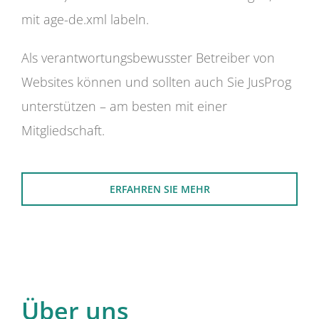
mit age-de.xml labeln.
Als verantwortungsbewusster Betreiber von
Websites können und sollten auch Sie JusProg
unterstützen – am besten mit einer
Mitgliedschaft.
ERFAHREN SIE MEHR
Über uns