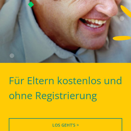
Für Eltern kostenlos und
ohne Registrierung
LOS GEHT’S >